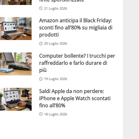
21 Luglio 2026
Amazon anticipa il Black Friday:
sconti fino all’80% su migliaia di
prodotti
20 Luglio 2026
Computer bollente? I trucchi per
raffreddarlo e farlo durare di
più
19 Luglio 2026
Saldi Apple da non perdere:
iPhone e Apple Watch scontati
fino all’80%
18 Luglio 2026