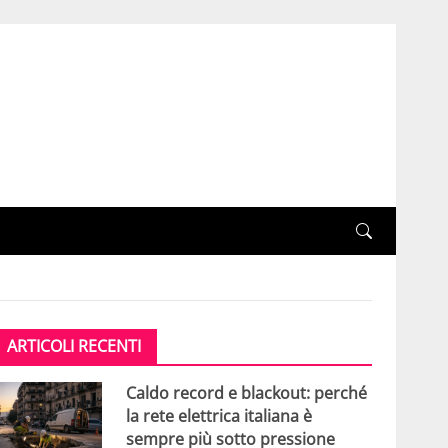
ARTICOLI RECENTI
Caldo record e blackout: perché
la rete elettrica italiana è
sempre più sotto pressione