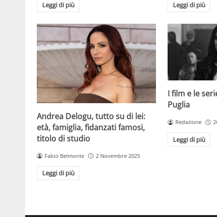
Leggi di più
Leggi di più
I film e le se
Puglia
Andrea Delogu, tutto su di lei:
Redazione
2
età, famiglia, fidanzati famosi,
titolo di studio
Leggi di più
Fabio Belmonte
2 Novembre 2025
Leggi di più