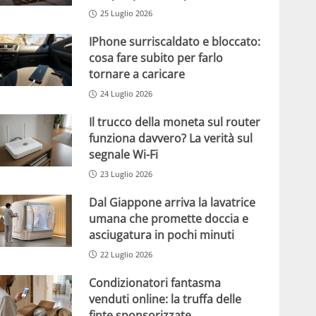
25 Luglio 2026
IPhone surriscaldato e bloccato:
cosa fare subito per farlo
tornare a caricare
24 Luglio 2026
Il trucco della moneta sul router
funziona davvero? La verità sul
segnale Wi-Fi
23 Luglio 2026
Dal Giappone arriva la lavatrice
umana che promette doccia e
asciugatura in pochi minuti
22 Luglio 2026
Condizionatori fantasma
venduti online: la truffa delle
finte sponsorizzate