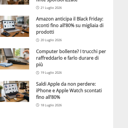
21 Luglio 2026
Amazon anticipa il Black Friday:
sconti fino all’80% su migliaia di
prodotti
20 Luglio 2026
Computer bollente? I trucchi per
raffreddarlo e farlo durare di
più
19 Luglio 2026
Saldi Apple da non perdere:
iPhone e Apple Watch scontati
fino all’80%
18 Luglio 2026