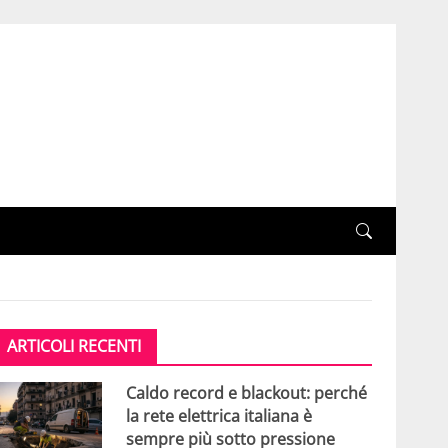
ARTICOLI RECENTI
Caldo record e blackout: perché
la rete elettrica italiana è
sempre più sotto pressione