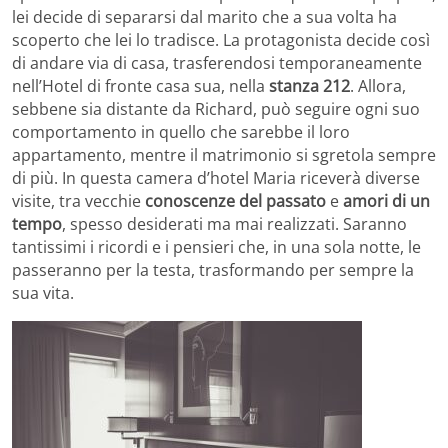
lei decide di separarsi dal marito che a sua volta ha
scoperto che lei lo tradisce. La protagonista decide così
di andare via di casa, trasferendosi temporaneamente
nell’Hotel di fronte casa sua, nella
stanza 212
. Allora,
sebbene sia distante da Richard, può seguire ogni suo
comportamento in quello che sarebbe il loro
appartamento, mentre il matrimonio si sgretola sempre
di più. In questa camera d’hotel Maria riceverà diverse
visite, tra vecchie
conoscenze del passato
e
amori di un
tempo
, spesso desiderati ma mai realizzati. Saranno
tantissimi i ricordi e i pensieri che, in una sola notte, le
passeranno per la testa, trasformando per sempre la
sua vita.