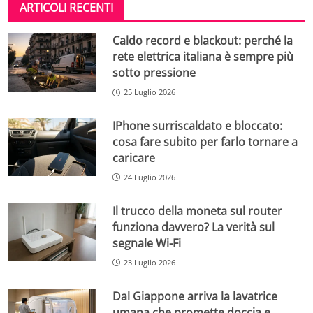
ARTICOLI RECENTI
Caldo record e blackout: perché la
rete elettrica italiana è sempre più
sotto pressione
25 Luglio 2026
IPhone surriscaldato e bloccato:
cosa fare subito per farlo tornare a
caricare
24 Luglio 2026
Il trucco della moneta sul router
funziona davvero? La verità sul
segnale Wi-Fi
23 Luglio 2026
Dal Giappone arriva la lavatrice
umana che promette doccia e