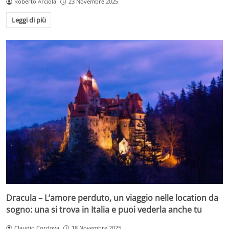
Roberto Arciola
23 Novembre 2025
Leggi di più
Dracula – L’amore perduto, un viaggio nelle location da
sogno: una si trova in Italia e puoi vederla anche tu
Claudio Cordova
18 Novembre 2025