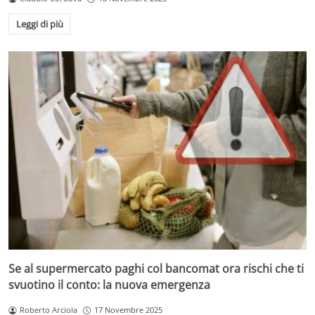
Leggi di più
Se al supermercato paghi col bancomat ora rischi che ti
svuotino il conto: la nuova emergenza
Roberto Arciola
17 Novembre 2025