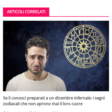
ARTICOLI CORRELATI
Se li conosci preparati a un dicembre infernale: i segni
zodiacali che non aprono mai il loro cuore