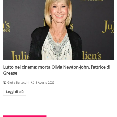
Lutto nel cinema: morta Olivia Newton-John, l’attrice di
Grease
Giulia Bertaccini
8 Agosto 2022
Leggi di più