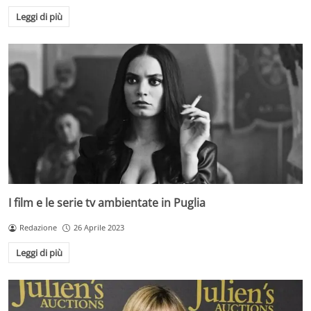
Leggi di più
I film e le serie tv ambientate in Puglia
Redazione
26 Aprile 2023
Leggi di più