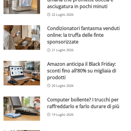
asciugatura in pochi minuti
22 Luglio 2026
Condizionatori fantasma venduti
online: la truffa delle finte
sponsorizzate
21 Luglio 2026
Amazon anticipa il Black Friday:
sconti fino all’80% su migliaia di
prodotti
20 Luglio 2026
Computer bollente? I trucchi per
raffreddarlo e farlo durare di più
19 Luglio 2026