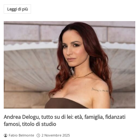
Leggi di più
Andrea Delogu, tutto su di lei: età, famiglia, fidanzati
famosi, titolo di studio
Fabio Belmonte
2 Novembre 2025