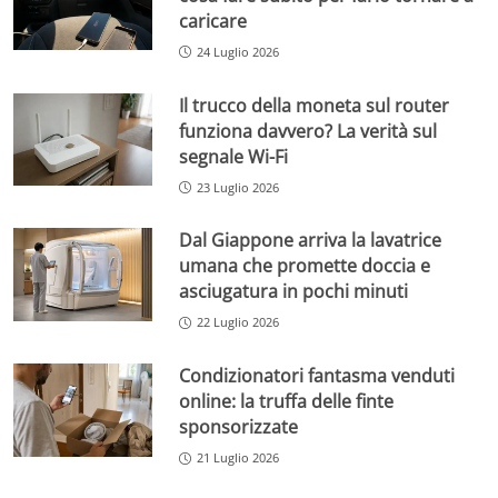
caricare
24 Luglio 2026
Il trucco della moneta sul router
funziona davvero? La verità sul
segnale Wi-Fi
23 Luglio 2026
Dal Giappone arriva la lavatrice
umana che promette doccia e
asciugatura in pochi minuti
22 Luglio 2026
Condizionatori fantasma venduti
online: la truffa delle finte
sponsorizzate
21 Luglio 2026