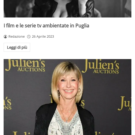
I film e le serie tv ambientate in Puglia
Redazione
26 Aprile 2023
Leggi di più