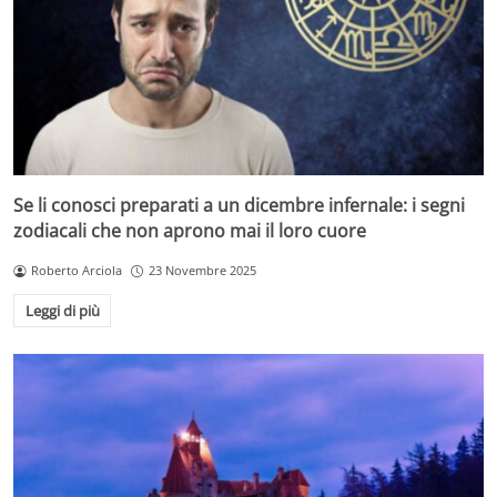
Se li conosci preparati a un dicembre infernale: i segni
zodiacali che non aprono mai il loro cuore
Roberto Arciola
23 Novembre 2025
Leggi di più