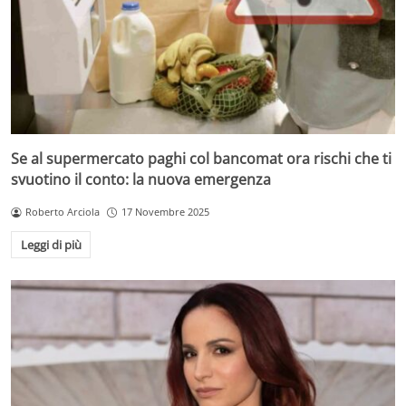
Se al supermercato paghi col bancomat ora rischi che ti
svuotino il conto: la nuova emergenza
Roberto Arciola
17 Novembre 2025
Leggi di più