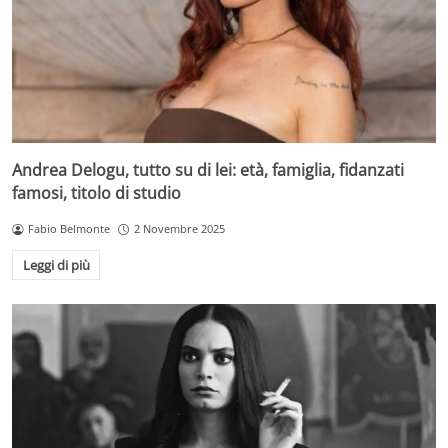
Andrea Delogu, tutto su di lei: età, famiglia, fidanzati
famosi, titolo di studio
Fabio Belmonte
2 Novembre 2025
Leggi di più