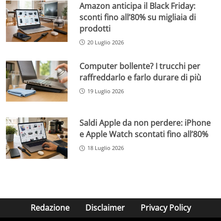
Amazon anticipa il Black Friday:
sconti fino all’80% su migliaia di
prodotti
20 Luglio 2026
Computer bollente? I trucchi per
raffreddarlo e farlo durare di più
19 Luglio 2026
Saldi Apple da non perdere: iPhone
e Apple Watch scontati fino all’80%
18 Luglio 2026
Redazione
Disclaimer
Privacy Policy