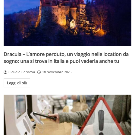
Dracula – L’amore perduto, un viaggio nelle location da
sogno: una si trova in Italia e puoi vederla anche tu
Claudio Cordova
18 Novembre 2025
Leggi di più