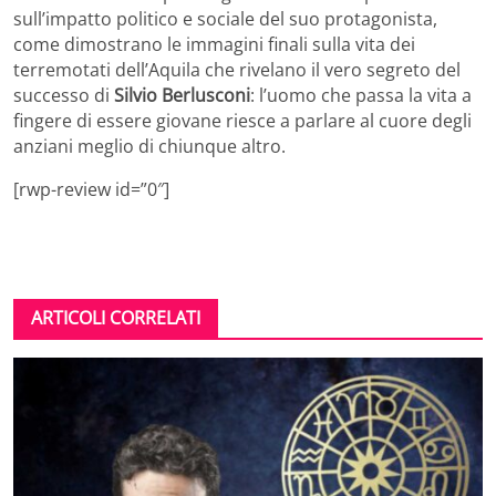
sull’impatto politico e sociale del suo protagonista,
come dimostrano le immagini finali sulla vita dei
terremotati dell’Aquila che rivelano il vero segreto del
successo di
Silvio Berlusconi
: l’uomo che passa la vita a
fingere di essere giovane riesce a parlare al cuore degli
anziani meglio di chiunque altro.
[rwp-review id=”0″]
ARTICOLI CORRELATI