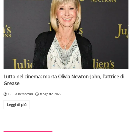
Lutto nel cinema: morta Olivia Newton-John, l’attrice di
Grease
Giulia Bertaccini
8 Agosto 2022
Leggi di più