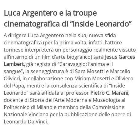
Luca Argentero e la troupe
cinematografica di “Inside Leonardo”
A dirigere Luca Argentero nella sua, nuova sfida
cinematografica (per la prima volta, infatti, l’attore
torinese interpreterà un personaggio realmente vissuto
all’interno di un film d’arte biografico) sarà
Jesus Garces
Lambert,
già regista di
“
Caravaggio: l’anima e il
sangue”
,
la sceneggiatura è di Sara Mosetti e Marcello
Olivieri, in collaborazione con Miriam Mosetti e Oliviero
del Papa
,
mentre la consulenza scientifica di “Inside
Leonardo” sarà affidata al professor
Pietro C. Marani
,
docente di Storia dell’Arte Moderna e Museologia al
Politecnico di Milano e membro della Commissione
Nazionale Vinciana per la pubblicazione delle opere di
Leonardo Da Vinci.