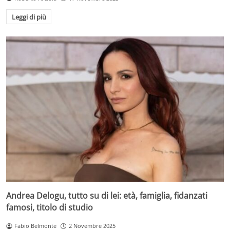
Leggi di più
Andrea Delogu, tutto su di lei: età, famiglia, fidanzati
famosi, titolo di studio
Fabio Belmonte
2 Novembre 2025