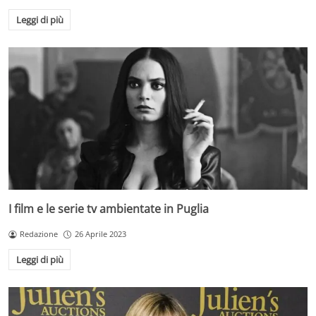
Leggi di più
I film e le serie tv ambientate in Puglia
Redazione
26 Aprile 2023
Leggi di più