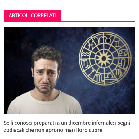
ARTICOLI CORRELATI
Se li conosci preparati a un dicembre infernale: i segni
zodiacali che non aprono mai il loro cuore