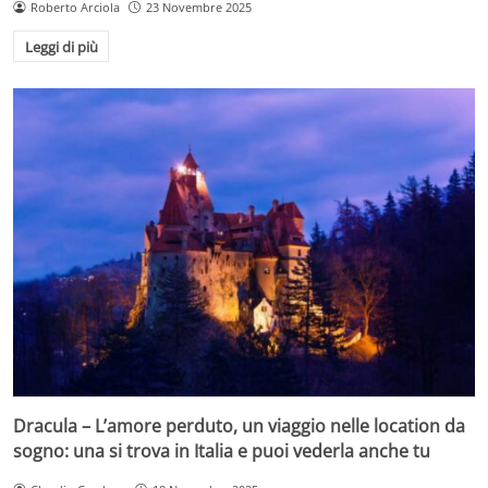
Roberto Arciola
23 Novembre 2025
Leggi di più
Dracula – L’amore perduto, un viaggio nelle location da
sogno: una si trova in Italia e puoi vederla anche tu