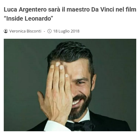
Luca Argentero sarà il maestro Da Vinci nel film
“Inside Leonardo”
Veronica Bisconti
-
18 Luglio 2018