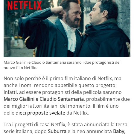
Marco Giallini e Claudio Santamaria saranno i due protagonisti del
nuovo film Netflix.
Non solo perché è il primo film italiano di Netflix, ma
anche i nomi rendono appetibile questo progetto.
Infatti, ad essere protagonisti della pellicola saranno
Marco Giallini e Claudio Santamaria
, probabilmente due
dei migliori attori italiani del momento. Il film è uno
delle
dieci proposte svelate
da Netflix.
Tra i progetti di casa Netflix, è stata annunciata la terza
serie italiana, dopo
Suburra
e la neo annunciata
Baby
,