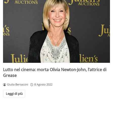
Lutto nel cinema: morta Olivia Newton-John, l’attrice di
Grease
Giulia Bertaccini
8 Agosto 2022
Leggi di più