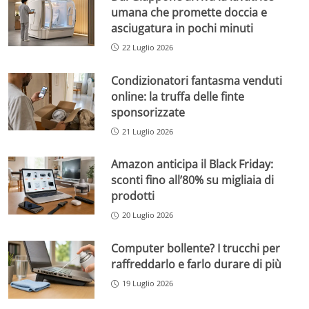
umana che promette doccia e
asciugatura in pochi minuti
22 Luglio 2026
Condizionatori fantasma venduti
online: la truffa delle finte
sponsorizzate
21 Luglio 2026
Amazon anticipa il Black Friday:
sconti fino all’80% su migliaia di
prodotti
20 Luglio 2026
Computer bollente? I trucchi per
raffreddarlo e farlo durare di più
19 Luglio 2026