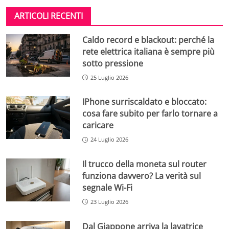
ARTICOLI RECENTI
Caldo record e blackout: perché la
rete elettrica italiana è sempre più
sotto pressione
25 Luglio 2026
IPhone surriscaldato e bloccato:
cosa fare subito per farlo tornare a
caricare
24 Luglio 2026
Il trucco della moneta sul router
funziona davvero? La verità sul
segnale Wi-Fi
23 Luglio 2026
Dal Giappone arriva la lavatrice