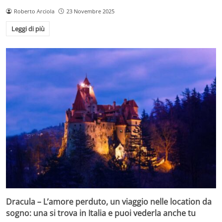
Roberto Arciola
23 Novembre 2025
Leggi di più
Dracula – L’amore perduto, un viaggio nelle location da
sogno: una si trova in Italia e puoi vederla anche tu