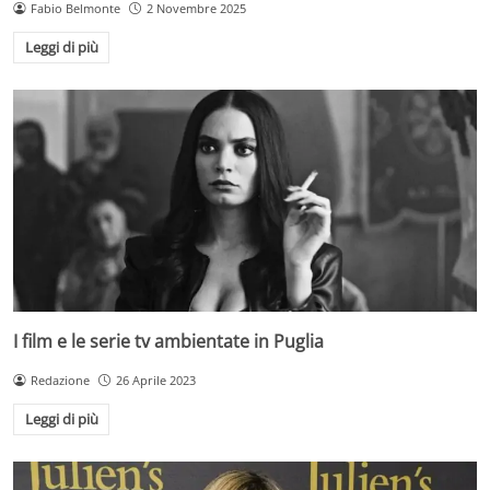
Fabio Belmonte
2 Novembre 2025
Leggi di più
I film e le serie tv ambientate in Puglia
Redazione
26 Aprile 2023
Leggi di più