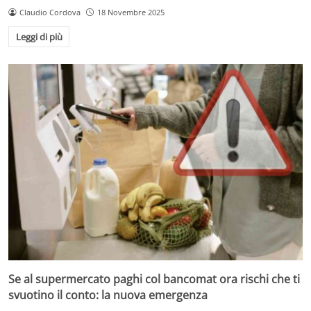
Claudio Cordova
18 Novembre 2025
Leggi di più
Se al supermercato paghi col bancomat ora rischi che ti
svuotino il conto: la nuova emergenza