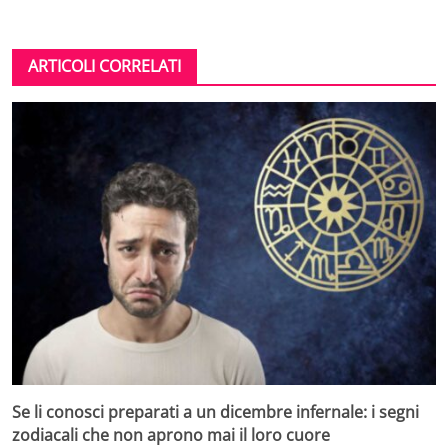
ARTICOLI CORRELATI
Se li conosci preparati a un dicembre infernale: i segni
zodiacali che non aprono mai il loro cuore