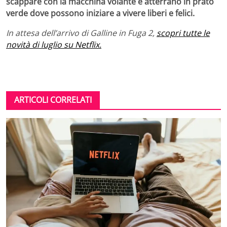
scappare con la macchina volante e atterrano in prato
verde dove possono iniziare a vivere liberi e felici.
In attesa dell’arrivo di Galline in Fuga 2,
scopri tutte le
novità di luglio su Netflix.
ARTICOLI CORRELATI