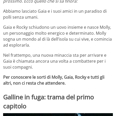
prossimo. Ecco quello che si sa finora:
Abbiamo lasciato Gaia e i suoi amici in un paradiso di
polli senza umani.
Gaia e Rocky schiudono un uovo insieme e nasce Molly,
un personaggio molto energico e determinato. Molly
sogna un mondo al di là dell’isola su cui vive, e comincia
ad esplorarla.
Nel frattempo, una nuova minaccia sta per arrivare e
Gaia è chiamata ancora una volta a combattere per i
suoi compagni.
Per conoscere le sorti di Molly, Gaia, Rocky e tutti gli
altri, non ci resta che attendere.
Galline in fuga: trama del primo
capitolo