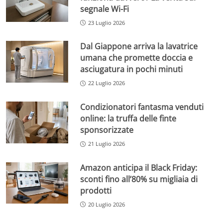
segnale Wi-Fi
23 Luglio 2026
Dal Giappone arriva la lavatrice
umana che promette doccia e
asciugatura in pochi minuti
22 Luglio 2026
Condizionatori fantasma venduti
online: la truffa delle finte
sponsorizzate
21 Luglio 2026
Amazon anticipa il Black Friday:
sconti fino all’80% su migliaia di
prodotti
20 Luglio 2026