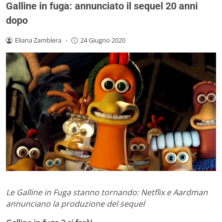
Galline in fuga: annunciato il sequel 20 anni
dopo
Eliana Zamblera
-
24 Giugno 2020
Le Galline in Fuga stanno tornando: Netflix e Aardman
annunciano la produzione del sequel