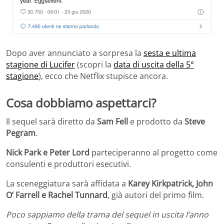
Dopo aver annunciato a sorpresa la
sesta e ultima
stagione di Lucifer
(scopri la
data di uscita della 5°
stagione
), ecco che Netflix stupisce ancora.
Cosa dobbiamo aspettarci?
Il sequel sarà diretto da
Sam Fell
e prodotto da
Steve
Pegram
.
Nick Park e Peter Lord
parteciperanno al progetto come
consulenti e produttori esecutivi.
La sceneggiatura sarà affidata a
Karey Kirkpatrick, John
O’ Farrell e Rachel Tunnard
, già autori del primo film.
Poco sappiamo della trama del sequel in uscita l’anno