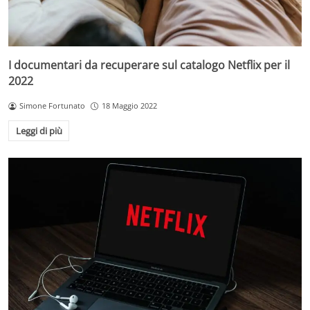
I documentari da recuperare sul catalogo Netflix per il
2022
Simone Fortunato
18 Maggio 2022
Leggi di più