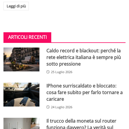
Leggi di più
ARTICOLI RECENTI
Caldo record e blackout: perché la
rete elettrica italiana è sempre più
sotto pressione
25 Luglio 2026
IPhone surriscaldato e bloccato:
cosa fare subito per farlo tornare a
caricare
24 Luglio 2026
Il trucco della moneta sul router
funziona davvero? La verità sul