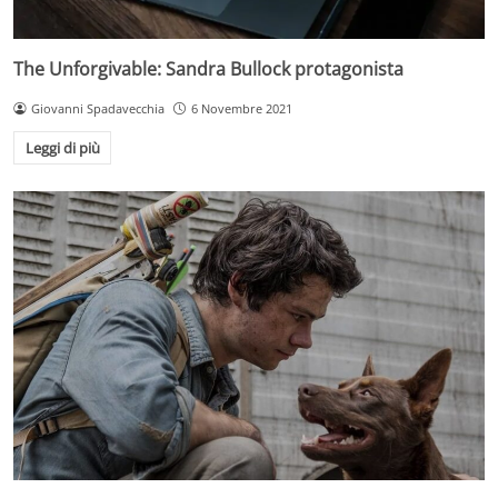
The Unforgivable: Sandra Bullock protagonista
Giovanni Spadavecchia
6 Novembre 2021
Leggi di più