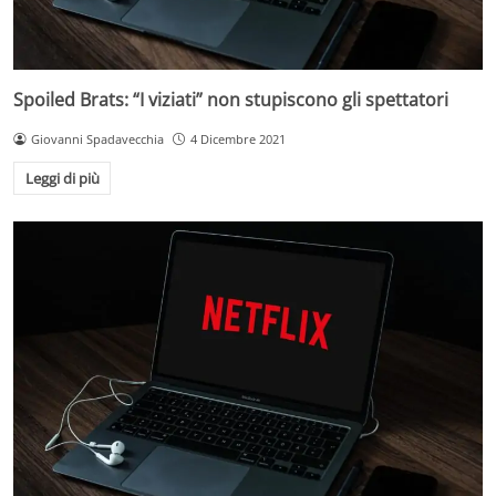
Spoiled Brats: “I viziati” non stupiscono gli spettatori
Giovanni Spadavecchia
4 Dicembre 2021
Leggi di più