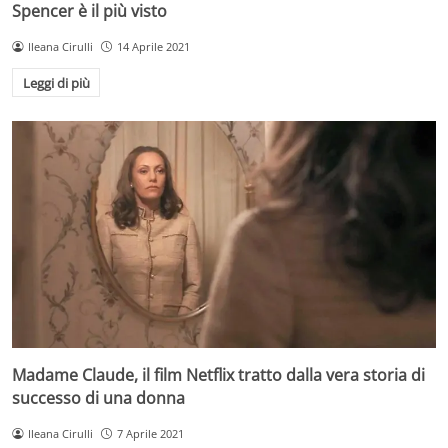
Spencer è il più visto
Ileana Cirulli
14 Aprile 2021
Leggi di più
Madame Claude, il film Netflix tratto dalla vera storia di
successo di una donna
Ileana Cirulli
7 Aprile 2021