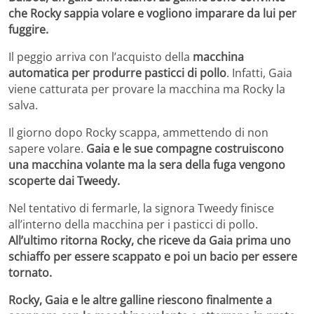
che Rocky sappia volare e vogliono imparare da lui per
fuggire.
Il peggio arriva con l’acquisto della
macchina
automatica per produrre pasticci di pollo
. Infatti, Gaia
viene catturata per provare la macchina ma Rocky la
salva.
Il giorno dopo Rocky scappa, ammettendo di non
sapere volare.
Gaia e le sue compagne costruiscono
una macchina volante ma la sera della fuga vengono
scoperte dai Tweedy.
Nel tentativo di fermarle, la signora Tweedy finisce
all’interno della macchina per i pasticci di pollo.
All’ultimo ritorna Rocky, che riceve da Gaia prima uno
schiaffo per essere scappato e poi un bacio per essere
tornato.
Rocky, Gaia e le altre galline riescono finalmente a