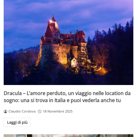
Dracula – L’amore perduto, un viaggio nelle location da
sogno: una si trova in Italia e puoi vederla anche tu
Claudio Cordova
18 Novembre 2025
Leggi di più