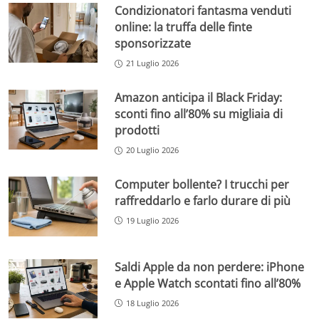
Condizionatori fantasma venduti
online: la truffa delle finte
sponsorizzate
21 Luglio 2026
Amazon anticipa il Black Friday:
sconti fino all’80% su migliaia di
prodotti
20 Luglio 2026
Computer bollente? I trucchi per
raffreddarlo e farlo durare di più
19 Luglio 2026
Saldi Apple da non perdere: iPhone
e Apple Watch scontati fino all’80%
18 Luglio 2026