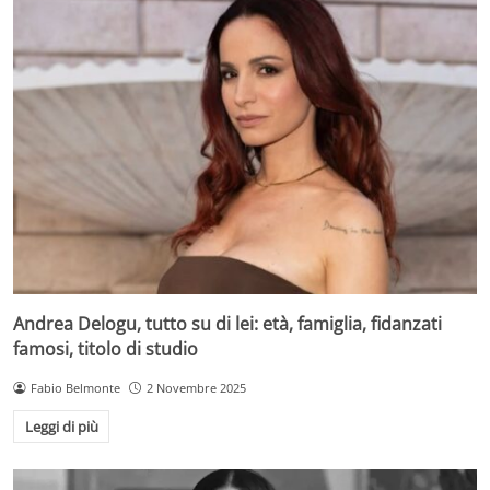
Andrea Delogu, tutto su di lei: età, famiglia, fidanzati
famosi, titolo di studio
Fabio Belmonte
2 Novembre 2025
Leggi di più