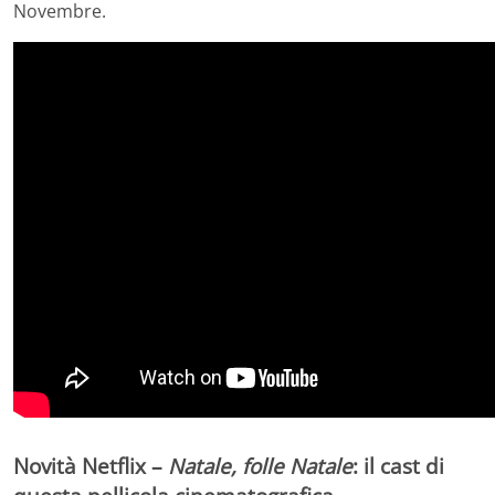
Novembre.
Novità Netflix –
Natale, folle Natale
: il cast di