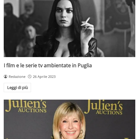
I film e le serie tv ambientate in Puglia
Redazione
26 Aprile 2023
Leggi di più