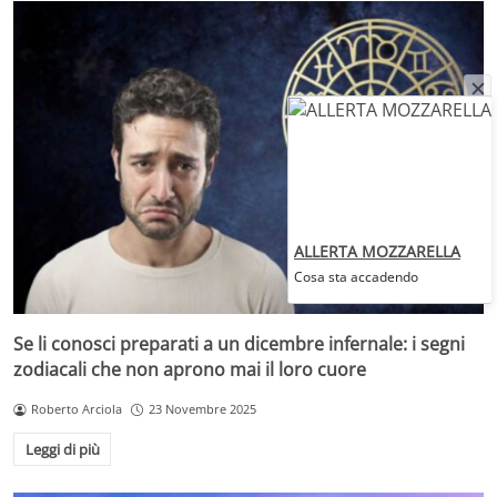
ALLERTA MOZZARELLA
Cosa sta accadendo
Se li conosci preparati a un dicembre infernale: i segni
zodiacali che non aprono mai il loro cuore
Roberto Arciola
23 Novembre 2025
Leggi di più