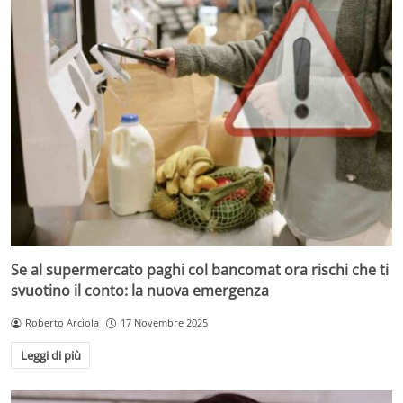
Se al supermercato paghi col bancomat ora rischi che ti
svuotino il conto: la nuova emergenza
Roberto Arciola
17 Novembre 2025
Leggi di più