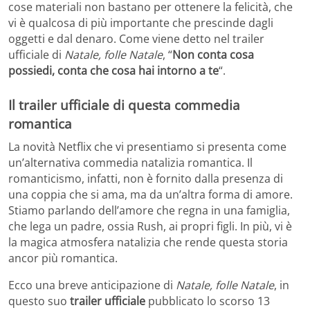
cose materiali non bastano per ottenere la felicità, che
vi è qualcosa di più importante che prescinde dagli
oggetti e dal denaro. Come viene detto nel trailer
ufficiale di
Natale, folle Natale
, “
Non conta cosa
possiedi, conta che cosa hai intorno a te
“.
Il trailer ufficiale di questa commedia
romantica
La novità Netflix che vi presentiamo si presenta come
un’alternativa commedia natalizia romantica. Il
romanticismo, infatti, non è fornito dalla presenza di
una coppia che si ama, ma da un’altra forma di amore.
Stiamo parlando dell’amore che regna in una famiglia,
che lega un padre, ossia Rush, ai propri figli. In più, vi è
la magica atmosfera natalizia che rende questa storia
ancor più romantica.
Ecco una breve anticipazione di
Natale, folle Natale
, in
questo suo
trailer ufficiale
pubblicato lo scorso 13