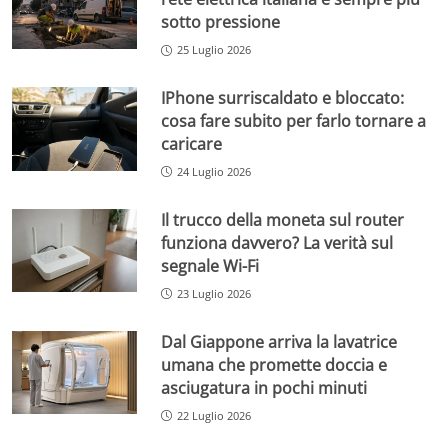
sotto pressione
25 Luglio 2026
IPhone surriscaldato e bloccato:
cosa fare subito per farlo tornare a
caricare
24 Luglio 2026
Il trucco della moneta sul router
funziona davvero? La verità sul
segnale Wi-Fi
23 Luglio 2026
Dal Giappone arriva la lavatrice
umana che promette doccia e
asciugatura in pochi minuti
22 Luglio 2026