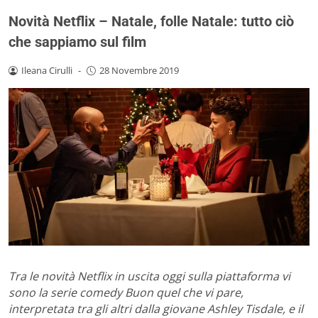
Novità Netflix – Natale, folle Natale: tutto ciò
che sappiamo sul film
Ileana Cirulli
-
28 Novembre 2019
Tra le novità Netflix in uscita oggi sulla piattaforma vi
sono la serie comedy Buon quel che vi pare,
interpretata tra gli altri dalla giovane Ashley Tisdale, e il