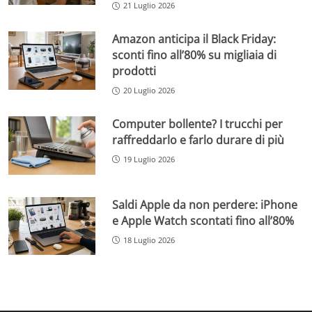
21 Luglio 2026
Amazon anticipa il Black Friday:
sconti fino all’80% su migliaia di
prodotti
20 Luglio 2026
Computer bollente? I trucchi per
raffreddarlo e farlo durare di più
19 Luglio 2026
Saldi Apple da non perdere: iPhone
e Apple Watch scontati fino all’80%
18 Luglio 2026