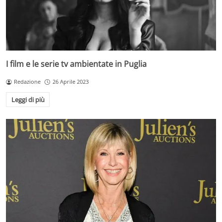
I film e le serie tv ambientate in Puglia
Redazione
26 Aprile 2023
Leggi di più