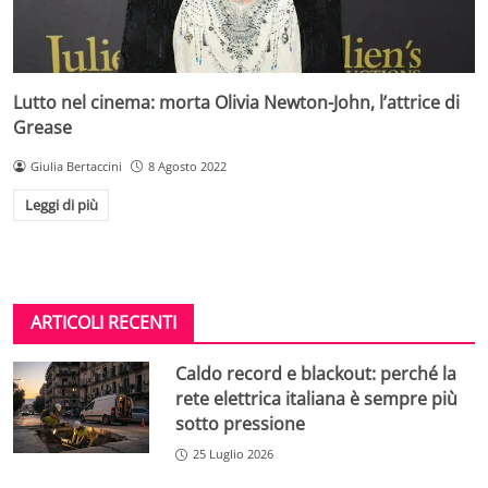
Lutto nel cinema: morta Olivia Newton-John, l’attrice di
Grease
Giulia Bertaccini
8 Agosto 2022
Leggi di più
ARTICOLI RECENTI
Caldo record e blackout: perché la
rete elettrica italiana è sempre più
sotto pressione
25 Luglio 2026