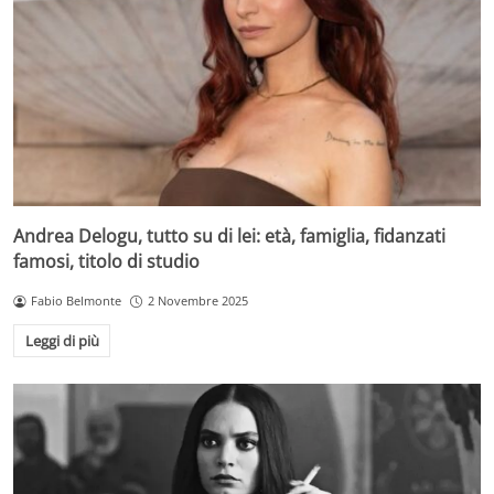
Andrea Delogu, tutto su di lei: età, famiglia, fidanzati
famosi, titolo di studio
Fabio Belmonte
2 Novembre 2025
Leggi di più