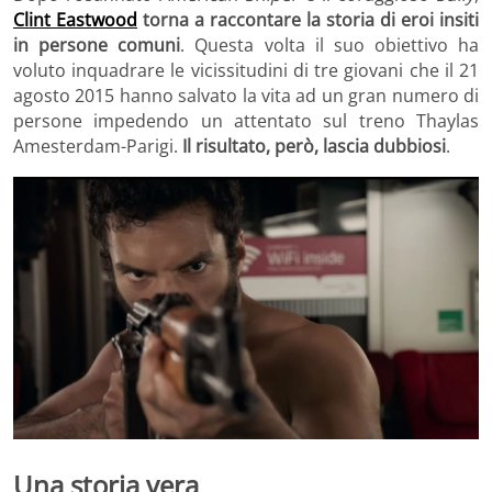
Clint Eastwood
torna a raccontare la storia di eroi insiti
in persone comuni
. Questa volta il suo obiettivo ha
voluto inquadrare le vicissitudini di tre giovani che il 21
agosto 2015 hanno salvato la vita ad un gran numero di
persone impedendo un attentato sul treno Thaylas
Amesterdam-Parigi.
Il risultato, però, lascia dubbiosi
.
Una storia vera