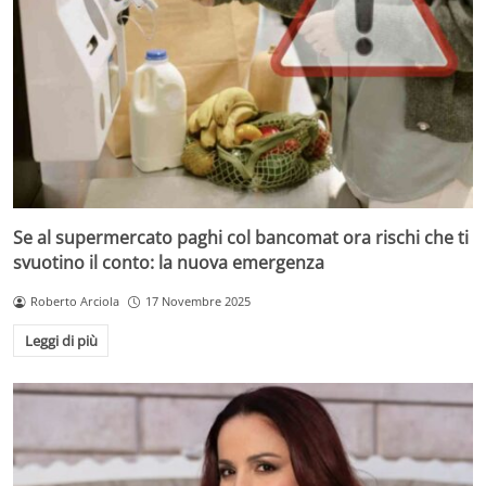
Se al supermercato paghi col bancomat ora rischi che ti
svuotino il conto: la nuova emergenza
Roberto Arciola
17 Novembre 2025
Leggi di più