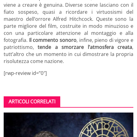
viene a creare è genuina. Diverse scene lasciano con il
fiato sospeso, quasi a ricordare i virtuosismi del
maestro dell’orrore Alfred Hitchcock. Queste sono la
parte migliore del film, costruite in modo minuzioso e
con una particolare attenzione al montaggio e alla
fotografia.
Il commento sonoro
, infine, pieno di vigore e
patriottismo,
tende a smorzare l’atmosfera creata
,
tutt’altro che un momento in cui dimostrare la propria
risolutezza come nazione.
[rwp-review id=”0″]
ARTICOLI CORRELATI