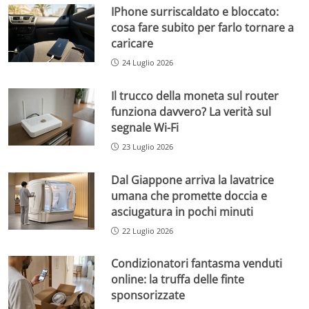
IPhone surriscaldato e bloccato:
cosa fare subito per farlo tornare a
caricare
24 Luglio 2026
Il trucco della moneta sul router
funziona davvero? La verità sul
segnale Wi-Fi
23 Luglio 2026
Dal Giappone arriva la lavatrice
umana che promette doccia e
asciugatura in pochi minuti
22 Luglio 2026
Condizionatori fantasma venduti
online: la truffa delle finte
sponsorizzate