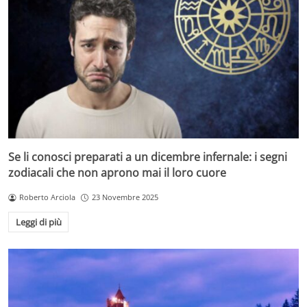
Se li conosci preparati a un dicembre infernale: i segni
zodiacali che non aprono mai il loro cuore
Roberto Arciola
23 Novembre 2025
Leggi di più