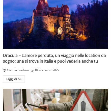
Dracula – L’amore perduto, un viaggio nelle location da
sogno: una si trova in Italia e puoi vederla anche tu
Claudio Cordova
18 Novembre 2025
Leggi di più