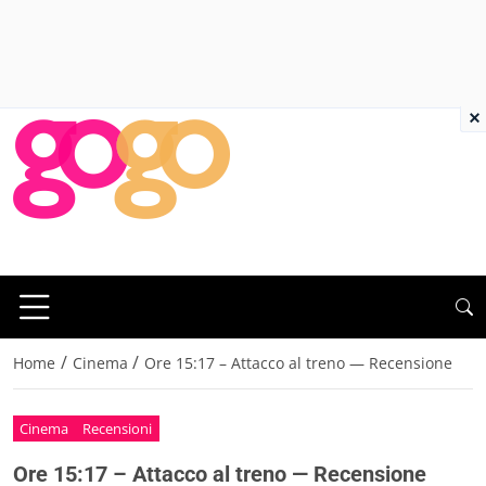
×
/
/
Home
Cinema
Ore 15:17 – Attacco al treno — Recensione
Cinema
Recensioni
Ore 15:17 – Attacco al treno — Recensione