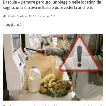
Dracula – L’amore perduto, un viaggio nelle location da
sogno: una si trova in Italia e puoi vederla anche tu
Claudio Cordova
18 Novembre 2025
Leggi di più