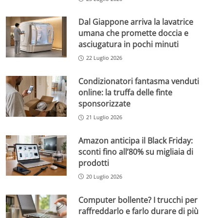
Dal Giappone arriva la lavatrice
umana che promette doccia e
asciugatura in pochi minuti
22 Luglio 2026
Condizionatori fantasma venduti
online: la truffa delle finte
sponsorizzate
21 Luglio 2026
Amazon anticipa il Black Friday:
sconti fino all’80% su migliaia di
prodotti
20 Luglio 2026
Computer bollente? I trucchi per
raffreddarlo e farlo durare di più