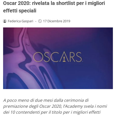
Oscar 2020: rivelata la shortlist per i migliori
effetti speciali
Federica Gaspari
-
17 Dicembre 2019
A poco meno di due mesi dalla cerimonia di
premiazione degli Oscar 2020, l’Academy svela i nomi
dei 10 contendenti per il titolo per i migliori effetti