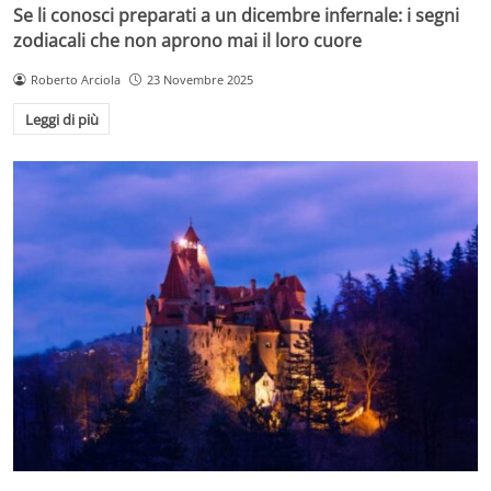
Se li conosci preparati a un dicembre infernale: i segni
zodiacali che non aprono mai il loro cuore
Roberto Arciola
23 Novembre 2025
Leggi di più