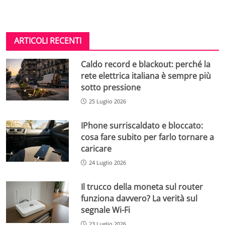
ARTICOLI RECENTI
Caldo record e blackout: perché la
rete elettrica italiana è sempre più
sotto pressione
25 Luglio 2026
IPhone surriscaldato e bloccato:
cosa fare subito per farlo tornare a
caricare
24 Luglio 2026
Il trucco della moneta sul router
funziona davvero? La verità sul
segnale Wi-Fi
23 Luglio 2026