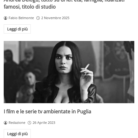
famosi, titolo di studio
Fabio Belmonte
2 Novembre 2025
Leggi di più
I film e le serie tv ambientate in Puglia
Redazione
26 Aprile 2023
Leggi di più