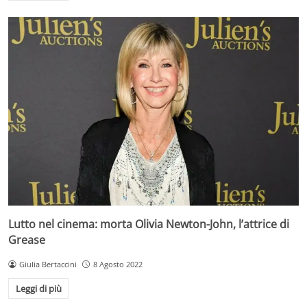
Lutto nel cinema: morta Olivia Newton-John, l’attrice di
Grease
Giulia Bertaccini
8 Agosto 2022
Leggi di più