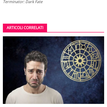
Terminator: Dark Fate
ARTICOLI CORRELATI