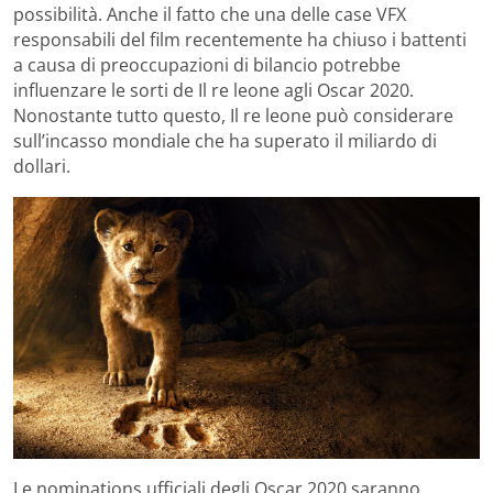
possibilità. Anche il fatto che una delle case VFX
responsabili del film recentemente ha chiuso i battenti
a causa di preoccupazioni di bilancio potrebbe
influenzare le sorti de Il re leone agli Oscar 2020.
Nonostante tutto questo, Il re leone può considerare
sull’incasso mondiale che ha superato il miliardo di
dollari.
Le nominations ufficiali degli Oscar 2020 saranno