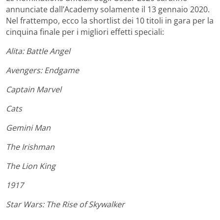
annunciate dall’Academy solamente il 13 gennaio 2020.
Nel frattempo, ecco la shortlist dei 10 titoli in gara per la
cinquina finale per i migliori effetti speciali:
Alita: Battle Angel
Avengers: Endgame
Captain Marvel
Cats
Gemini Man
The Irishman
The Lion King
1917
Star Wars: The Rise of Skywalker