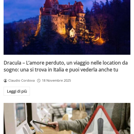
Dracula – L’amore perduto, un viaggio nelle location da
sogno: una si trova in Italia e puoi vederla anche tu
Claudio Cordova
18 Novembre 2025
Leggi di più