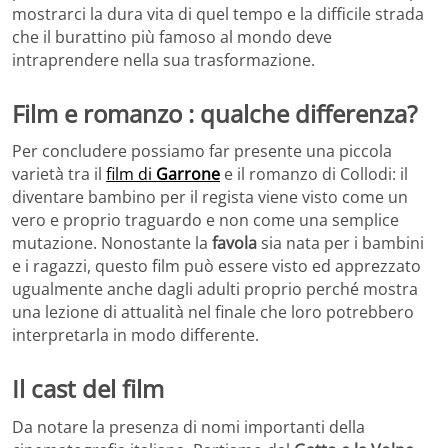
mostrarci la dura vita di quel tempo e la difficile strada
che il burattino più famoso al mondo deve
intraprendere nella sua trasformazione.
Film e romanzo : qualche differenza?
Per concludere possiamo far presente una piccola
varietà tra il
film di
Garrone
e il romanzo di Collodi: il
diventare bambino per il regista viene visto come un
vero e proprio traguardo e non come una semplice
mutazione. Nonostante la
favola
sia nata per i bambini
e i ragazzi, questo film può essere visto ed apprezzato
ugualmente anche dagli adulti proprio perché mostra
una lezione di attualità nel finale che loro potrebbero
interpretarla in modo differente.
Il cast del film
Da notare la presenza di nomi importanti della