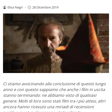
Elisa Negri
-
28 Dicembre 2019
Ci stiamo avvicinando alla conclusione di questo lungo
anno e con questo sappiamo che anche i film in uscita
stanno terminando: ne abbiamo visto di qualsiasi
genere. Molti di loro sono stati film tra i più attesi, altri
ancora hanno ricevuto una miriadi di recensioni