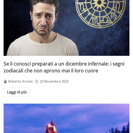
Se li conosci preparati a un dicembre infernale: i segni
zodiacali che non aprono mai il loro cuore
Roberto Arciola
23 Novembre 2025
Leggi di più