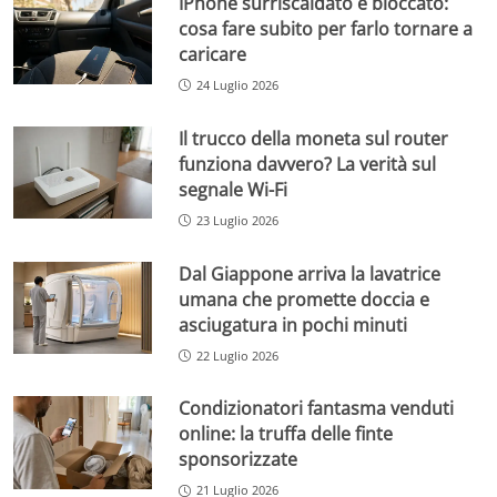
IPhone surriscaldato e bloccato:
cosa fare subito per farlo tornare a
caricare
24 Luglio 2026
Il trucco della moneta sul router
funziona davvero? La verità sul
segnale Wi-Fi
23 Luglio 2026
Dal Giappone arriva la lavatrice
umana che promette doccia e
asciugatura in pochi minuti
22 Luglio 2026
Condizionatori fantasma venduti
online: la truffa delle finte
sponsorizzate
21 Luglio 2026