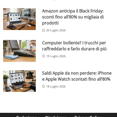
Amazon anticipa il Black Friday:
sconti fino all’80% su migliaia di
prodotti
20 Luglio 2026
Computer bollente? I trucchi per
raffreddarlo e farlo durare di più
19 Luglio 2026
Saldi Apple da non perdere: iPhone
e Apple Watch scontati fino all’80%
18 Luglio 2026