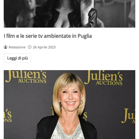
I film e le serie tv ambientate in Puglia
Redazione
26 Aprile 2023
Leggi di più