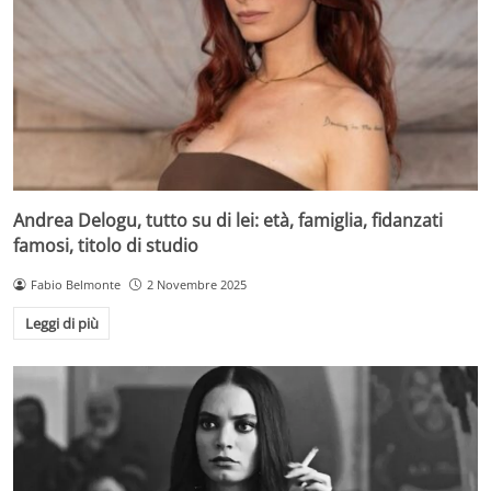
Andrea Delogu, tutto su di lei: età, famiglia, fidanzati
famosi, titolo di studio
Fabio Belmonte
2 Novembre 2025
Leggi di più