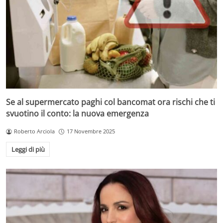
Se al supermercato paghi col bancomat ora rischi che ti
svuotino il conto: la nuova emergenza
Roberto Arciola
17 Novembre 2025
Leggi di più