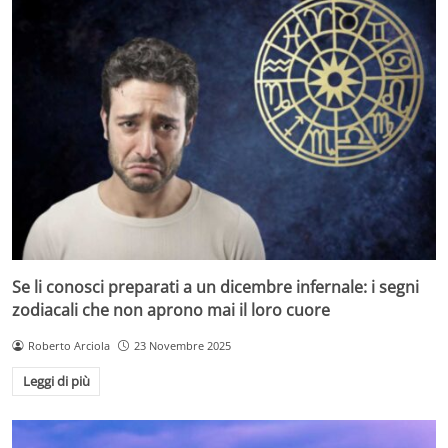
Se li conosci preparati a un dicembre infernale: i segni
zodiacali che non aprono mai il loro cuore
Roberto Arciola
23 Novembre 2025
Leggi di più