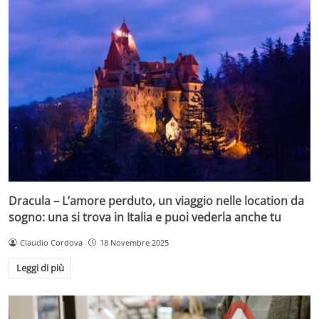
Dracula – L’amore perduto, un viaggio nelle location da
sogno: una si trova in Italia e puoi vederla anche tu
Claudio Cordova
18 Novembre 2025
Leggi di più