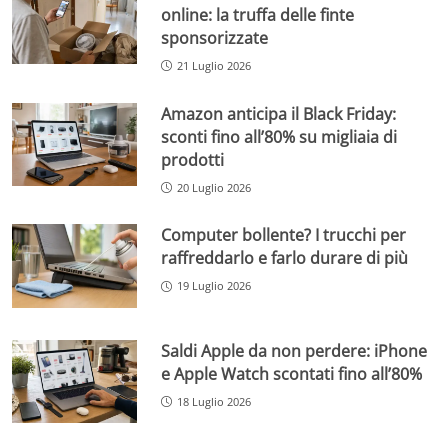
online: la truffa delle finte
sponsorizzate
21 Luglio 2026
Amazon anticipa il Black Friday:
sconti fino all’80% su migliaia di
prodotti
20 Luglio 2026
Computer bollente? I trucchi per
raffreddarlo e farlo durare di più
19 Luglio 2026
Saldi Apple da non perdere: iPhone
e Apple Watch scontati fino all’80%
18 Luglio 2026