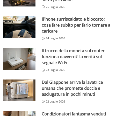
25 Luglio 2026
IPhone surriscaldato e bloccato:
cosa fare subito per farlo tornare a
caricare
24 Luglio 2026
Il trucco della moneta sul router
funziona davvero? La verità sul
segnale Wi-Fi
23 Luglio 2026
Dal Giappone arriva la lavatrice
umana che promette doccia e
asciugatura in pochi minuti
22 Luglio 2026
Condizionatori fantasma venduti