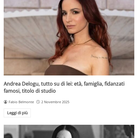
Andrea Delogu, tutto su di lei: età, famiglia, fidanzati
famosi, titolo di studio
Fabio Belmonte
2 Novembre 2025
Leggi di più