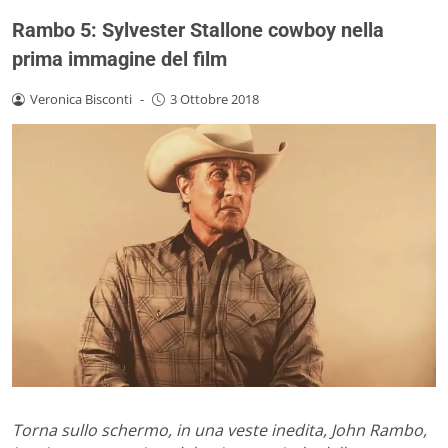
Rambo 5: Sylvester Stallone cowboy nella
prima immagine del film
Veronica Bisconti
-
3 Ottobre 2018
Torna sullo schermo, in una veste inedita, John Rambo,