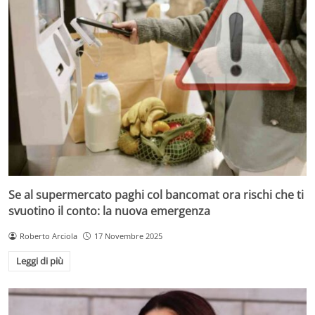
Se al supermercato paghi col bancomat ora rischi che ti
svuotino il conto: la nuova emergenza
Roberto Arciola
17 Novembre 2025
Leggi di più