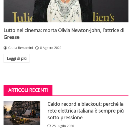
Lutto nel cinema: morta Olivia Newton-John, l’attrice di
Grease
Giulia Bertaccini
8 Agosto 2022
Leggi di più
ARTICOLI RECENTI
Caldo record e blackout: perché la
rete elettrica italiana è sempre più
sotto pressione
25 Luglio 2026