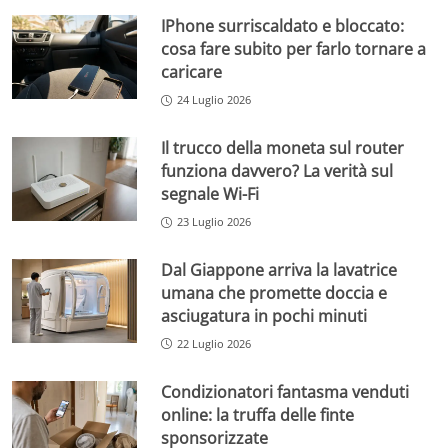
IPhone surriscaldato e bloccato:
cosa fare subito per farlo tornare a
caricare
24 Luglio 2026
Il trucco della moneta sul router
funziona davvero? La verità sul
segnale Wi-Fi
23 Luglio 2026
Dal Giappone arriva la lavatrice
umana che promette doccia e
asciugatura in pochi minuti
22 Luglio 2026
Condizionatori fantasma venduti
online: la truffa delle finte
sponsorizzate