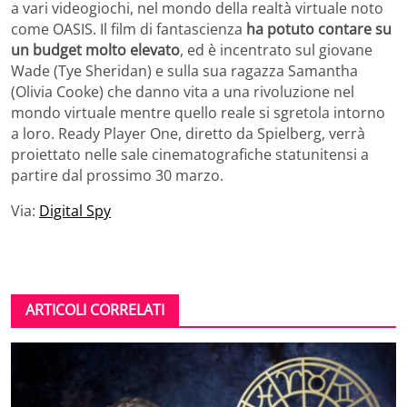
a vari videogiochi, nel mondo della realtà virtuale noto
come OASIS. Il film di fantascienza
ha potuto contare su
un budget molto elevato
, ed è incentrato sul giovane
Wade (Tye Sheridan) e sulla sua ragazza Samantha
(Olivia Cooke) che danno vita a una rivoluzione nel
mondo virtuale mentre quello reale si sgretola intorno
a loro. Ready Player One, diretto da Spielberg, verrà
proiettato nelle sale cinematografiche statunitensi a
partire dal prossimo 30 marzo.
Via:
Digital Spy
ARTICOLI CORRELATI