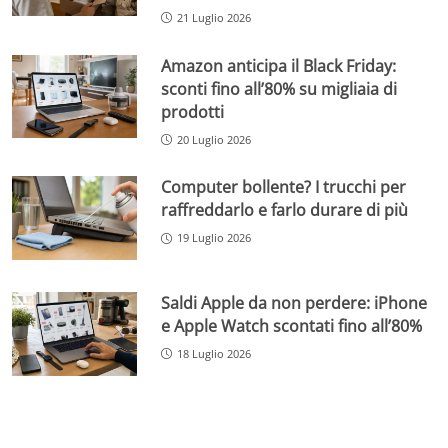
21 Luglio 2026
Amazon anticipa il Black Friday:
sconti fino all’80% su migliaia di
prodotti
20 Luglio 2026
Computer bollente? I trucchi per
raffreddarlo e farlo durare di più
19 Luglio 2026
Saldi Apple da non perdere: iPhone
e Apple Watch scontati fino all’80%
18 Luglio 2026