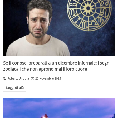
Se li conosci preparati a un dicembre infernale: i segni
zodiacali che non aprono mai il loro cuore
Roberto Arciola
23 Novembre 2025
Leggi di più