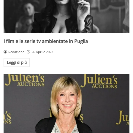
I film e le serie tv ambientate in Puglia
Redazione
26 Aprile 2023
Leggi di più