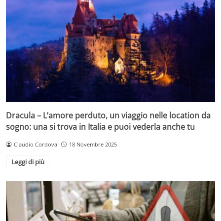
Dracula – L’amore perduto, un viaggio nelle location da
sogno: una si trova in Italia e puoi vederla anche tu
Claudio Cordova
18 Novembre 2025
Leggi di più