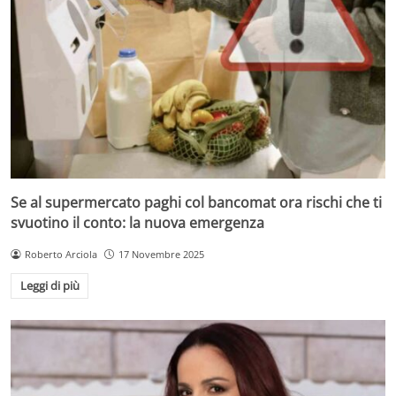
Se al supermercato paghi col bancomat ora rischi che ti
svuotino il conto: la nuova emergenza
Roberto Arciola
17 Novembre 2025
Leggi di più