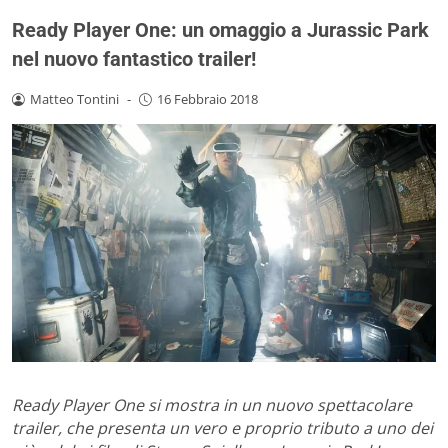
Ready Player One: un omaggio a Jurassic Park
nel nuovo fantastico trailer!
Matteo Tontini
-
16 Febbraio 2018
Ready Player One si mostra in un nuovo spettacolare
trailer, che presenta un vero e proprio tributo a uno dei