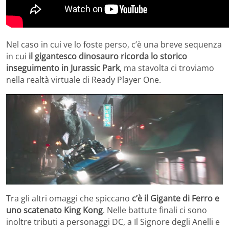
Nel caso in cui ve lo foste perso, c’è una breve sequenza
in cui
il gigantesco dinosauro ricorda lo storico
inseguimento in Jurassic Park
, ma stavolta ci troviamo
nella realtà virtuale di Ready Player One.
Tra gli altri omaggi che spiccano
c’è il Gigante di Ferro e
uno scatenato King Kong
. Nelle battute finali ci sono
inoltre tributi a personaggi DC, a Il Signore degli Anelli e