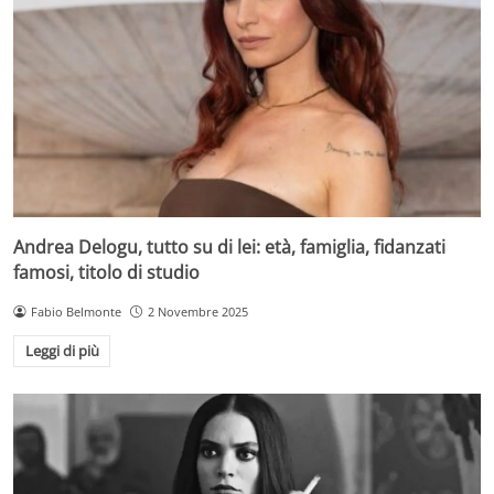
Andrea Delogu, tutto su di lei: età, famiglia, fidanzati
famosi, titolo di studio
Fabio Belmonte
2 Novembre 2025
Leggi di più