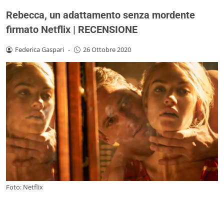
Rebecca, un adattamento senza mordente
firmato Netflix | RECENSIONE
Federica Gaspari
-
26 Ottobre 2020
Foto: Netflix