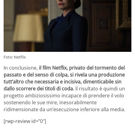
Foto: Netflix
In conclusione,
il film Netflix, privato del tormento del
passato e del senso di colpa, si rivela una produzione
tutt’altro che necessaria e incisiva, dimenticabile sin
dallo scorrere dei titoli di coda.
Il risultato è quindi un
progetto ambiziosissimo incapace di prendere il volo
sostenendo le sue mire, inesorabilmente
ridimensionate da un’esecuzione inferiore alla media.
[rwp-review id=”0″]