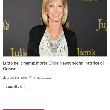
Lutto nel cinema: morta Olivia Newton-John, l’attrice di
Grease
Giulia Bertaccini
8 Agosto 2022
Leggi di più