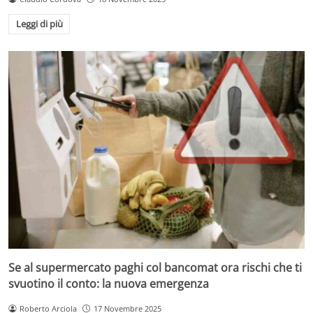
Leggi di più
Se al supermercato paghi col bancomat ora rischi che ti
svuotino il conto: la nuova emergenza
Roberto Arciola
17 Novembre 2025