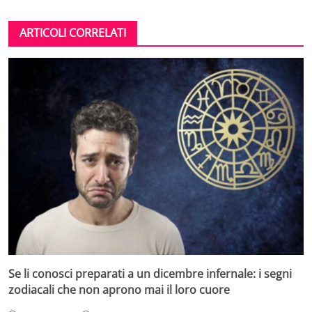
ARTICOLI CORRELATI
Se li conosci preparati a un dicembre infernale: i segni
zodiacali che non aprono mai il loro cuore