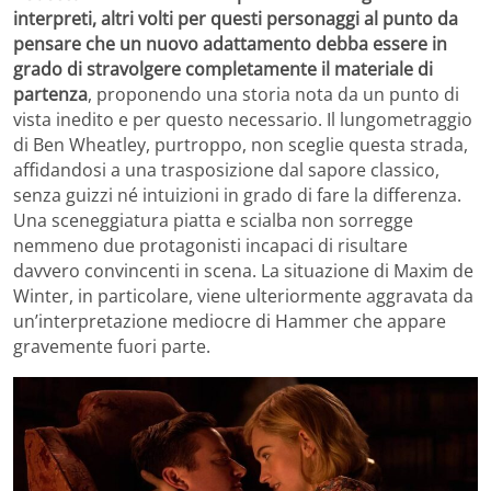
interpreti, altri volti per questi personaggi al punto da
pensare che un nuovo adattamento debba essere in
grado di stravolgere completamente il materiale di
partenza
, proponendo una storia nota da un punto di
vista inedito e per questo necessario. Il lungometraggio
di Ben Wheatley, purtroppo, non sceglie questa strada,
affidandosi a una trasposizione dal sapore classico,
senza guizzi né intuizioni in grado di fare la differenza.
Una sceneggiatura piatta e scialba non sorregge
nemmeno due protagonisti incapaci di risultare
davvero convincenti in scena. La situazione di Maxim de
Winter, in particolare, viene ulteriormente aggravata da
un’interpretazione mediocre di Hammer che appare
gravemente fuori parte.