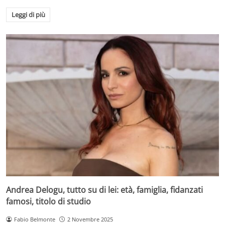
Leggi di più
Andrea Delogu, tutto su di lei: età, famiglia, fidanzati
famosi, titolo di studio
Fabio Belmonte
2 Novembre 2025