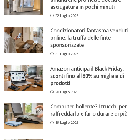
asciugatura in pochi minuti
22 Luglio 2026
Condizionatori fantasma venduti
online: la truffa delle finte
sponsorizzate
21 Luglio 2026
Amazon anticipa il Black Friday:
sconti fino all’80% su migliaia di
prodotti
20 Luglio 2026
Computer bollente? I trucchi per
raffreddarlo e farlo durare di più
19 Luglio 2026