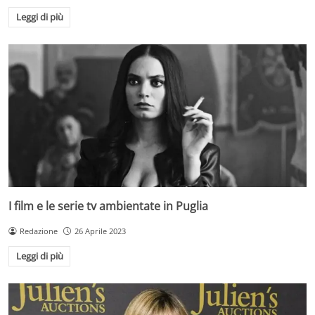
Leggi di più
I film e le serie tv ambientate in Puglia
Redazione
26 Aprile 2023
Leggi di più