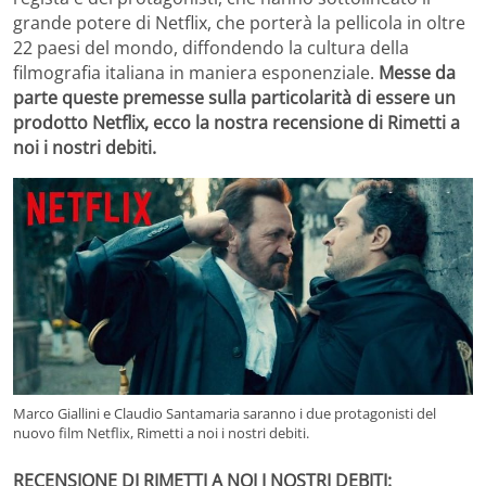
grande potere di Netflix, che porterà la pellicola in oltre
22 paesi del mondo, diffondendo la cultura della
filmografia italiana in maniera esponenziale.
Messe da
parte queste premesse sulla particolarità di essere un
prodotto Netflix, ecco la nostra recensione di Rimetti a
noi i nostri debiti.
Marco Giallini e Claudio Santamaria saranno i due protagonisti del
nuovo film Netflix, Rimetti a noi i nostri debiti.
RECENSIONE DI RIMETTI A NOI I NOSTRI DEBITI: