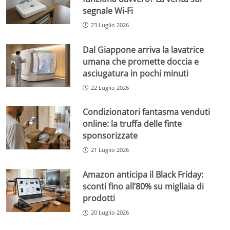
segnale Wi-Fi
23 Luglio 2026
Dal Giappone arriva la lavatrice
umana che promette doccia e
asciugatura in pochi minuti
22 Luglio 2026
Condizionatori fantasma venduti
online: la truffa delle finte
sponsorizzate
21 Luglio 2026
Amazon anticipa il Black Friday:
sconti fino all’80% su migliaia di
prodotti
20 Luglio 2026