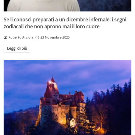
Se li conosci preparati a un dicembre infernale: i segni
zodiacali che non aprono mai il loro cuore
Roberto Arciola
23 Novembre 2025
Leggi di più