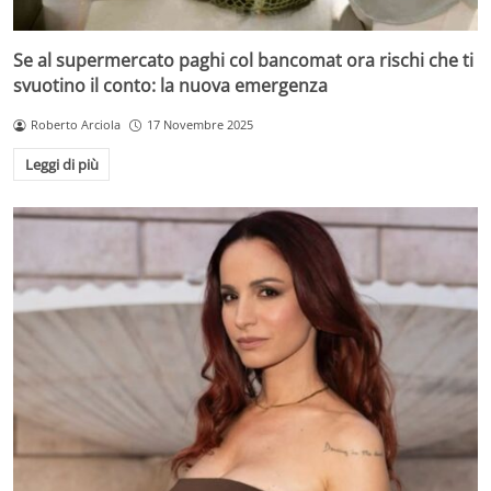
Se al supermercato paghi col bancomat ora rischi che ti
svuotino il conto: la nuova emergenza
Roberto Arciola
17 Novembre 2025
Leggi di più