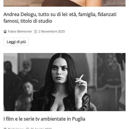
Andrea Delogu, tutto su di lei: età, famiglia, fidanzati
famosi, titolo di studio
Fabio Belmonte
2 Novembre 2025
Leggi di più
I film e le serie tv ambientate in Puglia