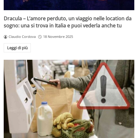
Dracula – L’amore perduto, un viaggio nelle location da
sogno: una si trova in Italia e puoi vederla anche tu
Claudio Cordova
18 Novembre 2025
Leggi di più