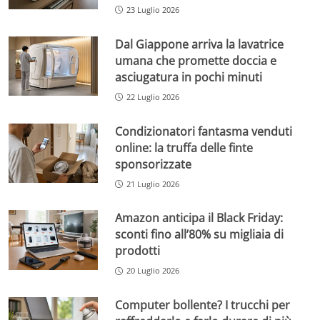
23 Luglio 2026
Dal Giappone arriva la lavatrice
umana che promette doccia e
asciugatura in pochi minuti
22 Luglio 2026
Condizionatori fantasma venduti
online: la truffa delle finte
sponsorizzate
21 Luglio 2026
Amazon anticipa il Black Friday:
sconti fino all’80% su migliaia di
prodotti
20 Luglio 2026
Computer bollente? I trucchi per