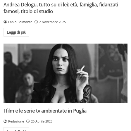
Andrea Delogu, tutto su di lei: età, famiglia, fidanzati
famosi, titolo di studio
Fabio Belmonte
2 Novembre 2025
Leggi di più
I film e le serie tv ambientate in Puglia
Redazione
26 Aprile 2023