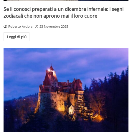
Se li conosci preparati a un dicembre infernale: i segni
zodiacali che non aprono mai il loro cuore
Roberto Arciola
23 Novembre 2025
Leggi di più