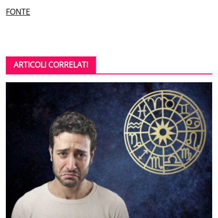
FONTE
ARTICOLI CORRELATI