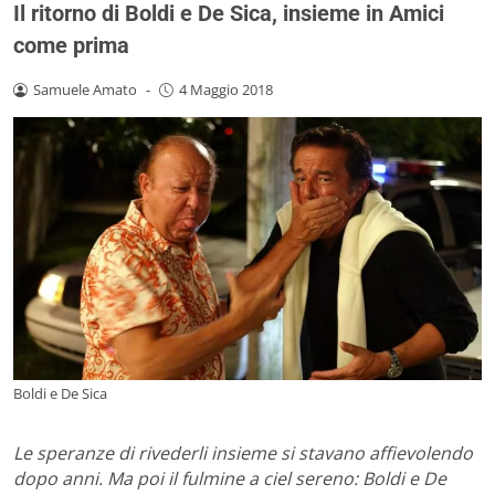
Il ritorno di Boldi e De Sica, insieme in Amici
come prima
Samuele Amato
-
4 Maggio 2018
Boldi e De Sica
Le speranze di rivederli insieme si stavano affievolendo
dopo anni. Ma poi il fulmine a ciel sereno: Boldi e De