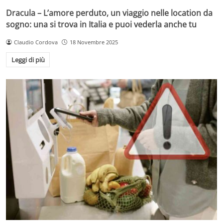
Dracula – L’amore perduto, un viaggio nelle location da
sogno: una si trova in Italia e puoi vederla anche tu
Claudio Cordova
18 Novembre 2025
Leggi di più