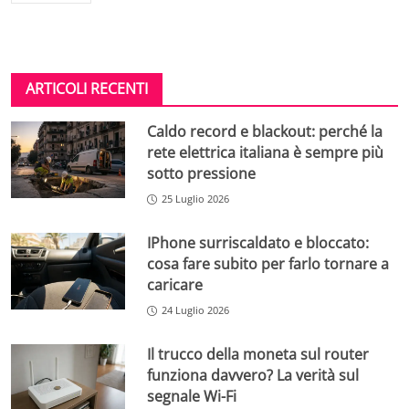
ARTICOLI RECENTI
Caldo record e blackout: perché la
rete elettrica italiana è sempre più
sotto pressione
25 Luglio 2026
IPhone surriscaldato e bloccato:
cosa fare subito per farlo tornare a
caricare
24 Luglio 2026
Il trucco della moneta sul router
funziona davvero? La verità sul
segnale Wi-Fi