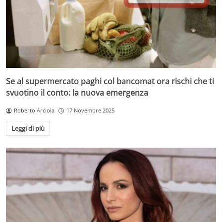
Se al supermercato paghi col bancomat ora rischi che ti
svuotino il conto: la nuova emergenza
Roberto Arciola
17 Novembre 2025
Leggi di più