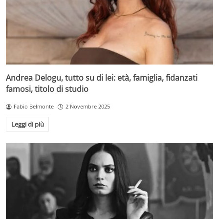
Andrea Delogu, tutto su di lei: età, famiglia, fidanzati
famosi, titolo di studio
Fabio Belmonte
2 Novembre 2025
Leggi di più