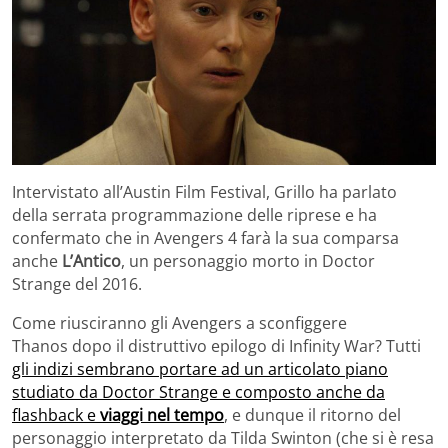
Intervistato all’Austin Film Festival, Grillo ha parlato
della serrata programmazione delle riprese e ha
confermato che in Avengers 4 farà la sua comparsa
anche
L’Antico
, un personaggio morto in Doctor
Strange del 2016.
Come riusciranno gli Avengers a sconfiggere
Thanos dopo il distruttivo epilogo di Infinity War? Tutti
gli indizi sembrano portare ad un articolato piano
studiato da Doctor Strange e composto anche da
flashback e
viaggi nel tempo
, e dunque il ritorno del
personaggio interpretato da Tilda Swinton (che si è resa