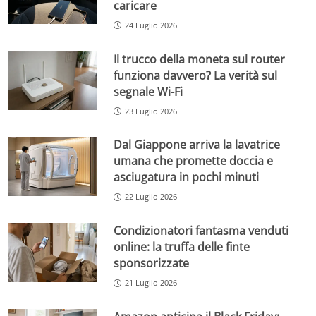
caricare
24 Luglio 2026
Il trucco della moneta sul router
funziona davvero? La verità sul
segnale Wi-Fi
23 Luglio 2026
Dal Giappone arriva la lavatrice
umana che promette doccia e
asciugatura in pochi minuti
22 Luglio 2026
Condizionatori fantasma venduti
online: la truffa delle finte
sponsorizzate
21 Luglio 2026