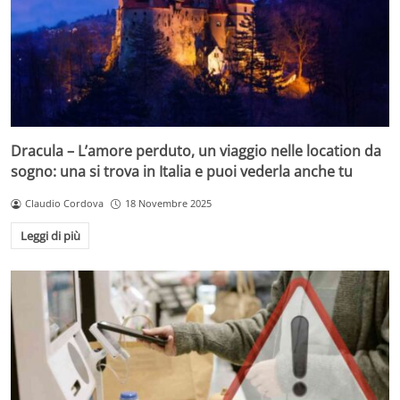
Dracula – L’amore perduto, un viaggio nelle location da
sogno: una si trova in Italia e puoi vederla anche tu
Claudio Cordova
18 Novembre 2025
Leggi di più