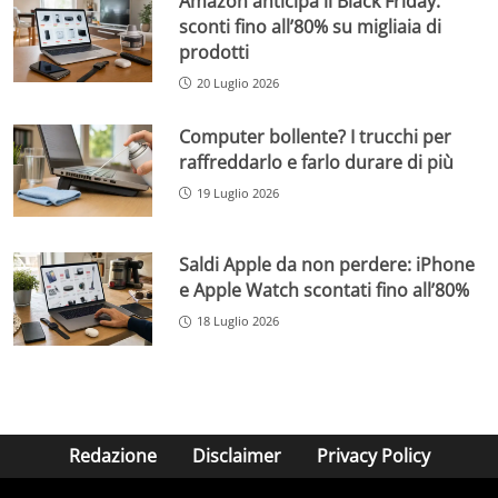
Amazon anticipa il Black Friday:
sconti fino all’80% su migliaia di
prodotti
20 Luglio 2026
Computer bollente? I trucchi per
raffreddarlo e farlo durare di più
19 Luglio 2026
Saldi Apple da non perdere: iPhone
e Apple Watch scontati fino all’80%
18 Luglio 2026
Redazione
Disclaimer
Privacy Policy