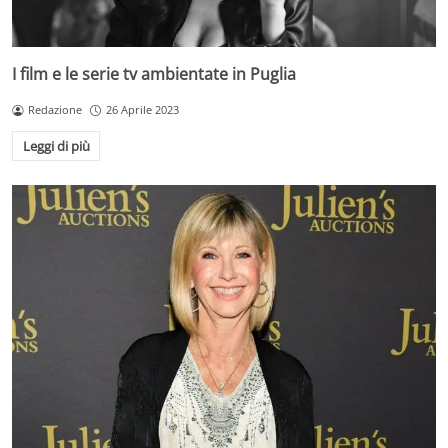
I film e le serie tv ambientate in Puglia
Redazione
26 Aprile 2023
Leggi di più