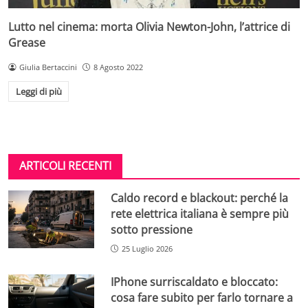
Lutto nel cinema: morta Olivia Newton-John, l’attrice di
Grease
Giulia Bertaccini
8 Agosto 2022
Leggi di più
ARTICOLI RECENTI
Caldo record e blackout: perché la
rete elettrica italiana è sempre più
sotto pressione
25 Luglio 2026
IPhone surriscaldato e bloccato:
cosa fare subito per farlo tornare a