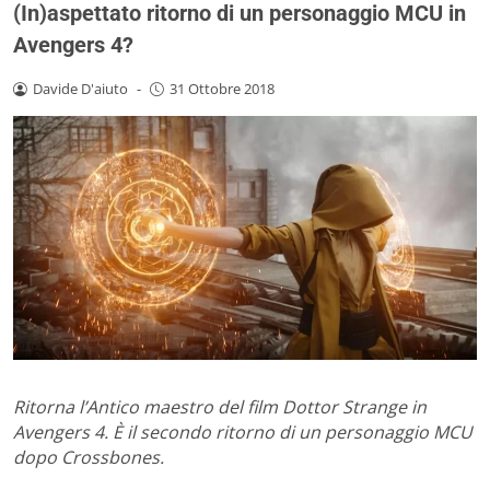
(In)aspettato ritorno di un personaggio MCU in
Avengers 4?
Davide D'aiuto
-
31 Ottobre 2018
Ritorna l’Antico maestro del film Dottor Strange in
Avengers 4. È il secondo ritorno di un personaggio MCU
dopo Crossbones.