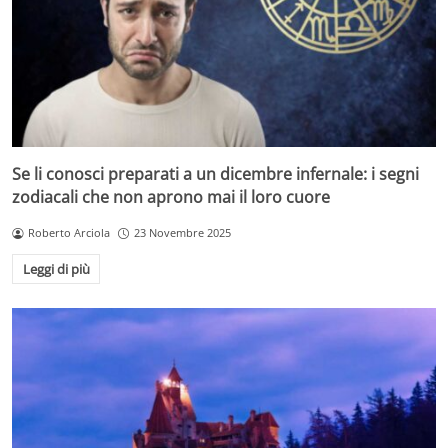
Se li conosci preparati a un dicembre infernale: i segni
zodiacali che non aprono mai il loro cuore
Roberto Arciola
23 Novembre 2025
Leggi di più