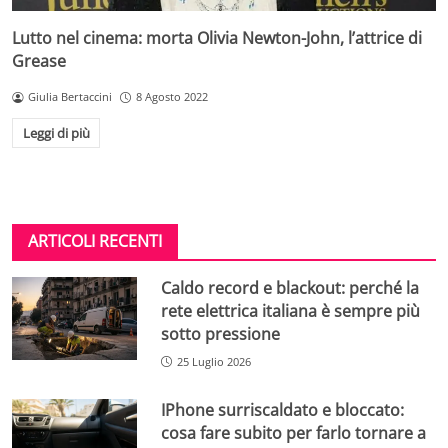
Lutto nel cinema: morta Olivia Newton-John, l’attrice di
Grease
Giulia Bertaccini
8 Agosto 2022
Leggi di più
ARTICOLI RECENTI
Caldo record e blackout: perché la
rete elettrica italiana è sempre più
sotto pressione
25 Luglio 2026
IPhone surriscaldato e bloccato:
cosa fare subito per farlo tornare a