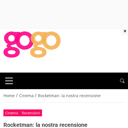
×
/
/
Home
Cinema
Rocketman: la nostra recensione
Cinema
Recensioni
Rocketman: la nostra recensione