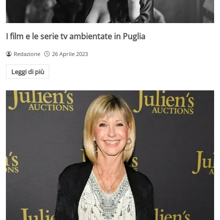
I film e le serie tv ambientate in Puglia
Redazione
26 Aprile 2023
Leggi di più