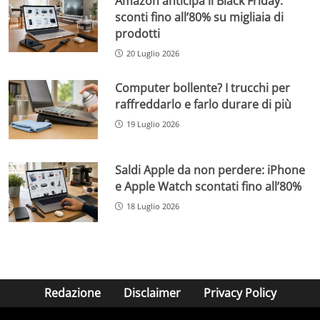
Amazon anticipa il Black Friday:
sconti fino all’80% su migliaia di
prodotti
20 Luglio 2026
Computer bollente? I trucchi per
raffreddarlo e farlo durare di più
19 Luglio 2026
Saldi Apple da non perdere: iPhone
e Apple Watch scontati fino all’80%
18 Luglio 2026
Redazione
Disclaimer
Privacy Policy