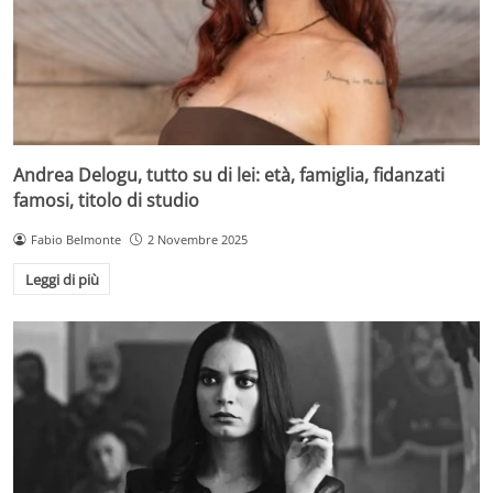
Andrea Delogu, tutto su di lei: età, famiglia, fidanzati
famosi, titolo di studio
Fabio Belmonte
2 Novembre 2025
Leggi di più