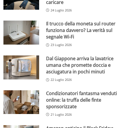
caricare
24 Luglio 2026
Il trucco della moneta sul router
funziona davvero? La verità sul
segnale Wi-Fi
23 Luglio 2026
Dal Giappone arriva la lavatrice
umana che promette doccia e
asciugatura in pochi minuti
22 Luglio 2026
Condizionatori fantasma venduti
online: la truffa delle finte
sponsorizzate
21 Luglio 2026