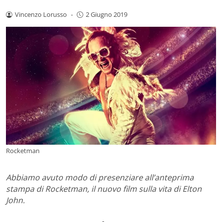
Vincenzo Lorusso
-
2 Giugno 2019
Rocketman
Abbiamo avuto modo di presenziare all’anteprima
stampa di Rocketman, il nuovo film sulla vita di Elton
John.