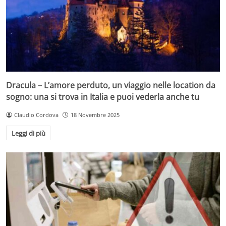
Dracula – L’amore perduto, un viaggio nelle location da
sogno: una si trova in Italia e puoi vederla anche tu
Claudio Cordova
18 Novembre 2025
Leggi di più