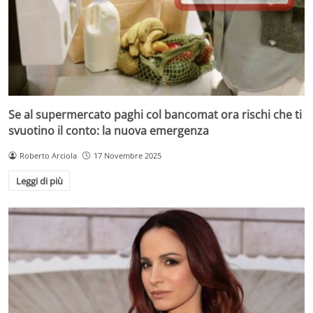
Se al supermercato paghi col bancomat ora rischi che ti
svuotino il conto: la nuova emergenza
Roberto Arciola
17 Novembre 2025
Leggi di più