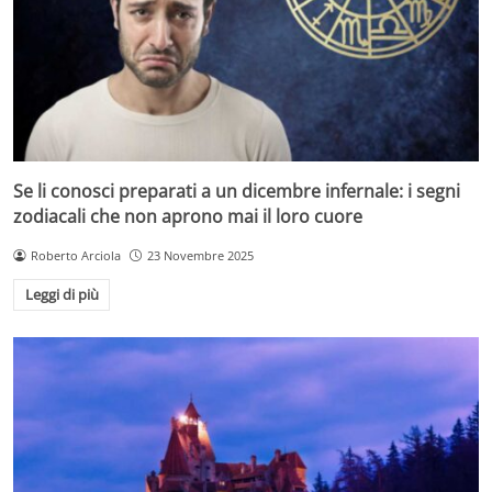
Se li conosci preparati a un dicembre infernale: i segni
zodiacali che non aprono mai il loro cuore
Roberto Arciola
23 Novembre 2025
Leggi di più