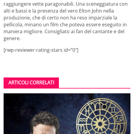
raggiungere vette paragonabili. Una sceneggiatura con
alti e bassi e la presenza del vero Elton John nella
produzione, che di certo non ha reso imparziale la
pellicola, minano un film che poteva essere eseguito in
maniera migliore. Consigliato ai fan del cantante e del
genere.
[rwp-reviewer-rating-stars id=”0″]
ARTICOLI CORRELATI