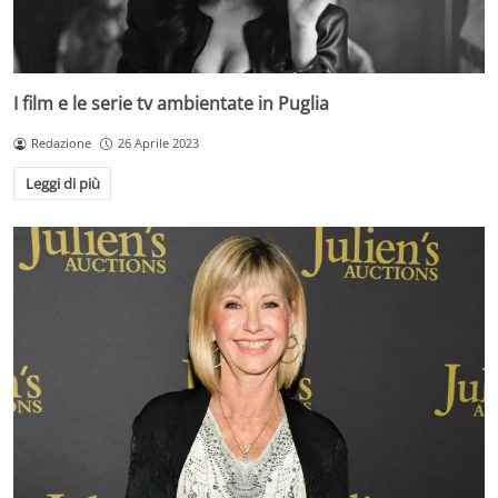
I film e le serie tv ambientate in Puglia
Redazione
26 Aprile 2023
Leggi di più