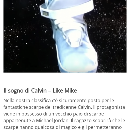
Il sogno di Calvin – Like Mike
Nella nostra classifica c’è sicuramente posto per le
fantastiche scarpe del tredicenne Calvin. Il protagonista
viene in possesso di un vecchio paio di scarpe
appartenute a Michael Jordan. Il ragazzo scoprirà che le
scarpe hanno qualcosa di magico e gli permetteranno