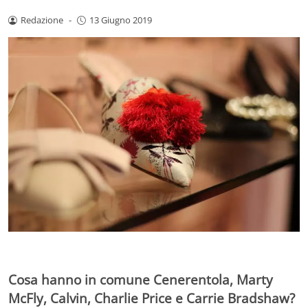
Redazione
-
13 Giugno 2019
Cosa hanno in comune Cenerentola, Marty
McFly, Calvin, Charlie Price e Carrie Bradshaw?