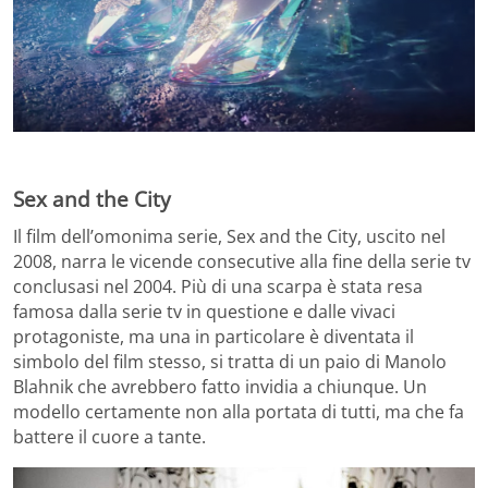
Sex and the City
Il film dell’omonima serie, Sex and the City, uscito nel
2008, narra le vicende consecutive alla fine della serie tv
conclusasi nel 2004. Più di una scarpa è stata resa
famosa dalla serie tv in questione e dalle vivaci
protagoniste, ma una in particolare è diventata il
simbolo del film stesso, si tratta di un paio di Manolo
Blahnik che avrebbero fatto invidia a chiunque. Un
modello certamente non alla portata di tutti, ma che fa
battere il cuore a tante.