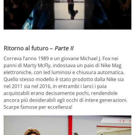
Ritorno al futuro –
Parte
II
Correva l’anno 1989 e un giovane Michael J. Fox nei
panni di Marty McFly, indossava un paio di Nike Mag
elettroniche, con led luminosi e chiusura automatica.
Quello stesso modello è stato prodotto dalla Nike sia
nel 2011 sia nel 2016, in entrambi i lanci i paia
acquistabili erano decisamente pochi, rendendole
ancora più desiderabili agli occhi di intere generazioni.
Scarpe famose per eccellenza!