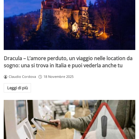
Dracula – L’amore perduto, un viaggio nelle location da
sogno: una si trova in Italia e puoi vederla anche tu
Claudio Cordova
18 Novembre 2025
Leggi di più