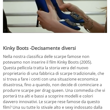
Kinky Boots -Decisamente diversi
Nella nostra classifica delle scarpe famose non
potevamo non inserire il film Kinky Boots (2005).
Questa pellicola tratta la storia vera del nuovo
proprietario di una fabbrica di scarpe tradizionale, che
si trova a fare i conti con una situazione economica
disastrosa, fino a quando, non decide di cominciare a
produrre scarpe per drag queen. Una commedia che vi
porterà tra alti e bassi a scoprire modelli e colori
davvero innovativi. Le scarpe rese famose da questo
film? Una su tutte lo stivale alto e sexy indossato dalla