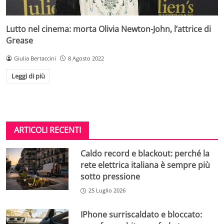
Lutto nel cinema: morta Olivia Newton-John, l’attrice di
Grease
Giulia Bertaccini
8 Agosto 2022
Leggi di più
ARTICOLI RECENTI
Caldo record e blackout: perché la
rete elettrica italiana è sempre più
sotto pressione
25 Luglio 2026
IPhone surriscaldato e bloccato: