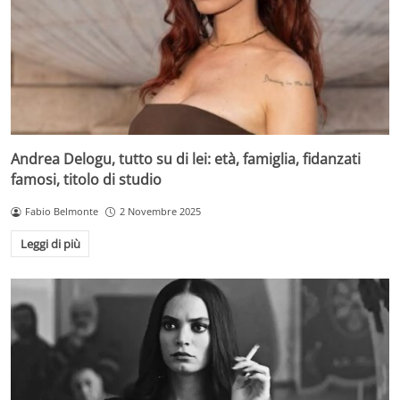
Andrea Delogu, tutto su di lei: età, famiglia, fidanzati
famosi, titolo di studio
Fabio Belmonte
2 Novembre 2025
Leggi di più