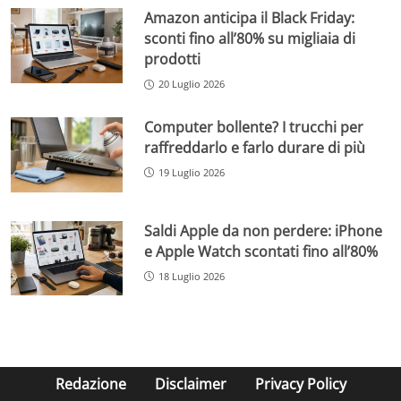
Amazon anticipa il Black Friday:
sconti fino all’80% su migliaia di
prodotti
20 Luglio 2026
Computer bollente? I trucchi per
raffreddarlo e farlo durare di più
19 Luglio 2026
Saldi Apple da non perdere: iPhone
e Apple Watch scontati fino all’80%
18 Luglio 2026
Redazione
Disclaimer
Privacy Policy