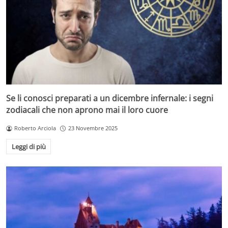
Se li conosci preparati a un dicembre infernale: i segni
zodiacali che non aprono mai il loro cuore
Roberto Arciola
23 Novembre 2025
Leggi di più