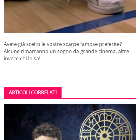
Avete già scelto le vostre scarpe famose preferite?
Alcune rimarranno un sogno da grande cinema, altre
invece chi lo sa!
ARTICOLI CORRELATI