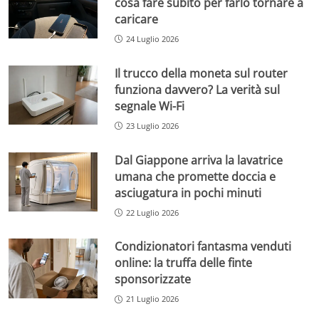
cosa fare subito per farlo tornare a
caricare
24 Luglio 2026
Il trucco della moneta sul router
funziona davvero? La verità sul
segnale Wi-Fi
23 Luglio 2026
Dal Giappone arriva la lavatrice
umana che promette doccia e
asciugatura in pochi minuti
22 Luglio 2026
Condizionatori fantasma venduti
online: la truffa delle finte
sponsorizzate
21 Luglio 2026