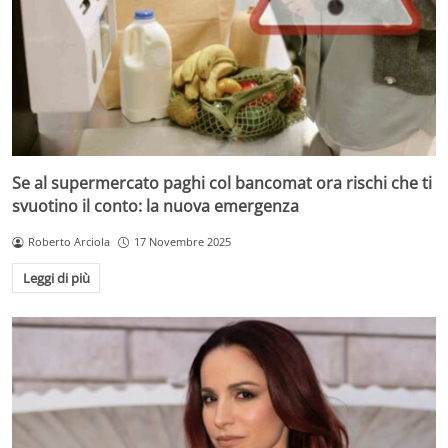
Se al supermercato paghi col bancomat ora rischi che ti
svuotino il conto: la nuova emergenza
Roberto Arciola
17 Novembre 2025
Leggi di più