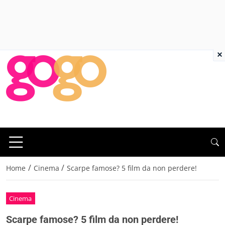
×
/
/
Home
Cinema
Scarpe famose? 5 film da non perdere!
Cinema
Scarpe famose? 5 film da non perdere!