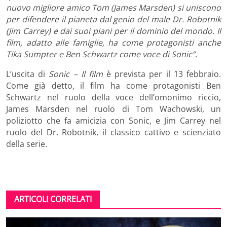
nuovo migliore amico Tom (James Marsden) si uniscono
per difendere il pianeta dal genio del male Dr. Robotnik
(Jim Carrey) e dai suoi piani per il dominio del mondo. Il
film, adatto alle famiglie, ha come protagonisti anche
Tika Sumpter e Ben Schwartz come voce di Sonic”
.
L’uscita di
Sonic – Il film
è prevista per il 13 febbraio.
Come già detto, il film ha come protagonisti Ben
Schwartz nel ruolo della voce dell’omonimo riccio,
James Marsden nel ruolo di Tom Wachowski, un
poliziotto che fa amicizia con Sonic, e Jim Carrey nel
ruolo del Dr. Robotnik, il classico cattivo e scienziato
della serie.
ARTICOLI CORRELATI