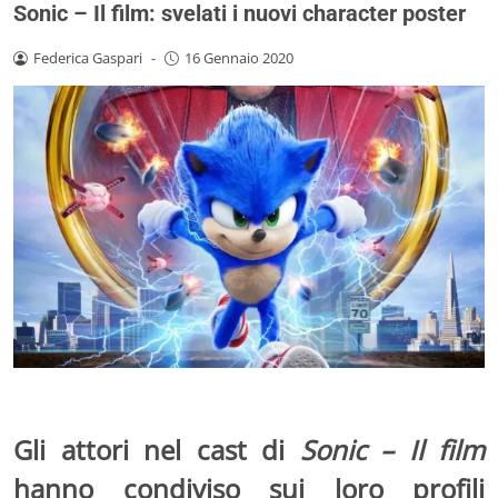
Sonic – Il film: svelati i nuovi character poster
Federica Gaspari
-
16 Gennaio 2020
Gli attori nel cast di
Sonic – Il film
hanno condiviso sui loro profili