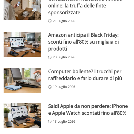
online: la truffa delle finte
sponsorizzate
21 Luglio 2026
Amazon anticipa il Black Friday:
sconti fino all’80% su migliaia di
prodotti
20 Luglio 2026
Computer bollente? I trucchi per
raffreddarlo e farlo durare di più
19 Luglio 2026
Saldi Apple da non perdere: iPhone
e Apple Watch scontati fino all’80%
18 Luglio 2026