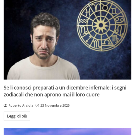
Se li conosci preparati a un dicembre infernale: i segni
zodiacali che non aprono mai il loro cuore
Roberto Arciola
23 Novembre 2025
Leggi di più