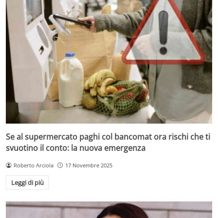
Se al supermercato paghi col bancomat ora rischi che ti
svuotino il conto: la nuova emergenza
Roberto Arciola
17 Novembre 2025
Leggi di più