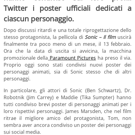
Twitter i poster ufficiali dedicati a
ciascun personaggio.
Dopo discussi ritardi e una totale riprogettazione dello
stesso protagonista, la pellicola di
Sonic – Il film
uscirà
finalmente tra poco meno di un mese, il 13 febbraio.
Ora che la data di uscita si avvicina, la macchina
promozionale della
Paramount Pictures
ha preso il via.
Proprio oggi sono stati condivisi nuovi poster dei
personaggi animati, sia di Sonic stesso che di altri
personaggi.
In particolare, gli attori di Sonic (Ben Schwartz), Dr.
Robotnik (Jim Carrey) e Maddie (Tika Sumpter) hanno
tutti condiviso brevi poster di personaggi animati per i
loro rispettivi personaggi. James Marsden, che nel film
ritrae il migliore amico del protagonista, Tom, non
sembra aver ancora condiviso un poster dei personaggi
sui social media.