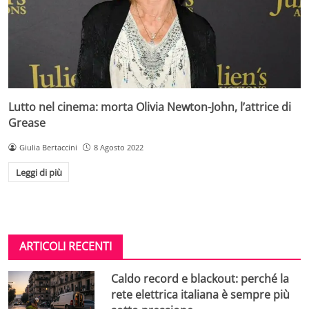
Lutto nel cinema: morta Olivia Newton-John, l’attrice di
Grease
Giulia Bertaccini
8 Agosto 2022
Leggi di più
ARTICOLI RECENTI
Caldo record e blackout: perché la
rete elettrica italiana è sempre più