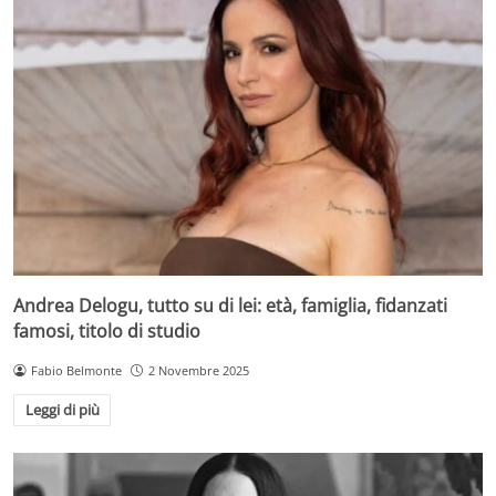
Andrea Delogu, tutto su di lei: età, famiglia, fidanzati
famosi, titolo di studio
Fabio Belmonte
2 Novembre 2025
Leggi di più