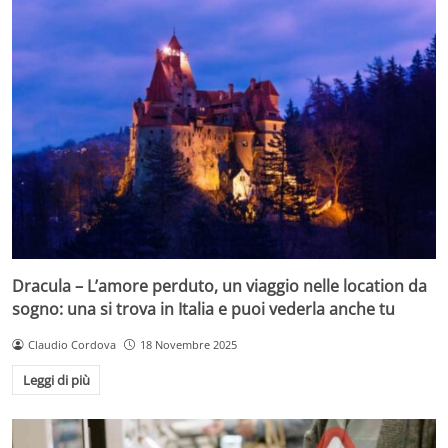
Dracula – L’amore perduto, un viaggio nelle location da
sogno: una si trova in Italia e puoi vederla anche tu
Claudio Cordova
18 Novembre 2025
Leggi di più