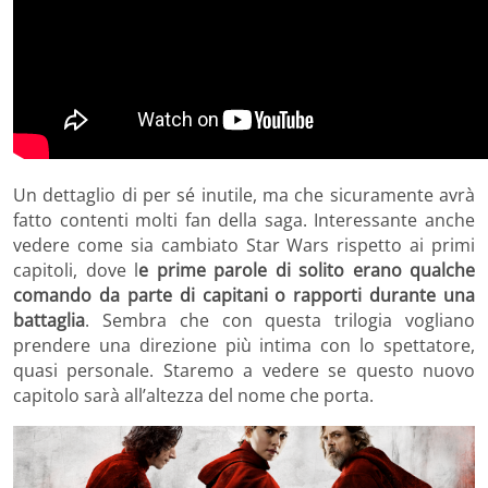
Un dettaglio di per sé inutile, ma che sicuramente avrà
fatto contenti molti fan della saga. Interessante anche
vedere come sia cambiato Star Wars rispetto ai primi
capitoli, dove l
e prime parole di solito erano qualche
comando da parte di capitani o rapporti durante una
battaglia
. Sembra che con questa trilogia vogliano
prendere una direzione più intima con lo spettatore,
quasi personale. Staremo a vedere se questo nuovo
capitolo sarà all’altezza del nome che porta.