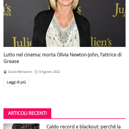
Lutto nel cinema: morta Olivia Newton-John, l’attrice di
Grease
Giulia Bertaccini
8 Agosto 2022
Leggi di più
ARTICOLI RECENTI
Caldo record e blackout: perché la