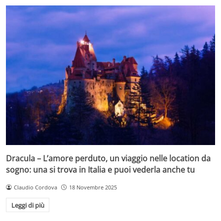
Dracula – L’amore perduto, un viaggio nelle location da
sogno: una si trova in Italia e puoi vederla anche tu
Claudio Cordova
18 Novembre 2025
Leggi di più