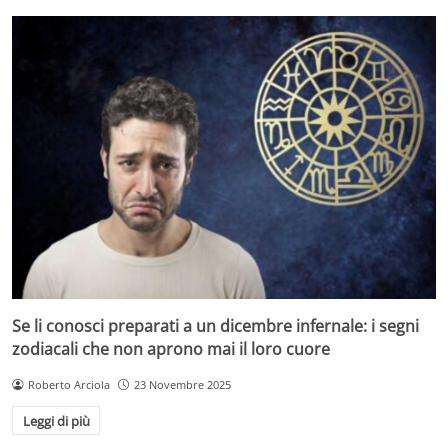
Se li conosci preparati a un dicembre infernale: i segni
zodiacali che non aprono mai il loro cuore
Roberto Arciola
23 Novembre 2025
Leggi di più