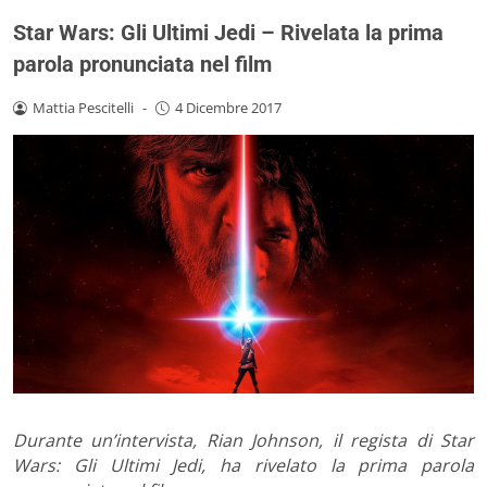
Star Wars: Gli Ultimi Jedi – Rivelata la prima
parola pronunciata nel film
Mattia Pescitelli
-
4 Dicembre 2017
Durante un’intervista, Rian Johnson, il regista di Star
Wars: Gli Ultimi Jedi, ha rivelato la prima parola