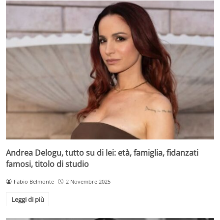
Andrea Delogu, tutto su di lei: età, famiglia, fidanzati
famosi, titolo di studio
Fabio Belmonte
2 Novembre 2025
Leggi di più