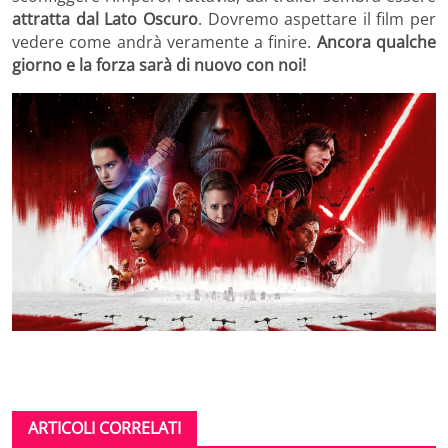
attratta dal Lato Oscuro
. Dovremo aspettare il film per
vedere come andrà veramente a finire.
Ancora qualche
giorno e la forza sarà di nuovo con noi!
ARTICOLI CORRELATI