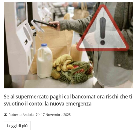
Se al supermercato paghi col bancomat ora rischi che ti
svuotino il conto: la nuova emergenza
Roberto Arciola
17 Novembre 2025
Leggi di più