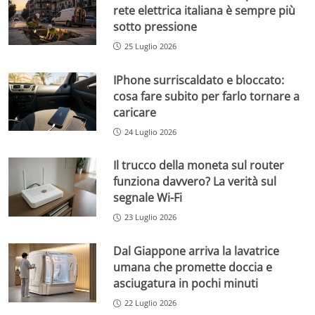
rete elettrica italiana è sempre più
sotto pressione
25 Luglio 2026
IPhone surriscaldato e bloccato:
cosa fare subito per farlo tornare a
caricare
24 Luglio 2026
Il trucco della moneta sul router
funziona davvero? La verità sul
segnale Wi-Fi
23 Luglio 2026
Dal Giappone arriva la lavatrice
umana che promette doccia e
asciugatura in pochi minuti
22 Luglio 2026