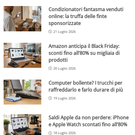
Condizionatori fantasma venduti
online: la truffa delle finte
sponsorizzate
21 Luglio 2026
Amazon anticipa il Black Friday:
sconti fino all’80% su migliaia di
prodotti
20 Luglio 2026
Computer bollente? I trucchi per
raffreddarlo e farlo durare di più
19 Luglio 2026
Saldi Apple da non perdere: iPhone
e Apple Watch scontati fino all’80%
18 Luglio 2026