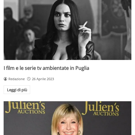
I film e le serie tv ambientate in Puglia
Redazione
26 Aprile 2023
Leggi di più