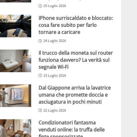
25 Luglio 2026
IPhone surriscaldato e bloccato:
cosa fare subito per farlo
tornare a caricare
24 Luglio 2026
Il trucco della moneta sul router
funziona davvero? La verità sul
segnale Wi-Fi
23 Luglio 2026
Dal Giappone arriva la lavatrice
umana che promette doccia e
asciugatura in pochi minuti
22 Luglio 2026
Condizionatori fantasma
venduti online: la truffa delle
finte sponsorizzate