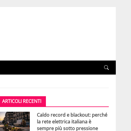
ARTICOLI RECENTI
Caldo record e blackout: perché
la rete elettrica italiana è
sempre più sotto pressione