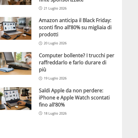
21 Luglio 2026
Amazon anticipa il Black Friday:
sconti fino all’80% su migliaia di
prodotti
20 Luglio 2026
Computer bollente? I trucchi per
raffreddarlo e farlo durare di
più
19 Luglio 2026
Saldi Apple da non perdere:
iPhone e Apple Watch scontati
fino all’80%
18 Luglio 2026