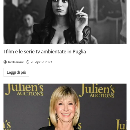
I film e le serie tv ambientate in Puglia
Redazione
26 Aprile 2023
Leggi di più