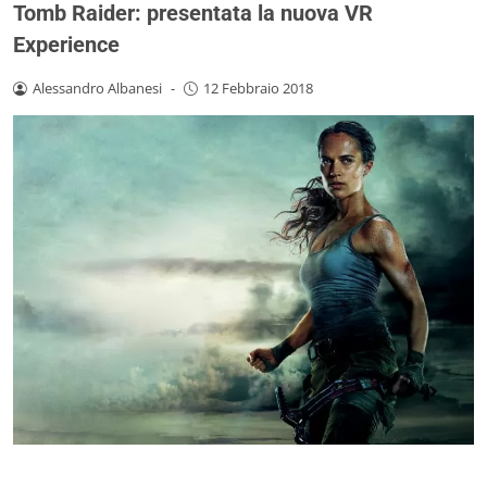
Tomb Raider: presentata la nuova VR
Experience
Alessandro Albanesi
-
12 Febbraio 2018