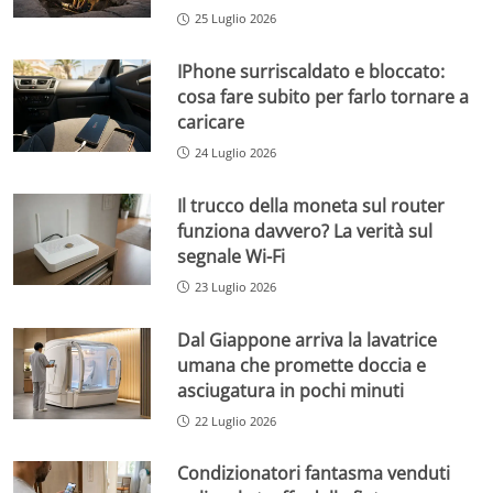
25 Luglio 2026
IPhone surriscaldato e bloccato:
cosa fare subito per farlo tornare a
caricare
24 Luglio 2026
Il trucco della moneta sul router
funziona davvero? La verità sul
segnale Wi-Fi
23 Luglio 2026
Dal Giappone arriva la lavatrice
umana che promette doccia e
asciugatura in pochi minuti
22 Luglio 2026
Condizionatori fantasma venduti