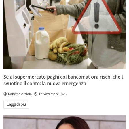
Se al supermercato paghi col bancomat ora rischi che ti
svuotino il conto: la nuova emergenza
Roberto Arciola
17 Novembre 2025
Leggi di più