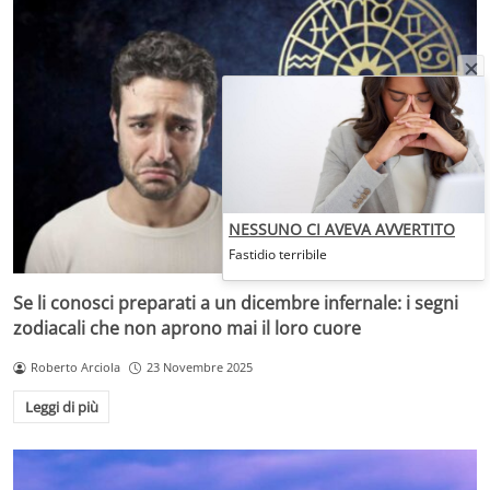
NESSUNO CI AVEVA AVVERTITO
Fastidio terribile
Se li conosci preparati a un dicembre infernale: i segni
zodiacali che non aprono mai il loro cuore
Roberto Arciola
23 Novembre 2025
Leggi di più