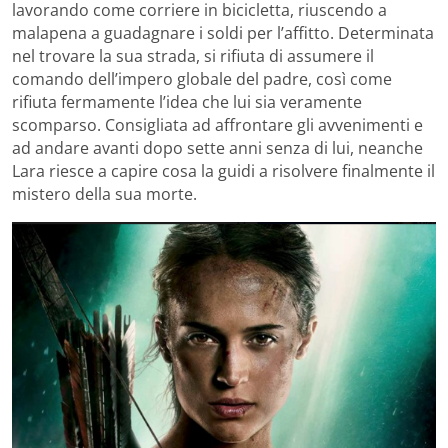
lavorando come corriere in bicicletta, riuscendo a
malapena a guadagnare i soldi per l’affitto. Determinata
nel trovare la sua strada, si rifiuta di assumere il
comando dell’impero globale del padre, così come
rifiuta fermamente l’idea che lui sia veramente
scomparso. Consigliata ad affrontare gli avvenimenti e
ad andare avanti dopo sette anni senza di lui, neanche
Lara riesce a capire cosa la guidi a risolvere finalmente il
mistero della sua morte.