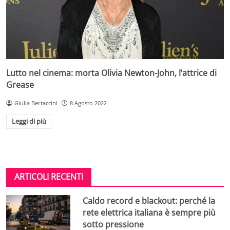
Lutto nel cinema: morta Olivia Newton-John, l’attrice di
Grease
Giulia Bertaccini
8 Agosto 2022
Leggi di più
ARTICOLI RECENTI
Caldo record e blackout: perché la
rete elettrica italiana è sempre più
sotto pressione