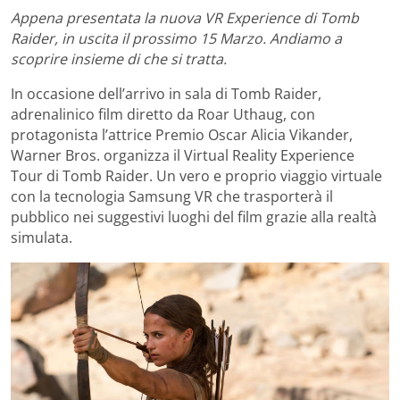
Appena presentata la nuova VR Experience di Tomb
Raider, in uscita il prossimo 15 Marzo. Andiamo a
scoprire insieme di che si tratta.
In occasione dell’arrivo in sala di Tomb Raider,
adrenalinico film diretto da Roar Uthaug, con
protagonista l’attrice Premio Oscar Alicia Vikander,
Warner Bros. organizza il Virtual Reality Experience
Tour di Tomb Raider. Un vero e proprio viaggio virtuale
con la tecnologia Samsung VR che trasporterà il
pubblico nei suggestivi luoghi del film grazie alla realtà
simulata.