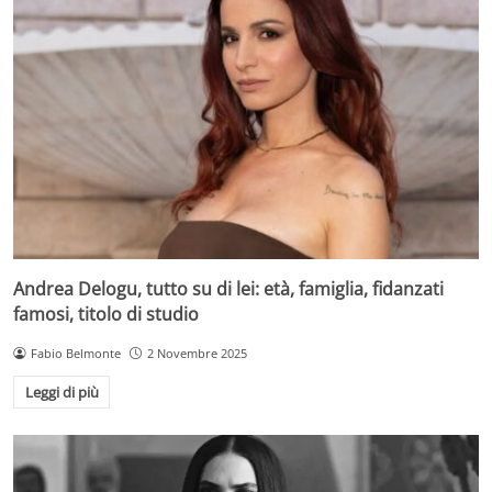
Andrea Delogu, tutto su di lei: età, famiglia, fidanzati
famosi, titolo di studio
Fabio Belmonte
2 Novembre 2025
Leggi di più