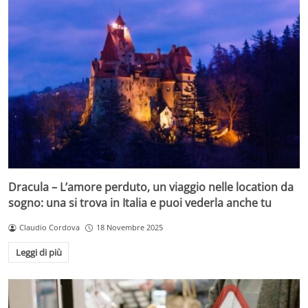
Dracula – L’amore perduto, un viaggio nelle location da
sogno: una si trova in Italia e puoi vederla anche tu
Claudio Cordova
18 Novembre 2025
Leggi di più