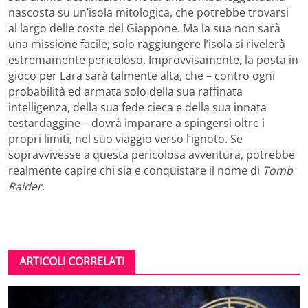
nascosta su un’isola mitologica, che potrebbe trovarsi
al largo delle coste del Giappone. Ma la sua non sarà
una missione facile; solo raggiungere l’isola si rivelerà
estremamente pericoloso. Improvvisamente, la posta in
gioco per Lara sarà talmente alta, che – contro ogni
probabilità ed armata solo della sua raffinata
intelligenza, della sua fede cieca e della sua innata
testardaggine – dovrà imparare a spingersi oltre i
propri limiti, nel suo viaggio verso l’ignoto. Se
sopravvivesse a questa pericolosa avventura, potrebbe
realmente capire chi sia e conquistare il nome di
Tomb
Raider
.
ARTICOLI CORRELATI