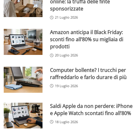
online: la truffa delle finte
sponsorizzate
21 Luglio 2026
Amazon anticipa il Black Friday:
sconti fino all’80% su migliaia di
prodotti
20 Luglio 2026
Computer bollente? I trucchi per
raffreddarlo e farlo durare di più
19 Luglio 2026
Saldi Apple da non perdere: iPhone
e Apple Watch scontati fino all’80%
18 Luglio 2026