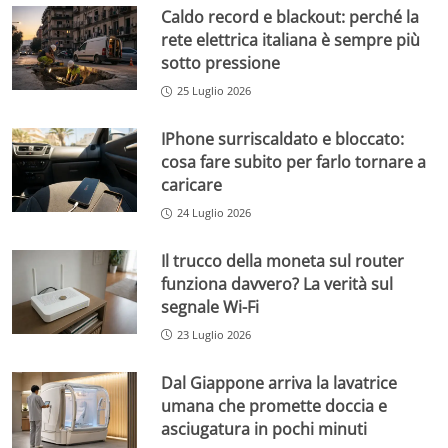
Caldo record e blackout: perché la
rete elettrica italiana è sempre più
sotto pressione
25 Luglio 2026
IPhone surriscaldato e bloccato:
cosa fare subito per farlo tornare a
caricare
24 Luglio 2026
Il trucco della moneta sul router
funziona davvero? La verità sul
segnale Wi-Fi
23 Luglio 2026
Dal Giappone arriva la lavatrice
umana che promette doccia e
asciugatura in pochi minuti