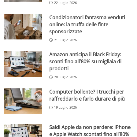
22 Luglio 2026
Condizionatori fantasma venduti
online: la truffa delle finte
sponsorizzate
21 Luglio 2026
Amazon anticipa il Black Friday:
sconti fino all’80% su migliaia di
prodotti
20 Luglio 2026
Computer bollente? I trucchi per
raffreddarlo e farlo durare di più
19 Luglio 2026
Saldi Apple da non perdere: iPhone
e Apple Watch scontati fino all’80%