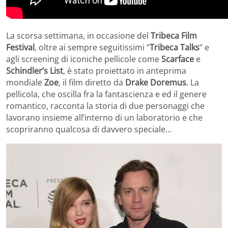
La scorsa settimana, in occasione del
Tribeca Film
Festival
, oltre ai sempre seguitissimi “
Tribeca Talks
” e
agli screening di iconiche pellicole come
Scarface
e
Schindler’s List
, è stato proiettato in anteprima
mondiale
Zoe
, il film diretto da
Drake Doremus
. La
pellicola, che oscilla fra la fantascienza e ed il genere
romantico, racconta la storia di due personaggi che
lavorano insieme all’interno di un laboratorio e che
scopriranno qualcosa di davvero speciale…