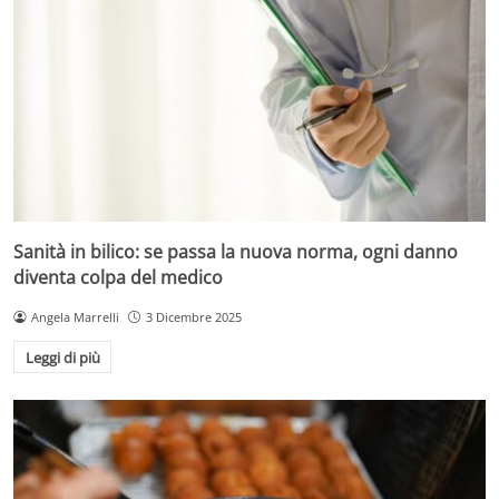
Sanità in bilico: se passa la nuova norma, ogni danno
diventa colpa del medico
Angela Marrelli
3 Dicembre 2025
Leggi di più