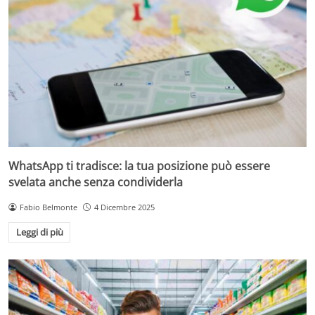
WhatsApp ti tradisce: la tua posizione può essere
svelata anche senza condividerla
Fabio Belmonte
4 Dicembre 2025
Leggi di più