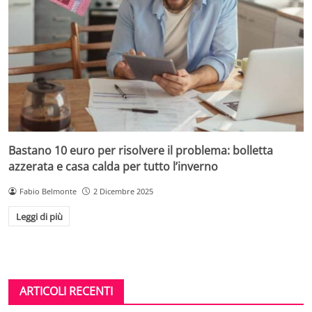
Bastano 10 euro per risolvere il problema: bolletta
azzerata e casa calda per tutto l’inverno
Fabio Belmonte
2 Dicembre 2025
Leggi di più
ARTICOLI RECENTI