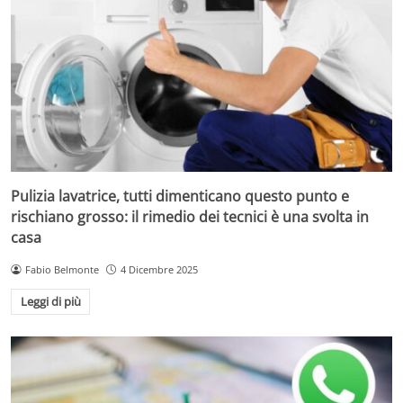
Pulizia lavatrice, tutti dimenticano questo punto e
rischiano grosso: il rimedio dei tecnici è una svolta in
casa
Fabio Belmonte
4 Dicembre 2025
Leggi di più