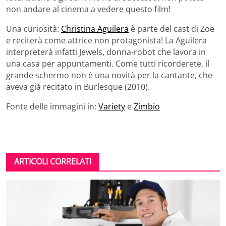
non andare al cinema a vedere questo film!
Una curiosità:
Christina Aguilera
è parte del cast di Zoe
e reciterà come attrice non protagonista! La Aguilera
interpreterà infatti Jewels, donna-robot che lavora in
una casa per appuntamenti. Come tutti ricorderete, il
grande schermo non è una novità per la cantante, che
aveva già recitato in Burlesque (2010).
Fonte delle immagini in:
Variety
e
Zimbio
ARTICOLI CORRELATI