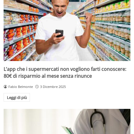
L’app che i supermercati non vogliono farti conoscere:
80€ di risparmio al mese senza rinunce
Fabio Belmonte
3 Dicembre 2025
Leggi di più