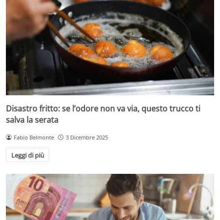
Disastro fritto: se l’odore non va via, questo trucco ti
salva la serata
Fabio Belmonte
3 Dicembre 2025
Leggi di più