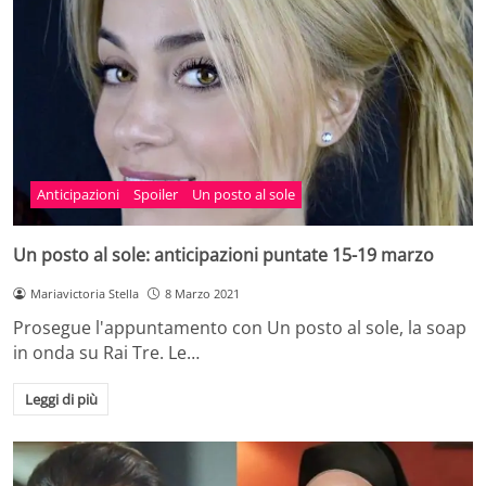
Anticipazioni
Spoiler
Un posto al sole
Un posto al sole: anticipazioni puntate 15-19 marzo
Mariavictoria Stella
8 Marzo 2021
Prosegue l'appuntamento con Un posto al sole, la soap
in onda su Rai Tre. Le…
Leggi di più