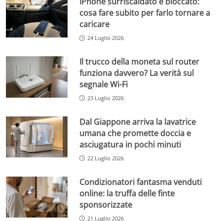
IPhone surriscaldato e bloccato:
cosa fare subito per farlo tornare a
caricare
24 Luglio 2026
Il trucco della moneta sul router
funziona davvero? La verità sul
segnale Wi-Fi
23 Luglio 2026
Dal Giappone arriva la lavatrice
umana che promette doccia e
asciugatura in pochi minuti
22 Luglio 2026
Condizionatori fantasma venduti
online: la truffa delle finte
sponsorizzate
21 Luglio 2026