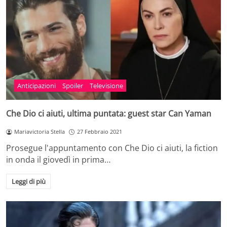
Anticipazioni
Spoiler
Televisione
Che Dio ci aiuti, ultima puntata: guest star Can Yaman
Mariavictoria Stella
27 Febbraio 2021
Prosegue l'appuntamento con Che Dio ci aiuti, la fiction
in onda il giovedì in prima…
Leggi di più