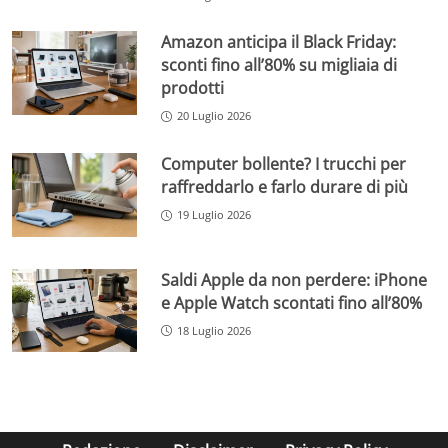
Amazon anticipa il Black Friday:
sconti fino all’80% su migliaia di
prodotti
20 Luglio 2026
Computer bollente? I trucchi per
raffreddarlo e farlo durare di più
19 Luglio 2026
Saldi Apple da non perdere: iPhone
e Apple Watch scontati fino all’80%
18 Luglio 2026