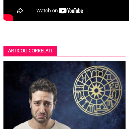
ARTICOLI CORRELATI