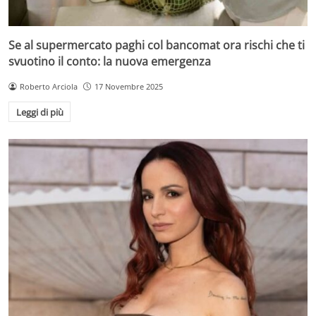
Se al supermercato paghi col bancomat ora rischi che ti
svuotino il conto: la nuova emergenza
Roberto Arciola
17 Novembre 2025
Leggi di più