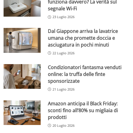
funziona davvero? La verità sul
segnale Wi-Fi
23 Luglio 2026
Dal Giappone arriva la lavatrice
umana che promette doccia e
asciugatura in pochi minuti
22 Luglio 2026
Condizionatori fantasma venduti
online: la truffa delle finte
sponsorizzate
21 Luglio 2026
Amazon anticipa il Black Friday:
sconti fino all’80% su migliaia di
prodotti
20 Luglio 2026