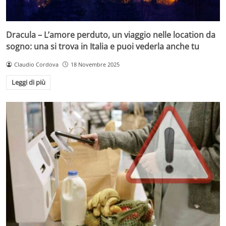
Dracula – L’amore perduto, un viaggio nelle location da
sogno: una si trova in Italia e puoi vederla anche tu
Claudio Cordova
18 Novembre 2025
Leggi di più