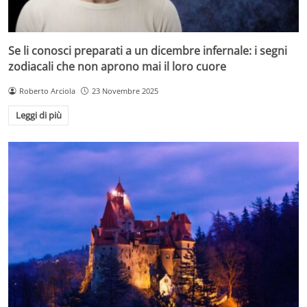
Se li conosci preparati a un dicembre infernale: i segni
zodiacali che non aprono mai il loro cuore
Roberto Arciola
23 Novembre 2025
Leggi di più