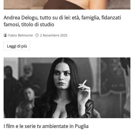
Andrea Delogu, tutto su di lei: età, famiglia, fidanzati
famosi, titolo di studio
Fabio Belmonte
2 Novembre 2025
Leggi di più
I film e le serie tv ambientate in Puglia