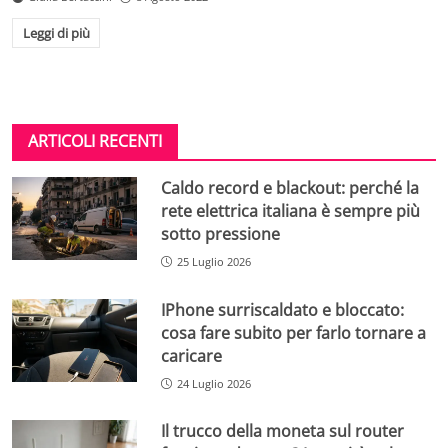
Leggi di più
ARTICOLI RECENTI
Caldo record e blackout: perché la
rete elettrica italiana è sempre più
sotto pressione
25 Luglio 2026
IPhone surriscaldato e bloccato:
cosa fare subito per farlo tornare a
caricare
24 Luglio 2026
Il trucco della moneta sul router