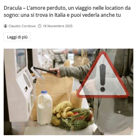
Dracula – L’amore perduto, un viaggio nelle location da
sogno: una si trova in Italia e puoi vederla anche tu
Claudio Cordova
18 Novembre 2025
Leggi di più