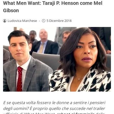
What Men Want: Taraji P. Henson come Mel
Gibson
Ludovica Marchese
-
5 Dicembre 2018
E se questa volta fossero le donne a sentire i pensieri
degli uomini? È proprio quello che succede nel trailer