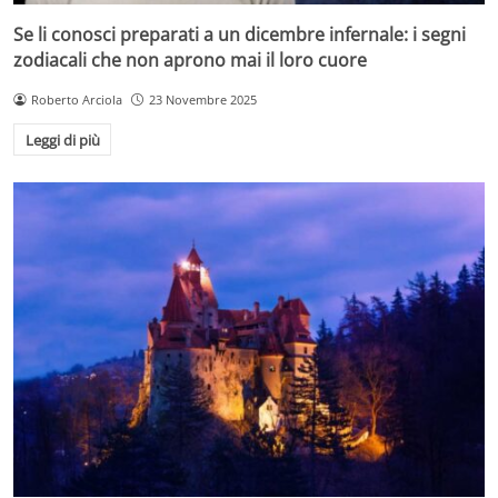
Se li conosci preparati a un dicembre infernale: i segni
zodiacali che non aprono mai il loro cuore
Roberto Arciola
23 Novembre 2025
Leggi di più