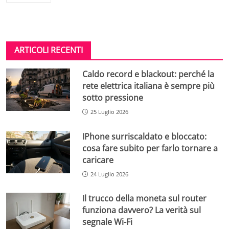
ARTICOLI RECENTI
Caldo record e blackout: perché la
rete elettrica italiana è sempre più
sotto pressione
25 Luglio 2026
IPhone surriscaldato e bloccato:
cosa fare subito per farlo tornare a
caricare
24 Luglio 2026
Il trucco della moneta sul router
funziona davvero? La verità sul
segnale Wi-Fi