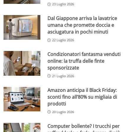
23 Luglio 2026
Dal Giappone arriva la lavatrice
umana che promette doccia e
asciugatura in pochi minuti
22 Luglio 2026
Condizionatori fantasma venduti
online: la truffa delle finte
sponsorizzate
21 Luglio 2026
Amazon anticipa il Black Friday:
sconti fino all’80% su migliaia di
prodotti
20 Luglio 2026
Computer bollente? I trucchi per