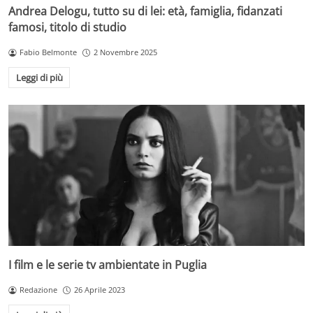
Andrea Delogu, tutto su di lei: età, famiglia, fidanzati
famosi, titolo di studio
Fabio Belmonte
2 Novembre 2025
Leggi di più
I film e le serie tv ambientate in Puglia
Redazione
26 Aprile 2023