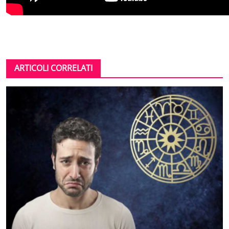
ARTICOLI CORRELATI