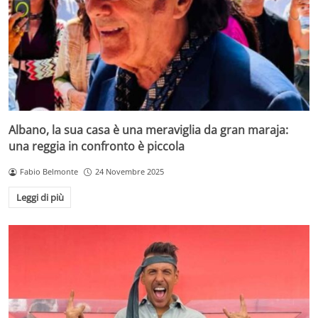
Albano, la sua casa è una meraviglia da gran maraja:
una reggia in confronto è piccola
Fabio Belmonte
24 Novembre 2025
Leggi di più