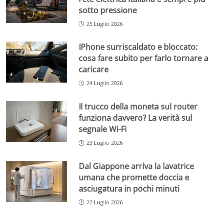
sotto pressione
25 Luglio 2026
IPhone surriscaldato e bloccato:
cosa fare subito per farlo tornare a
caricare
24 Luglio 2026
Il trucco della moneta sul router
funziona davvero? La verità sul
segnale Wi-Fi
23 Luglio 2026
Dal Giappone arriva la lavatrice
umana che promette doccia e
asciugatura in pochi minuti
22 Luglio 2026