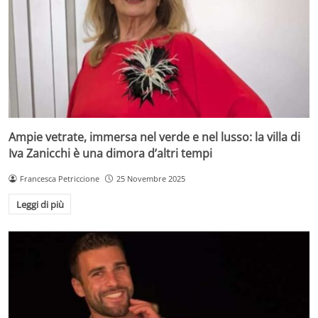
Ampie vetrate, immersa nel verde e nel lusso: la villa di
Iva Zanicchi è una dimora d’altri tempi
Francesca Petriccione
25 Novembre 2025
Leggi di più