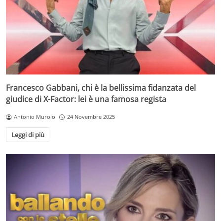
Francesco Gabbani, chi è la bellissima fidanzata del
giudice di X-Factor: lei è una famosa regista
Antonio Murolo
24 Novembre 2025
Leggi di più