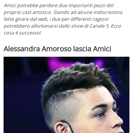
Amici potrebbe perdere due importanti pezzi del
proprio cast artistico. Stando ad alcune indiscrezioni,
fatte girare dal web, i due per differenti ragioni
potrebbero allontanarsi dallo show di Canale 5. Ecco
cosa è successo!
Alessandra Amoroso lascia Amici