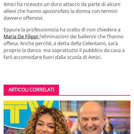
Amici ha ricevuto un duro attacco da parte di alcuni
allievi che hanno apostrofato la donna con termini
davvero offensivi.
Eppure la professionista ha scelto di non chiedere a
Maria De Filippi
l’eliminazioni dei ballerini che l’hanno
offesa. Anche perché, a detta della Celentano, sarà
proprio la danza ma soprattutto il pubblico da casa a
farli accomodare fuori dalla scuola di Amici.
ARTICOLI CORRELATI