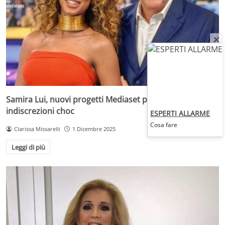
Samira Lui, nuovi progetti Mediaset per lei: le
indiscrezioni choc
ESPERTI ALLARME
Cosa fare
Clarissa Missarelli
1 Dicembre 2025
Leggi di più