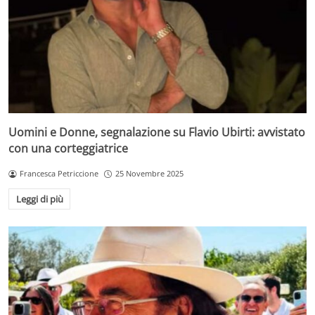
Uomini e Donne, segnalazione su Flavio Ubirti: avvistato
con una corteggiatrice
Francesca Petriccione
25 Novembre 2025
Leggi di più