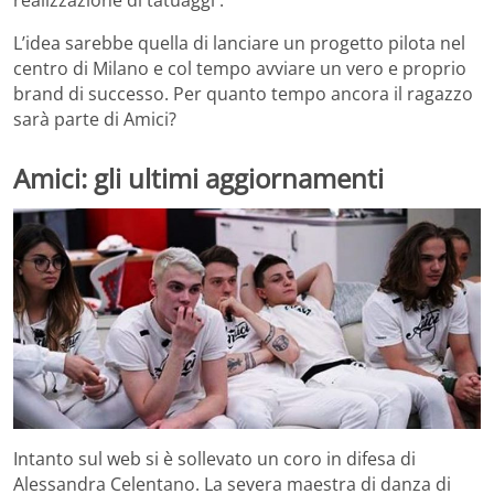
realizzazione di tatuaggi .
L’idea sarebbe quella di lanciare un progetto pilota nel
centro di Milano e col tempo avviare un vero e proprio
brand di successo. Per quanto tempo ancora il ragazzo
sarà parte di Amici?
Amici: gli ultimi aggiornamenti
Intanto sul web si è sollevato un coro in difesa di
Alessandra Celentano. La severa maestra di danza di