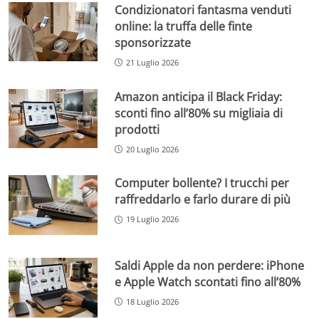
Condizionatori fantasma venduti
online: la truffa delle finte
sponsorizzate
21 Luglio 2026
Amazon anticipa il Black Friday:
sconti fino all’80% su migliaia di
prodotti
20 Luglio 2026
Computer bollente? I trucchi per
raffreddarlo e farlo durare di più
19 Luglio 2026
Saldi Apple da non perdere: iPhone
e Apple Watch scontati fino all’80%
18 Luglio 2026