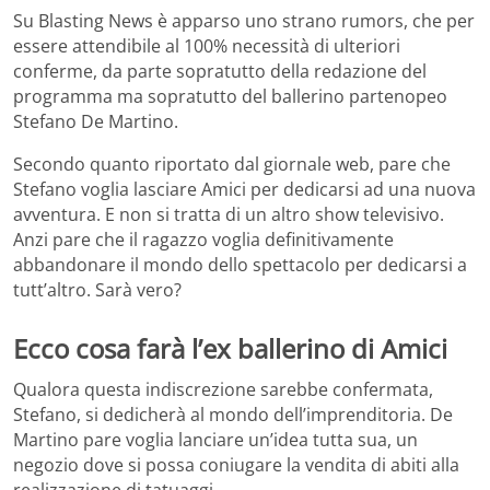
Su Blasting News è apparso uno strano rumors, che per
essere attendibile al 100% necessità di ulteriori
conferme, da parte sopratutto della redazione del
programma ma sopratutto del ballerino partenopeo
Stefano De Martino.
Secondo quanto riportato dal giornale web, pare che
Stefano voglia lasciare Amici per dedicarsi ad una nuova
avventura. E non si tratta di un altro show televisivo.
Anzi pare che il ragazzo voglia definitivamente
abbandonare il mondo dello spettacolo per dedicarsi a
tutt’altro. Sarà vero?
Ecco cosa farà l’ex ballerino di Amici
Qualora questa indiscrezione sarebbe confermata,
Stefano, si dedicherà al mondo dell’imprenditoria. De
Martino pare voglia lanciare un’idea tutta sua, un
negozio dove si possa coniugare la vendita di abiti alla