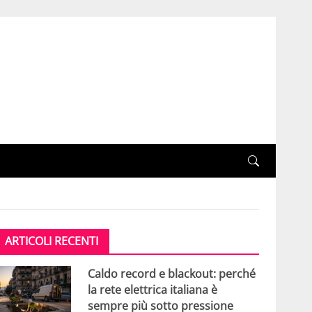
ARTICOLI RECENTI
Caldo record e blackout: perché
la rete elettrica italiana è
sempre più sotto pressione