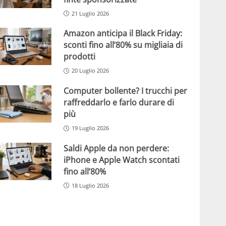
21 Luglio 2026
Amazon anticipa il Black Friday:
sconti fino all’80% su migliaia di
prodotti
20 Luglio 2026
Computer bollente? I trucchi per
raffreddarlo e farlo durare di
più
19 Luglio 2026
Saldi Apple da non perdere:
iPhone e Apple Watch scontati
fino all’80%
18 Luglio 2026