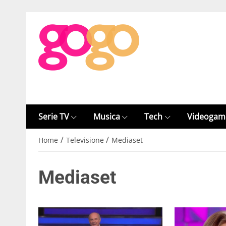
Serie TV
Musica
Tech
Videogam
/
/
Home
Televisione
Mediaset
Mediaset