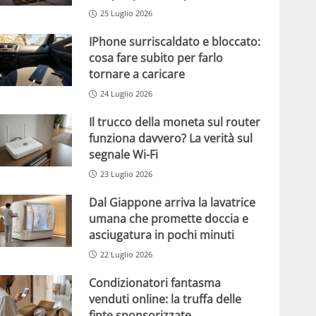
25 Luglio 2026
IPhone surriscaldato e bloccato:
cosa fare subito per farlo
tornare a caricare
24 Luglio 2026
Il trucco della moneta sul router
funziona davvero? La verità sul
segnale Wi-Fi
23 Luglio 2026
Dal Giappone arriva la lavatrice
umana che promette doccia e
asciugatura in pochi minuti
22 Luglio 2026
Condizionatori fantasma
venduti online: la truffa delle
finte sponsorizzate