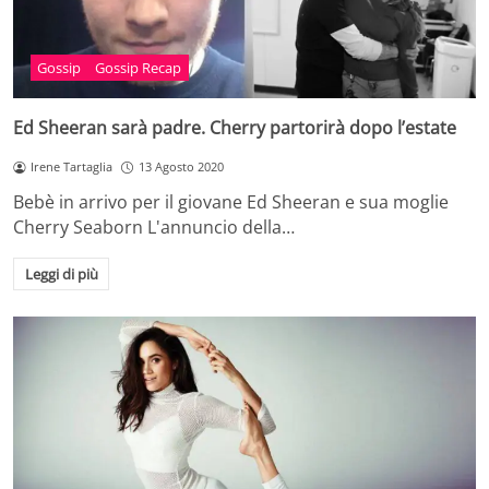
Gossip
Gossip Recap
Ed Sheeran sarà padre. Cherry partorirà dopo l’estate
Irene Tartaglia
13 Agosto 2020
Bebè in arrivo per il giovane Ed Sheeran e sua moglie
Cherry Seaborn L'annuncio della…
Leggi di più