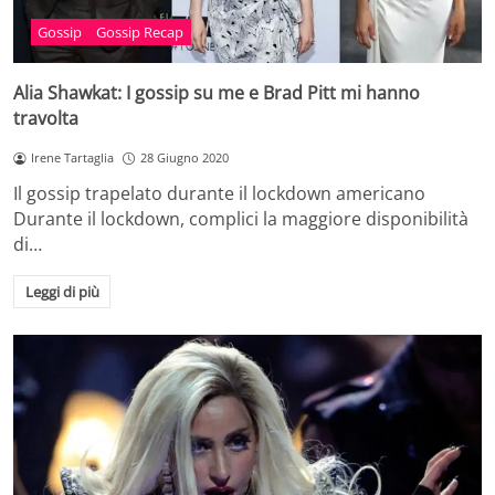
Gossip
Gossip Recap
Alia Shawkat: I gossip su me e Brad Pitt mi hanno
travolta
Irene Tartaglia
28 Giugno 2020
Il gossip trapelato durante il lockdown americano
Durante il lockdown, complici la maggiore disponibilità
di…
Leggi di più