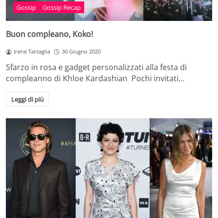
Gossip
Gossip Recap
Buon compleano, Koko!
Irene Tartaglia
30 Giugno 2020
Sfarzo in rosa e gadget personalizzati alla festa di
compleanno di Khloe Kardashian Pochi invitati…
Leggi di più