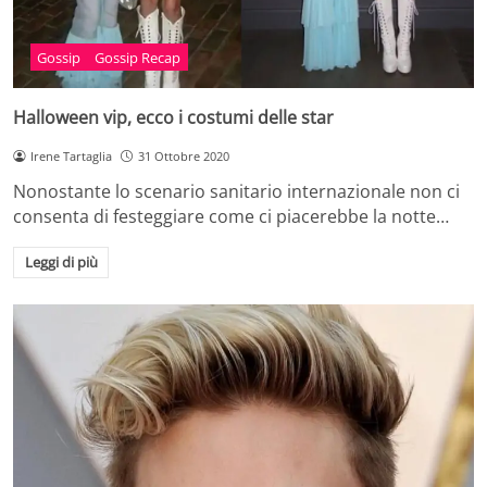
Gossip
Gossip Recap
Halloween vip, ecco i costumi delle star
Irene Tartaglia
31 Ottobre 2020
Nonostante lo scenario sanitario internazionale non ci
consenta di festeggiare come ci piacerebbe la notte…
Leggi di più