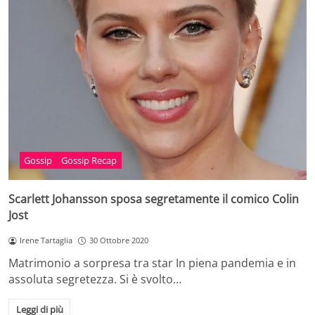
Gossip
Gossip Recap
Scarlett Johansson sposa segretamente il comico Colin
Jost
Irene Tartaglia
30 Ottobre 2020
Matrimonio a sorpresa tra star In piena pandemia e in
assoluta segretezza. Si è svolto…
Leggi di più