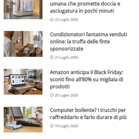
umana che promette doccia e
asciugatura in pochi minuti
22 Luglio 2026
Condizionatori fantasma venduti
online: la truffa delle finte
sponsorizzate
21 Luglio 2026
Amazon anticipa il Black Friday:
sconti fino all’80% su migliaia di
prodotti
20 Luglio 2026
Computer bollente? I trucchi per
raffreddarlo e farlo durare di più
19 Luglio 2026