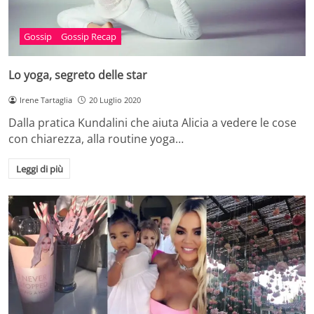
Gossip
Gossip Recap
Lo yoga, segreto delle star
Irene Tartaglia
20 Luglio 2020
Dalla pratica Kundalini che aiuta Alicia a vedere le cose
con chiarezza, alla routine yoga…
Leggi di più