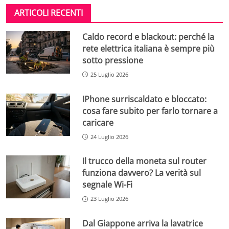
ARTICOLI RECENTI
Caldo record e blackout: perché la
rete elettrica italiana è sempre più
sotto pressione
25 Luglio 2026
IPhone surriscaldato e bloccato:
cosa fare subito per farlo tornare a
caricare
24 Luglio 2026
Il trucco della moneta sul router
funziona davvero? La verità sul
segnale Wi-Fi
23 Luglio 2026
Dal Giappone arriva la lavatrice