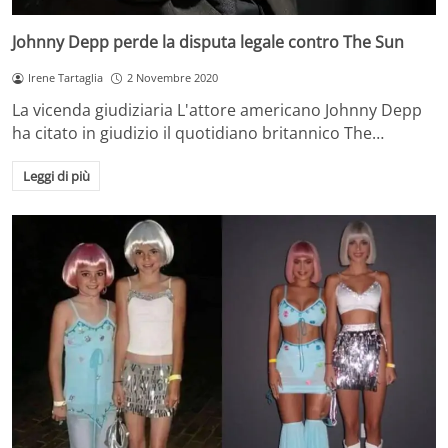
Johnny Depp perde la disputa legale contro The Sun
Irene Tartaglia
2 Novembre 2020
La vicenda giudiziaria L'attore americano Johnny Depp
ha citato in giudizio il quotidiano britannico The…
Leggi di più