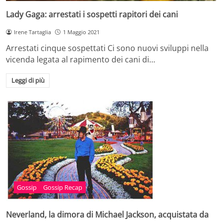
Lady Gaga: arrestati i sospetti rapitori dei cani
Irene Tartaglia
1 Maggio 2021
Arrestati cinque sospettati Ci sono nuovi sviluppi nella
vicenda legata al rapimento dei cani di…
Leggi di più
Gossip
Gossip Recap
Neverland, la dimora di Michael Jackson, acquistata da