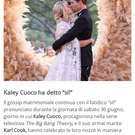
Kaley Cuoco ha detto “si!”
Il gossip matrimoniale continua con il fatidico “sì!”
pronunciato durante la giornata di sabato 30 giugno,
giorno in cui
Kaley Cuoco,
protagonista nella serie
televisiva
The Big Bang Theory
,
e il suo ormai marito
Karl Cook,
hanno celebrato le loro nozze in maniera