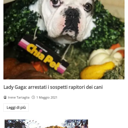
Lady Gaga: arrestati i sospetti rapitori dei cani
Irene Tartaglia
1 Maggio 2021
Leggi di più