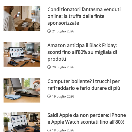
Condizionatori fantasma venduti
online: la truffa delle finte
sponsorizzate
21 Luglio 2026
Amazon anticipa il Black Friday:
sconti fino all’80% su migliaia di
prodotti
20 Luglio 2026
Computer bollente? I trucchi per
raffreddarlo e farlo durare di più
19 Luglio 2026
Saldi Apple da non perdere: iPhone
e Apple Watch scontati fino all’80%
18 Luglio 2026