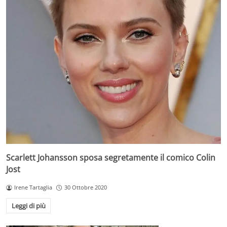
Scarlett Johansson sposa segretamente il comico Colin
Jost
Irene Tartaglia
30 Ottobre 2020
Leggi di più