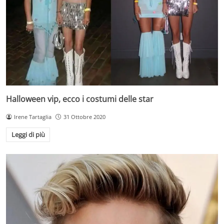
Halloween vip, ecco i costumi delle star
Irene Tartaglia
31 Ottobre 2020
Leggi di più