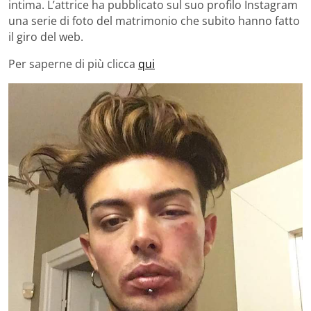
intima. L’attrice ha pubblicato sul suo profilo Instagram
una serie di foto del matrimonio che subito hanno fatto
il giro del web.
Per saperne di più clicca
qui