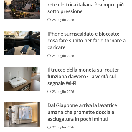
rete elettrica italiana è sempre più
sotto pressione
25 Luglio 2026
IPhone surriscaldato e bloccato:
cosa fare subito per farlo tornare a
caricare
24 Luglio 2026
Il trucco della moneta sul router
funziona davvero? La verità sul
segnale Wi-Fi
23 Luglio 2026
Dal Giappone arriva la lavatrice
umana che promette doccia e
asciugatura in pochi minuti
22 Luglio 2026