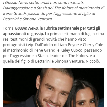
I Gossip News settimanali non sono mancati.
Dall’aggressione a Stash dei The Kolors al matrimonio di
Irene Grandi, passando per l’aggressione al figlio di
Bettarini e Simona Ventura.
Torna
Gossip News
, la rubrica settimanale per tutti gli
appassionati di gossip.
La prima settimana di luglio ci ha
resi testimoni di grandi novità che hanno visto
protagonisti i vip. Dall’addio di Liam Peyne e Cherly Cole
al matrimonio di Irene Grandi e Kaley Cuoco, passando
per l’aggressione a Stash, leader dei The Kolors, e a
quella del figlio di Bettarini e Simona Ventura, Niccolò.