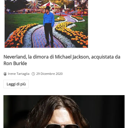
Neverland, la dimora di Michael Jackson, acquistata da
Ron Burkle
Irene Tartaglia
29 Dicembre 2020
Leggi di più