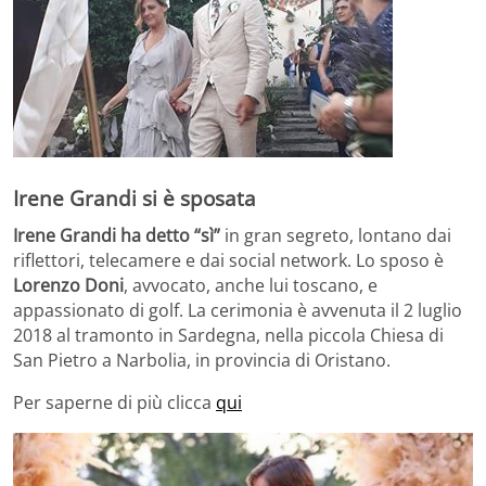
Irene Grandi si è sposata
Irene Grandi ha detto “sì”
in gran segreto, lontano dai
riflettori, telecamere e dai social network. Lo sposo è
Lorenzo Doni
, avvocato, anche lui toscano, e
appassionato di golf. La cerimonia è avvenuta il 2 luglio
2018 al tramonto in Sardegna, nella piccola Chiesa di
San Pietro a Narbolia, in provincia di Oristano.
Per saperne di più clicca
qui