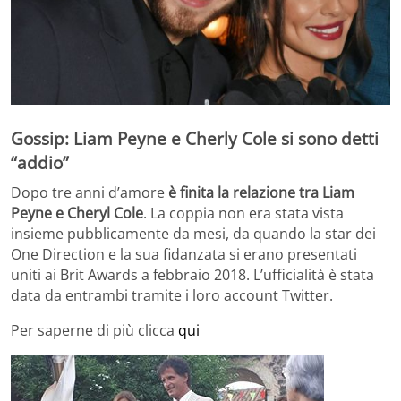
Gossip: Liam Peyne e Cherly Cole si sono detti
“addio”
Dopo tre anni d’amore
è finita la relazione tra Liam
Peyne e Cheryl Cole
. La coppia non era stata vista
insieme pubblicamente da mesi, da quando la star dei
One Direction e la sua fidanzata si erano presentati
uniti ai Brit Awards a febbraio 2018. L’ufficialità è stata
data da entrambi tramite i loro account Twitter.
Per saperne di più clicca
qui