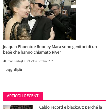
Joaquin Phoenix e Rooney Mara sono genitori di un
bebè che hanno chiamato River
Irene Tartaglia
29 Settembre 2020
Leggi di più
ARTICOLI RECENTI
Caldo record e blackout: perché la