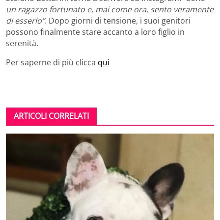
un ragazzo fortunato e, mai come ora, sento veramente
di esserlo”
. Dopo giorni di tensione, i suoi genitori
possono finalmente stare accanto a loro figlio in
serenità.
Per saperne di più clicca
qui
ARTICOLI CORRELATI