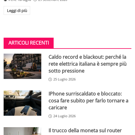
Leggi di più
ARTICOLI RECENTI
Caldo record e blackout: perché la
rete elettrica italiana è sempre più
sotto pressione
25 Luglio 2026
IPhone surriscaldato e bloccato:
cosa fare subito per farlo tornare a
caricare
24 Luglio 2026
Il trucco della moneta sul router