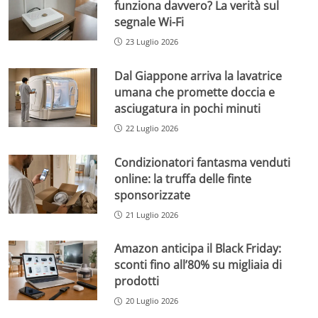
funziona davvero? La verità sul
segnale Wi-Fi
23 Luglio 2026
Dal Giappone arriva la lavatrice
umana che promette doccia e
asciugatura in pochi minuti
22 Luglio 2026
Condizionatori fantasma venduti
online: la truffa delle finte
sponsorizzate
21 Luglio 2026
Amazon anticipa il Black Friday:
sconti fino all’80% su migliaia di
prodotti
20 Luglio 2026