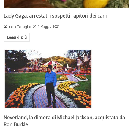
Lady Gaga: arrestati i sospetti rapitori dei cani
Irene Tartaglia
1 Maggio 2021
Leggi di più
Neverland, la dimora di Michael Jackson, acquistata da
Ron Burkle