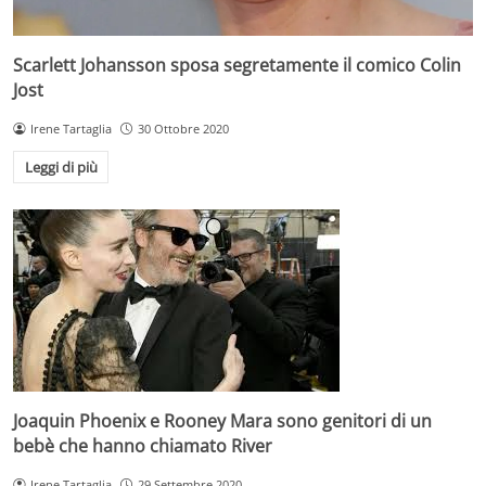
Scarlett Johansson sposa segretamente il comico Colin
Jost
Irene Tartaglia
30 Ottobre 2020
Leggi di più
Joaquin Phoenix e Rooney Mara sono genitori di un
bebè che hanno chiamato River
Irene Tartaglia
29 Settembre 2020