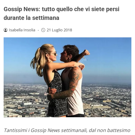
Gossip News: tutto quello che vi siete persi
durante la settimana
Isabella Insolia
-
21 Luglio 2018
Tantissimi i Gossip News settimanali, dal non battesimo