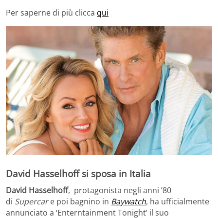
Per saperne di più clicca
qui
David Hasselhoff si sposa in Italia
David Hasselhoff
, protagonista negli anni ’80
di
Supercar
e poi bagnino in
Baywatch
, ha ufficialmente
annunciato a ‘Enterntainment Tonight’ il suo