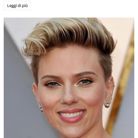
Leggi di più