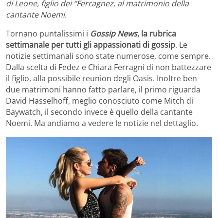
di Leone, figlio dei “Ferragnez, al matrimonio della
cantante Noemi.
Tornano puntalissimi i
Gossip News
, la rubrica
settimanale per tutti gli appassionati di gossip
. Le
notizie settimanali sono state numerose, come sempre.
Dalla scelta di Fedez e Chiara Ferragni di non battezzare
il figlio, alla possibile reunion degli Oasis. Inoltre ben
due matrimoni hanno fatto parlare, il primo riguarda
David Hasselhoff, meglio conosciuto come Mitch di
Baywatch, il secondo invece è quello della cantante
Noemi. Ma andiamo a vedere le notizie nel dettaglio.