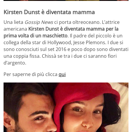
Kirsten Dunst è diventata mamma
Una lieta
Gossip News
ci porta oltreoceano. L’attrice
americana
Kirsten Dunst è diventata mamma per la
prima volta di un maschietto
. Il padre del piccolo è un
collega della star di Hollywood, Jesse Plemons. I due si
sono conosciuti sul set 2016 e poco dopo sono diventati
una coppia fissa. Chissà se tra i due ci saranno fiori
d’argento.
Per saperne di più clicca
qui