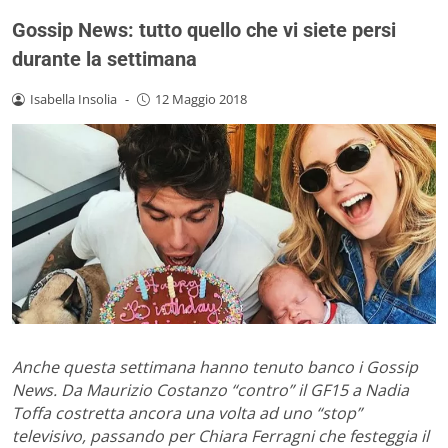
Gossip News: tutto quello che vi siete persi
durante la settimana
Isabella Insolia
-
12 Maggio 2018
Anche questa settimana hanno tenuto banco i Gossip
News. Da Maurizio Costanzo “contro” il GF15 a Nadia
Toffa costretta ancora una volta ad uno “stop”
televisivo, passando per Chiara Ferragni che festeggia il