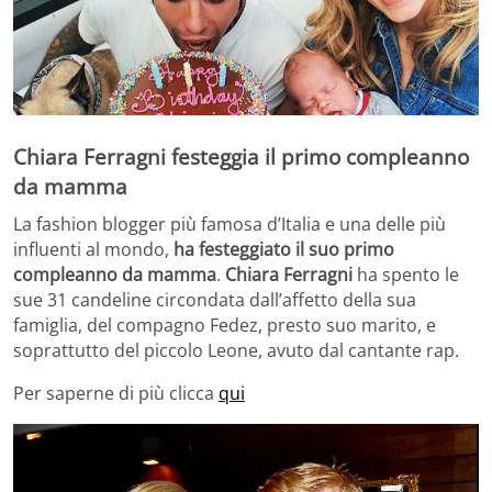
Chiara Ferragni festeggia il primo compleanno
da mamma
La fashion blogger più famosa d’Italia e una delle più
influenti al mondo,
ha festeggiato il suo primo
compleanno da mamma
.
Chiara Ferragni
ha spento le
sue 31 candeline circondata dall’affetto della sua
famiglia, del compagno Fedez, presto suo marito, e
soprattutto del piccolo Leone, avuto dal cantante rap.
Per saperne di più clicca
qui