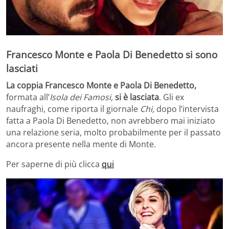
Francesco Monte e Paola Di Benedetto si sono
lasciati
La coppia
Francesco Monte e Paola Di Benedetto,
formata all’
Isola dei Famosi,
si è lasciata
. Gli ex
naufraghi, come riporta il giornale
Chi,
dopo l’intervista
fatta a Paola Di Benedetto, non avrebbero mai iniziato
una relazione seria, molto probabilmente per il passato
ancora presente nella mente di Monte.
Per saperne di più clicca
qui