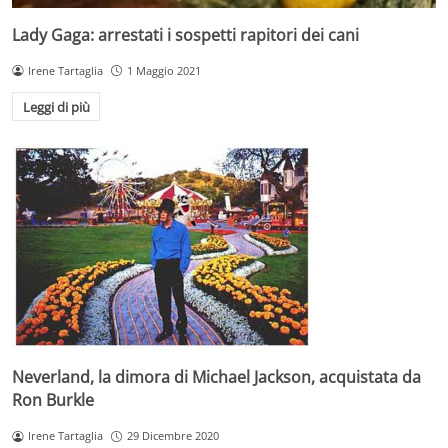
Lady Gaga: arrestati i sospetti rapitori dei cani
Irene Tartaglia
1 Maggio 2021
Leggi di più
Neverland, la dimora di Michael Jackson, acquistata da
Ron Burkle
Irene Tartaglia
29 Dicembre 2020