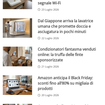
segnale Wi-Fi
23 Luglio 2026
Dal Giappone arriva la lavatrice
umana che promette doccia e
asciugatura in pochi minuti
22 Luglio 2026
Condizionatori fantasma venduti
online: la truffa delle finte
sponsorizzate
21 Luglio 2026
Amazon anticipa il Black Friday:
sconti fino all’80% su migliaia di
prodotti
20 Luglio 2026