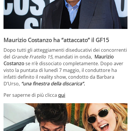
Maurizio Costanzo ha “attaccato” il GF15
Dopo tutti gli atteggiamenti diseducativi dei concorrenti
del
Grande Fratello 15,
mandati in onda,
Maurizio
Costanzo
se n’è dissociato completamente. Dopo aver
visto la puntata di lunedì 7 maggio, il conduttore ha
infatti definito il reality show, condotto da Barbara
D’Urso,
“una finestra della discarica”.
Per saperne di più clicca
qui