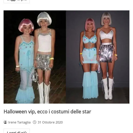
Halloween vip, ecco i costumi delle star
Irene Tartaglia
31 Ottobre 2020
Leggi di più