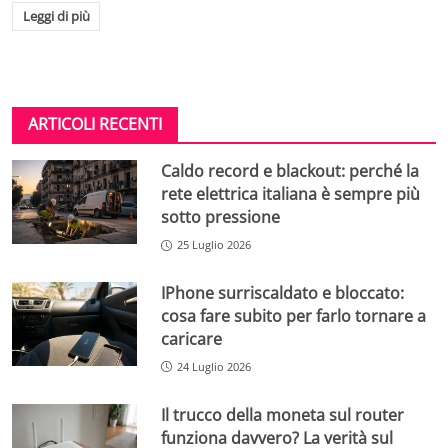
Leggi di più
ARTICOLI RECENTI
Caldo record e blackout: perché la
rete elettrica italiana è sempre più
sotto pressione
25 Luglio 2026
IPhone surriscaldato e bloccato:
cosa fare subito per farlo tornare a
caricare
24 Luglio 2026
Il trucco della moneta sul router
funziona davvero? La verità sul