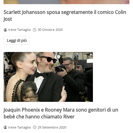
Scarlett Johansson sposa segretamente il comico Colin
Jost
Irene Tartaglia
30 Ottobre 2020
Leggi di più
Joaquin Phoenix e Rooney Mara sono genitori di un
bebè che hanno chiamato River
Irene Tartaglia
29 Settembre 2020