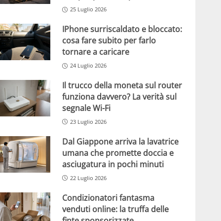
25 Luglio 2026
IPhone surriscaldato e bloccato:
cosa fare subito per farlo
tornare a caricare
24 Luglio 2026
Il trucco della moneta sul router
funziona davvero? La verità sul
segnale Wi-Fi
23 Luglio 2026
Dal Giappone arriva la lavatrice
umana che promette doccia e
asciugatura in pochi minuti
22 Luglio 2026
Condizionatori fantasma
venduti online: la truffa delle
finte sponsorizzate