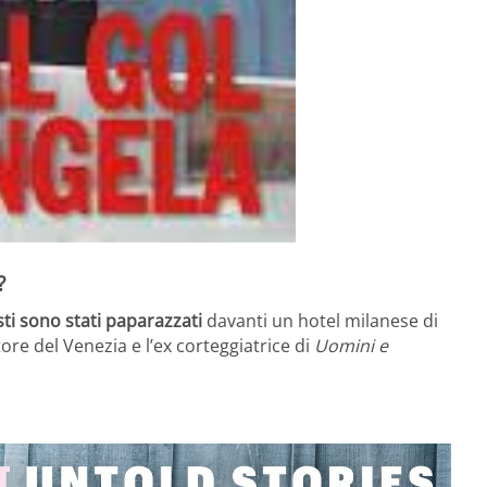
?
ti sono stati paparazzati
davanti un hotel milanese di
ore del Venezia e l’ex corteggiatrice di
Uomini e