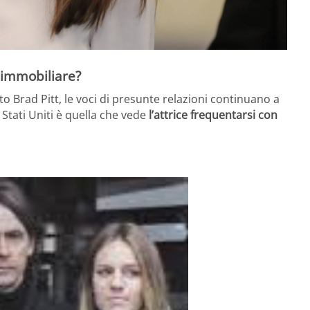
 immobiliare?
to Brad Pitt, le voci di presunte relazioni continuano a
i Stati Uniti è quella che vede
l’attrice frequentarsi con