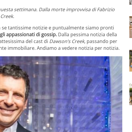
uesta settimana. Dalla morte improvvisa di Fabrizio
 Creek.
 se tantissime notizie e puntualmente siamo pronti
 gli appassionati di gossip.
Dalla pessima notizia della
attesissima del cast di
Dawson’s Creek,
passando per
ente immobiliare. Andiamo a vedere notizia per notizia.