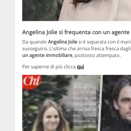
Angelina Jolie si frequenta con un agente
Da quando
Angelina Jolie
si è separata con il mari
susseguirsi. L’ultima che arriva fresca fresca dagl
un agente immobiliare
, piuttosto attempato.
Per saperne di più clicca
qui