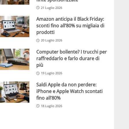
21 Luglio 2026
Amazon anticipa il Black Friday:
sconti fino all’80% su migliaia di
prodotti
20 Luglio 2026
Computer bollente? I trucchi per
raffreddarlo e farlo durare di
più
19 Luglio 2026
Saldi Apple da non perdere:
iPhone e Apple Watch scontati
fino all’80%
18 Luglio 2026