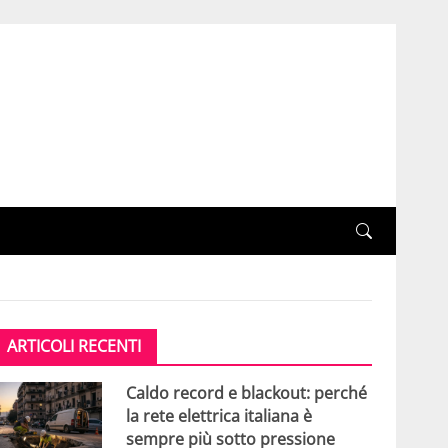
ARTICOLI RECENTI
Caldo record e blackout: perché
la rete elettrica italiana è
sempre più sotto pressione