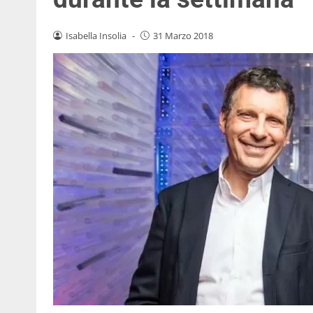
Isabella Insolia
-
31 Marzo 2018