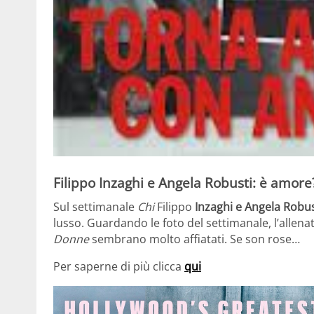
Filippo Inzaghi e Angela Robusti: è amore
Sul settimanale
Chi
Filippo
Inzaghi e Angela Robus
lusso. Guardando le foto del settimanale, l’allenat
Donne
sembrano molto affiatati. Se son rose…
Per saperne di più clicca
qui