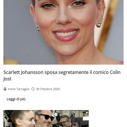
Scarlett Johansson sposa segretamente il comico Colin
Jost
Irene Tartaglia
30 Ottobre 2020
Leggi di più