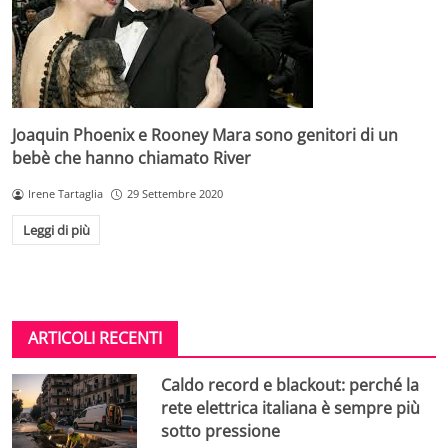
Joaquin Phoenix e Rooney Mara sono genitori di un
bebè che hanno chiamato River
Irene Tartaglia
29 Settembre 2020
Leggi di più
ARTICOLI RECENTI
Caldo record e blackout: perché la
rete elettrica italiana è sempre più
sotto pressione