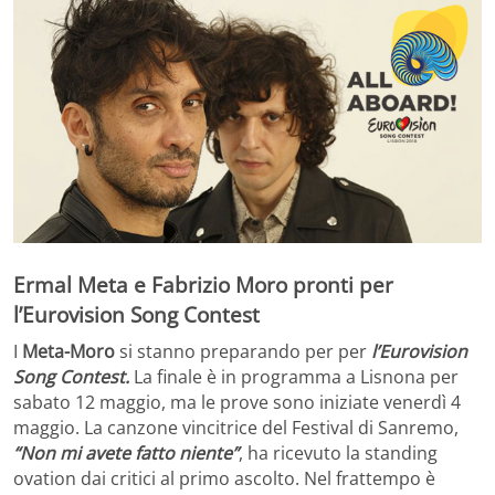
Ermal Meta e Fabrizio Moro pronti per
l’Eurovision Song Contest
I
Meta-Moro
si stanno preparando per per
l’Eurovision
Song Contest.
La finale è in programma a Lisnona per
sabato 12 maggio, ma le prove sono iniziate venerdì 4
maggio. La canzone vincitrice del Festival di Sanremo,
“Non mi avete fatto niente”
, ha ricevuto la standing
ovation dai critici al primo ascolto. Nel frattempo è