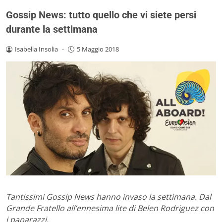
Gossip News: tutto quello che vi siete persi
durante la settimana
Isabella Insolia
-
5 Maggio 2018
Tantissimi Gossip News hanno invaso la settimana. Dal
Grande Fratello all’ennesima lite di Belen Rodriguez con
i paparazzi.