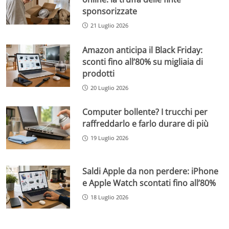
sponsorizzate
21 Luglio 2026
Amazon anticipa il Black Friday:
sconti fino all’80% su migliaia di
prodotti
20 Luglio 2026
Computer bollente? I trucchi per
raffreddarlo e farlo durare di più
19 Luglio 2026
Saldi Apple da non perdere: iPhone
e Apple Watch scontati fino all’80%
18 Luglio 2026