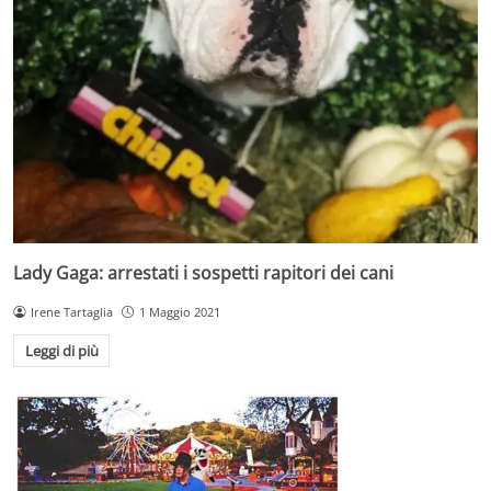
Lady Gaga: arrestati i sospetti rapitori dei cani
Irene Tartaglia
1 Maggio 2021
Leggi di più