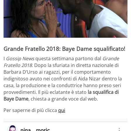
Grande Fratello 2018: Baye Dame squalificato!
I
Gossip News
questa settimana partono dal
Grande
Fratello 2018
. Dopo la sfuriata in diretta nazionale di
Barbara D’Urso ai ragazzi, per il comportamento
indignitoso avuto nei confronti di Aida Nizar dentro la
casa, la produzione e la conduttrice hanno preso seri
provvedimenti. Il più eclatante è stato
la squalifica di
Baye Dame
, chiesta a grande voce dal web.
Per saperne di più clicca
qui