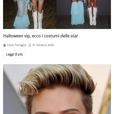
Halloween vip, ecco i costumi delle star
Irene Tartaglia
31 Ottobre 2020
Leggi di più