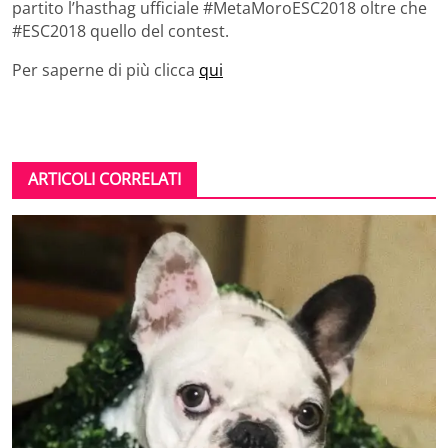
partito l’hasthag ufficiale #MetaMoroESC2018 oltre che
#ESC2018 quello del contest.
Per saperne di più clicca
qui
ARTICOLI CORRELATI