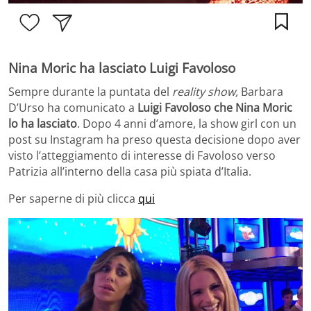
Nina Moric ha lasciato Luigi Favoloso
Sempre durante la puntata del
reality show,
Barbara
D’Urso ha comunicato a
Luigi Favoloso che Nina Moric
lo ha lasciato
. Dopo 4 anni d’amore, la show girl con un
post su Instagram ha preso questa decisione dopo aver
visto l’atteggiamento di interesse di Favoloso verso
Patrizia all’interno della casa più spiata d’Italia.
Per saperne di più clicca
qui