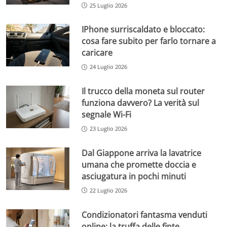
25 Luglio 2026
IPhone surriscaldato e bloccato:
cosa fare subito per farlo tornare a
caricare
24 Luglio 2026
Il trucco della moneta sul router
funziona davvero? La verità sul
segnale Wi-Fi
23 Luglio 2026
Dal Giappone arriva la lavatrice
umana che promette doccia e
asciugatura in pochi minuti
22 Luglio 2026
Condizionatori fantasma venduti
online: la truffa delle finte