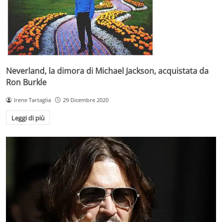
Neverland, la dimora di Michael Jackson, acquistata da
Ron Burkle
Irene Tartaglia
29 Dicembre 2020
Leggi di più