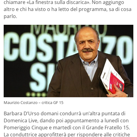
chiamare «La finestra sulla discarica». Non aggiungo
altro e chi ha visto o ha letto del programma, sa di cosa
parlo.
Maurizio Costanzo – critica GF 15
Barbara D’Urso domani condurrà un’altra puntata di
Domenica Live, dando poi appuntamento a lunedì con
Pomeriggio Cinque e martedì con il Grande Fratello 15.
La conduttrice approfitterà per rispondere alle critiche