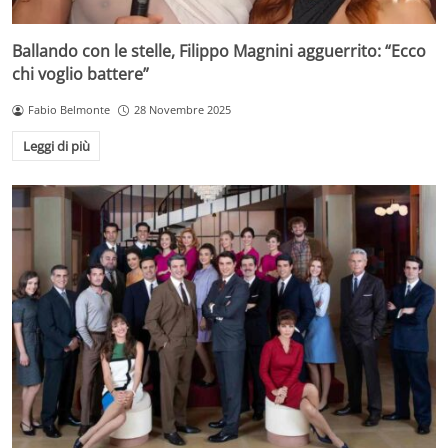
Ballando con le stelle, Filippo Magnini agguerrito: “Ecco
chi voglio battere”
Fabio Belmonte
28 Novembre 2025
Leggi di più