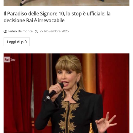
Il Paradiso delle Signore 10, lo stop è ufficiale: la
decisione Rai è irrevocabile
Fabio Belmonte
27 Novembre 2025
Leggi di più