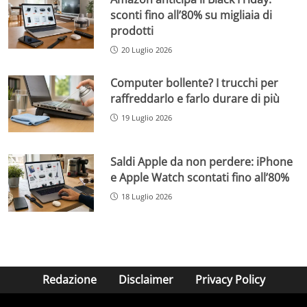
sconti fino all’80% su migliaia di
prodotti
20 Luglio 2026
Computer bollente? I trucchi per
raffreddarlo e farlo durare di più
19 Luglio 2026
Saldi Apple da non perdere: iPhone
e Apple Watch scontati fino all’80%
18 Luglio 2026
Redazione
Disclaimer
Privacy Policy