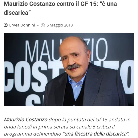
Maurizio Costanzo contro il GF 15: “è una
discarica”
Ervea Donnini
-
5 Maggio 2018
Maurizio Costanzo
dopo la puntata del Gf 15 andata in
onda lunedì in prima serata su canale 5 critica il
programma definendolo “
una finestra della discarica
“.