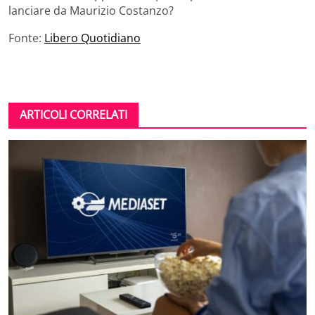
lanciare da Maurizio Costanzo?
Fonte:
Libero Quotidiano
ARTICOLI CORRELATI