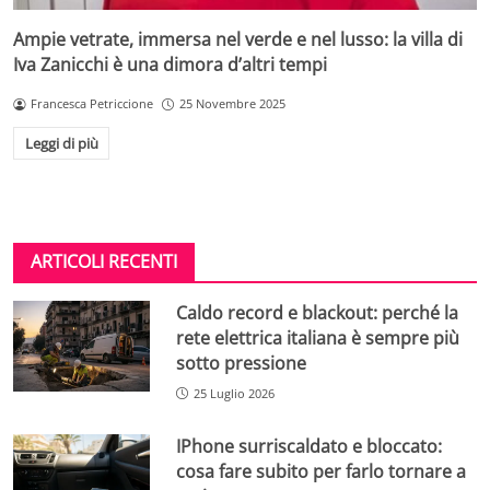
Ampie vetrate, immersa nel verde e nel lusso: la villa di
Iva Zanicchi è una dimora d’altri tempi
Francesca Petriccione
25 Novembre 2025
Leggi di più
ARTICOLI RECENTI
Caldo record e blackout: perché la
rete elettrica italiana è sempre più
sotto pressione
25 Luglio 2026
IPhone surriscaldato e bloccato:
cosa fare subito per farlo tornare a