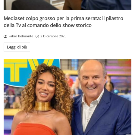
Mediaset colpo grosso per la prima serata: il pilastro
della Tv al comando dello show storico
Fabio Belmonte
2 Dicembre 2025
Leggi di più