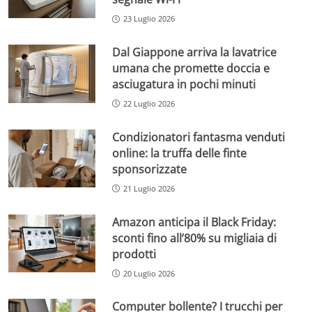
23 Luglio 2026
Dal Giappone arriva la lavatrice
umana che promette doccia e
asciugatura in pochi minuti
22 Luglio 2026
Condizionatori fantasma venduti
online: la truffa delle finte
sponsorizzate
21 Luglio 2026
Amazon anticipa il Black Friday:
sconti fino all’80% su migliaia di
prodotti
20 Luglio 2026
Computer bollente? I trucchi per