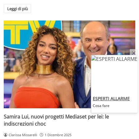
Leggi di più
ESPERTI ALLARME
Cosa fare
Samira Lui, nuovi progetti Mediaset per lei: le
indiscrezioni choc
Clarissa Missarelli
1 Dicembre 2025