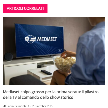
ARTICOLI CORRELATI
Mediaset colpo grosso per la prima serata: il pilastro
della Tv al comando dello show storico
Fabio Belmonte
2 Dicembre 2025