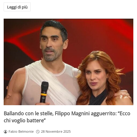
Leggi di più
Ballando con le stelle, Filippo Magnini agguerrito: “Ecco
chi voglio battere”
Fabio Belmonte
28 Novembre 2025