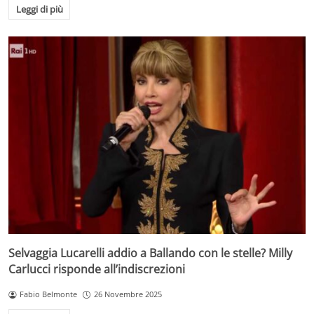
Leggi di più
Selvaggia Lucarelli addio a Ballando con le stelle? Milly
Carlucci risponde all’indiscrezioni
Fabio Belmonte
26 Novembre 2025