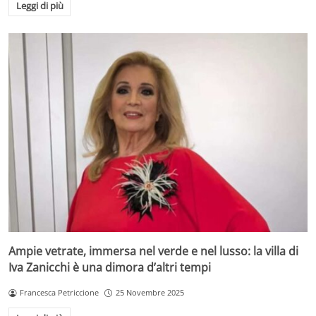
Leggi di più
Ampie vetrate, immersa nel verde e nel lusso: la villa di
Iva Zanicchi è una dimora d’altri tempi
Francesca Petriccione
25 Novembre 2025