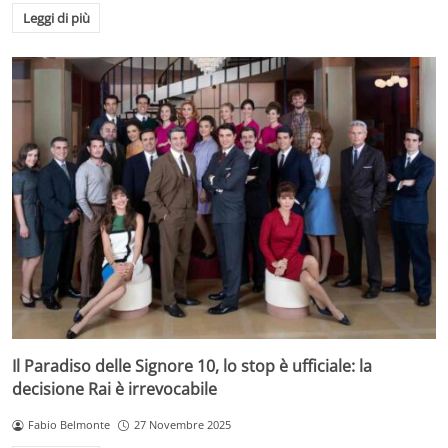
Leggi di più
Il Paradiso delle Signore 10, lo stop è ufficiale: la
decisione Rai è irrevocabile
Fabio Belmonte
27 Novembre 2025