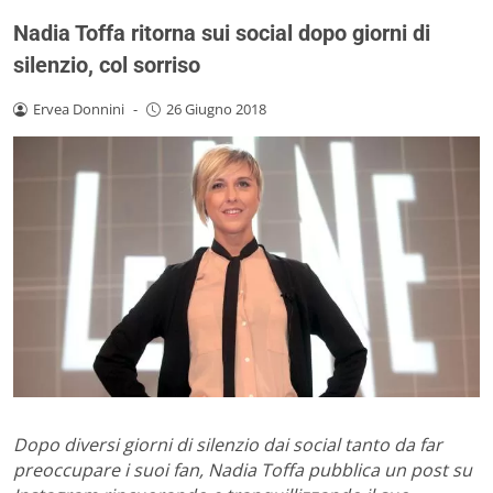
Nadia Toffa ritorna sui social dopo giorni di
silenzio, col sorriso
Ervea Donnini
-
26 Giugno 2018
Dopo diversi giorni di silenzio dai social tanto da far
preoccupare i suoi fan, Nadia Toffa pubblica un post su