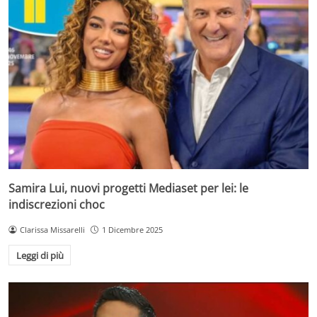
Samira Lui, nuovi progetti Mediaset per lei: le
indiscrezioni choc
Clarissa Missarelli
1 Dicembre 2025
Leggi di più