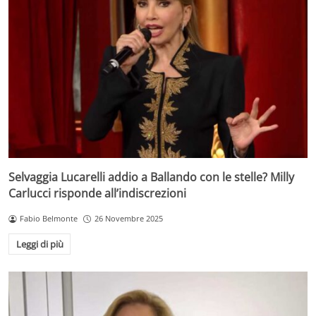
Selvaggia Lucarelli addio a Ballando con le stelle? Milly
Carlucci risponde all’indiscrezioni
Fabio Belmonte
26 Novembre 2025
Leggi di più