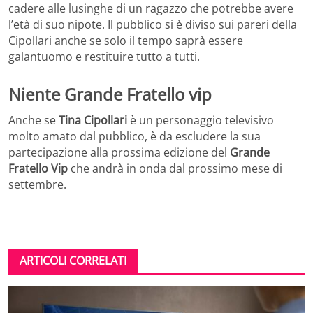
cadere alle lusinghe di un ragazzo che potrebbe avere
l’età di suo nipote. Il pubblico si è diviso sui pareri della
Cipollari anche se solo il tempo saprà essere
galantuomo e restituire tutto a tutti.
Niente Grande Fratello vip
Anche se
Tina Cipollari
è un personaggio televisivo
molto amato dal pubblico, è da escludere la sua
partecipazione alla prossima edizione del
Grande
Fratello Vip
che andrà in onda dal prossimo mese di
settembre.
ARTICOLI CORRELATI