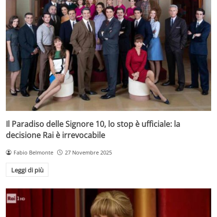
Il Paradiso delle Signore 10, lo stop è ufficiale: la
decisione Rai è irrevocabile
Fabio Belmonte
27 Novembre 2025
Leggi di più