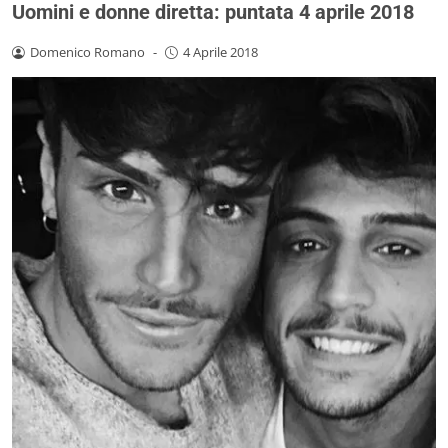
Uomini e donne diretta: puntata 4 aprile 2018
Domenico Romano
-
4 Aprile 2018