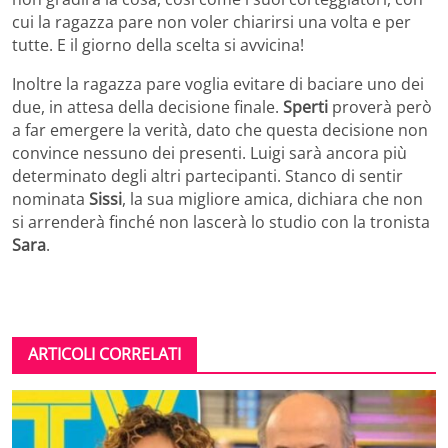
cui la ragazza pare non voler chiarirsi una volta e per
tutte. E il giorno della scelta si avvicina!
Inoltre la ragazza pare voglia evitare di baciare uno dei
due, in attesa della decisione finale.
Sperti
proverà però
a far emergere la verità, dato che questa decisione non
convince nessuno dei presenti. Luigi sarà ancora più
determinato degli altri partecipanti. Stanco di sentir
nominata
Sissi
, la sua migliore amica, dichiara che non
si arrenderà finché non lascerà lo studio con la tronista
Sara
.
ARTICOLI CORRELATI