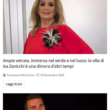
Ampie vetrate, immersa nel verde e nel lusso: la villa di
Iva Zanicchi è una dimora d’altri tempi
Francesca Petriccione
25 Novembre 2025
Leggi di più