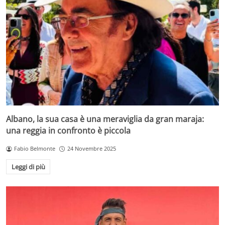
Albano, la sua casa è una meraviglia da gran maraja:
una reggia in confronto è piccola
Fabio Belmonte
24 Novembre 2025
Leggi di più