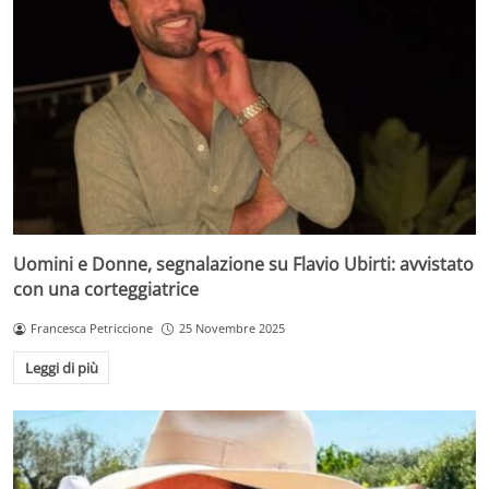
Uomini e Donne, segnalazione su Flavio Ubirti: avvistato
con una corteggiatrice
Francesca Petriccione
25 Novembre 2025
Leggi di più