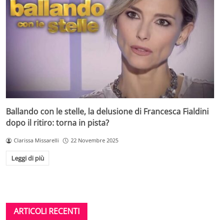
Ballando con le stelle, la delusione di Francesca Fialdini
dopo il ritiro: torna in pista?
Clarissa Missarelli
22 Novembre 2025
Leggi di più
ARTICOLI RECENTI