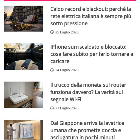
Caldo record e blackout: perché la
rete elettrica italiana è sempre più
sotto pressione
25 Luglio 2026
IPhone surriscaldato e bloccato:
cosa fare subito per farlo tornare a
caricare
24 Luglio 2026
Il trucco della moneta sul router
funziona davvero? La verità sul
segnale Wi-Fi
23 Luglio 2026
Dal Giappone arriva la lavatrice
umana che promette doccia e
asciugatura in pochi minuti