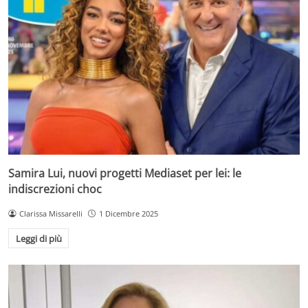
Samira Lui, nuovi progetti Mediaset per lei: le
indiscrezioni choc
Clarissa Missarelli
1 Dicembre 2025
Leggi di più