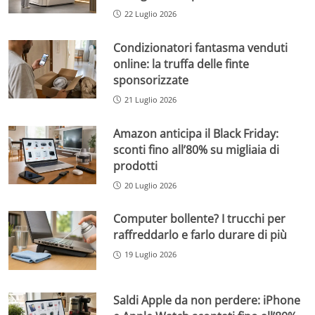
22 Luglio 2026
Condizionatori fantasma venduti
online: la truffa delle finte
sponsorizzate
21 Luglio 2026
Amazon anticipa il Black Friday:
sconti fino all’80% su migliaia di
prodotti
20 Luglio 2026
Computer bollente? I trucchi per
raffreddarlo e farlo durare di più
19 Luglio 2026
Saldi Apple da non perdere: iPhone