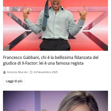
Francesco Gabbani, chi è la bellissima fidanzata del
giudice di X-Factor: lei è una famosa regista
Antonio Murolo
24 Novembre 2025
Leggi di più