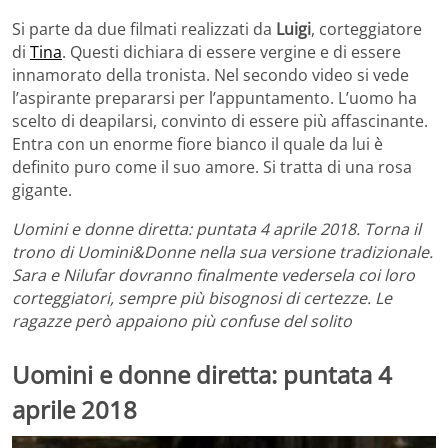
Si parte da due filmati realizzati da
Luigi
, corteggiatore
di
Tina
. Questi dichiara di essere vergine e di essere
innamorato della tronista. Nel secondo video si vede
l’aspirante prepararsi per l’appuntamento. L’uomo ha
scelto di deapilarsi, convinto di essere più affascinante.
Entra con un enorme fiore bianco il quale da lui è
definito puro come il suo amore. Si tratta di una rosa
gigante.
Uomini e donne diretta: puntata 4 aprile 2018. Torna il
trono di Uomini&Donne nella sua versione tradizionale.
Sara e Nilufar dovranno finalmente vedersela coi loro
corteggiatori, sempre più bisognosi di certezze. Le
ragazze però appaiono più confuse del solito
Uomini e donne diretta: puntata 4
aprile 2018