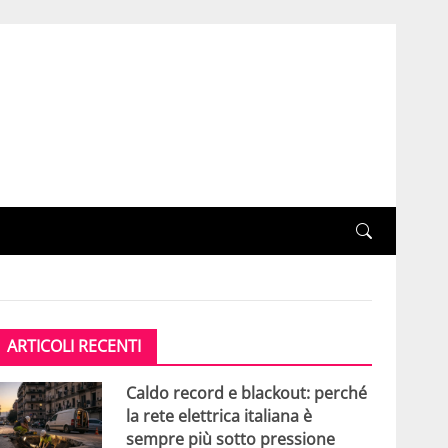
ARTICOLI RECENTI
Caldo record e blackout: perché
la rete elettrica italiana è
sempre più sotto pressione