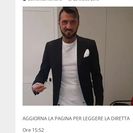
AGGIORNA LA PAGINA PER LEGGERE LA DIRETTA
Ore 15:52