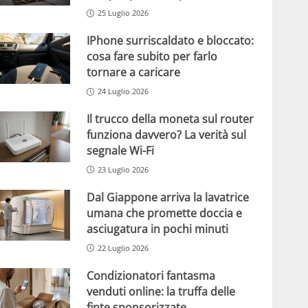
25 Luglio 2026
IPhone surriscaldato e bloccato:
cosa fare subito per farlo
tornare a caricare
24 Luglio 2026
Il trucco della moneta sul router
funziona davvero? La verità sul
segnale Wi-Fi
23 Luglio 2026
Dal Giappone arriva la lavatrice
umana che promette doccia e
asciugatura in pochi minuti
22 Luglio 2026
Condizionatori fantasma
venduti online: la truffa delle
finte sponsorizzate