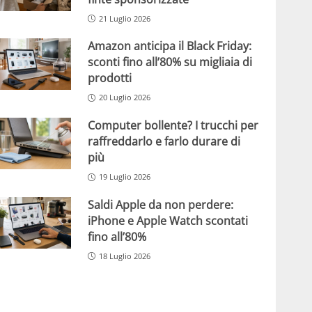
21 Luglio 2026
Amazon anticipa il Black Friday:
sconti fino all’80% su migliaia di
prodotti
20 Luglio 2026
Computer bollente? I trucchi per
raffreddarlo e farlo durare di
più
19 Luglio 2026
Saldi Apple da non perdere:
iPhone e Apple Watch scontati
fino all’80%
18 Luglio 2026