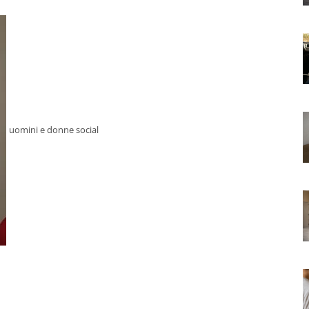
uomini e donne social