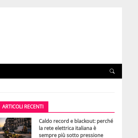
ARTICOLI RECENTI
Caldo record e blackout: perché
la rete elettrica italiana è
sempre più sotto pressione