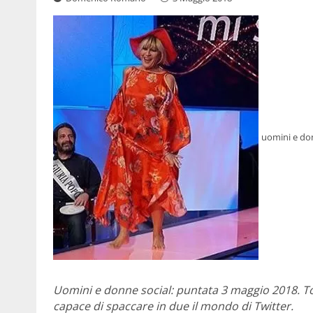
uomini e do
Uomini e donne social: puntata 3 maggio 2018. T
capace di spaccare in due il mondo di Twitter.