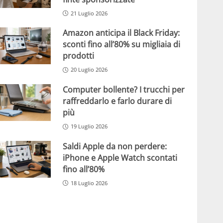
21 Luglio 2026
Amazon anticipa il Black Friday:
sconti fino all’80% su migliaia di
prodotti
20 Luglio 2026
Computer bollente? I trucchi per
raffreddarlo e farlo durare di
più
19 Luglio 2026
Saldi Apple da non perdere:
iPhone e Apple Watch scontati
fino all’80%
18 Luglio 2026