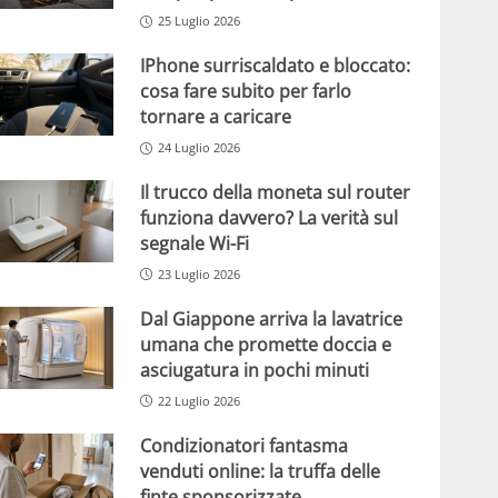
25 Luglio 2026
IPhone surriscaldato e bloccato:
cosa fare subito per farlo
tornare a caricare
24 Luglio 2026
Il trucco della moneta sul router
funziona davvero? La verità sul
segnale Wi-Fi
23 Luglio 2026
Dal Giappone arriva la lavatrice
umana che promette doccia e
asciugatura in pochi minuti
22 Luglio 2026
Condizionatori fantasma
venduti online: la truffa delle
finte sponsorizzate