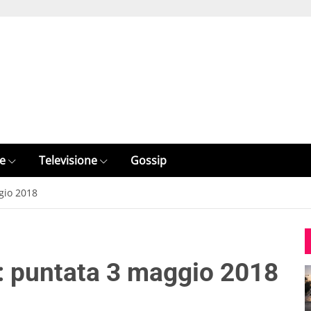
e
Televisione
Gossip
gio 2018
: puntata 3 maggio 2018