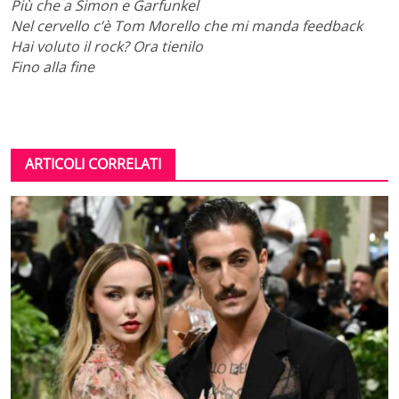
Più che a Simon e Garfunkel
Nel cervello c’è Tom Morello che mi manda feedback
Hai voluto il rock? Ora tienilo
Fino alla fine
ARTICOLI CORRELATI