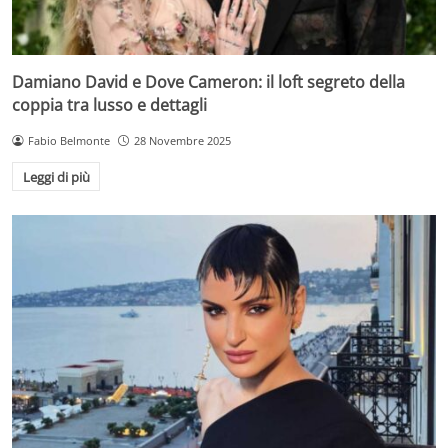
Damiano David e Dove Cameron: il loft segreto della
coppia tra lusso e dettagli
Fabio Belmonte
28 Novembre 2025
Leggi di più