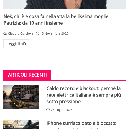
Nek, chi è e cosa fa nella vita la bellissima moglie
Patrizia: da 10 anni insieme
Claudio Cordova
15 Novembre 2025
Leggi di più
ARTICOLI RECENTI
Caldo record e blackout: perché la
rete elettrica italiana è sempre più
sotto pressione
25 Luglio 2026
IPhone surriscaldato e bloccato: