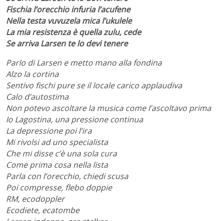
Fischia l’orecchio infuria l’acufene
Nella testa vuvuzela mica l’ukulele
La mia resistenza è quella zulu, cede
Se arriva Larsen te lo devi tenere
Parlo di Larsen e metto mano alla fondina
Alzo la cortina
Sentivo fischi pure se il locale carico applaudiva
Calo d’autostima
Non potevo ascoltare la musica come l’ascoltavo prima
Io Lagostina, una pressione continua
La depressione poi l’ira
Mi rivolsi ad uno specialista
Che mi disse c’è una sola cura
Come prima cosa nella lista
Parla con l’orecchio, chiedi scusa
Poi compresse, flebo doppie
RM, ecodoppler
Ecodiete, ecatombe