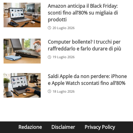
Amazon anticipa il Black Friday:
sconti fino all’80% su migliaia di
prodotti
20 Luglio 2026
Computer bollente? I trucchi per
raffreddarlo e farlo durare di più
19 Luglio 2026
Saldi Apple da non perdere: iPhone
e Apple Watch scontati fino all’80%
18 Luglio 2026
Redazione
Disclaimer
Privacy Policy