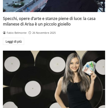
Specchi, opere d’arte e stanze piene di luce: la casa
milanese di Arisa è un piccolo gioiello
Fabio Belmonte
26 Novembre 2025
Leggi di più