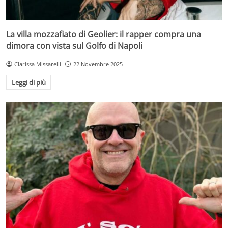
La villa mozzafiato di Geolier: il rapper compra una
dimora con vista sul Golfo di Napoli
Clarissa Missarelli
22 Novembre 2025
Leggi di più