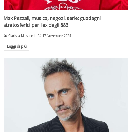
Max Pezzali, musica, negozi, serie: guadagni
stratosferici per l’ex degli 883
Clarissa Missarelli
17 Novembre 2025
Leggi di più