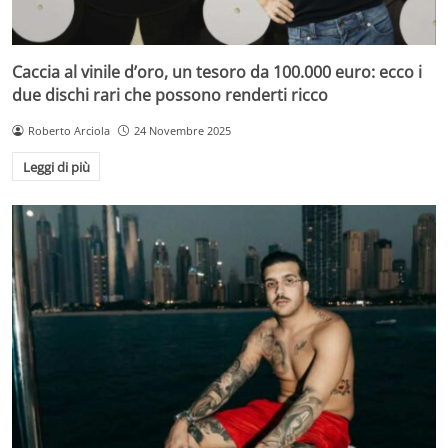
Caccia al vinile d’oro, un tesoro da 100.000 euro: ecco i
due dischi rari che possono renderti ricco
Roberto Arciola
24 Novembre 2025
Leggi di più