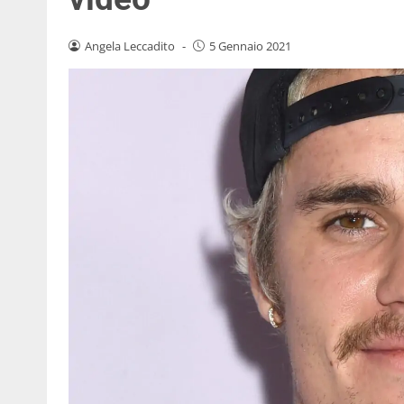
Angela Leccadito
-
5 Gennaio 2021