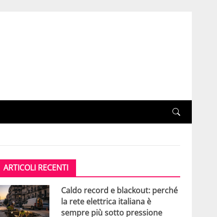
ARTICOLI RECENTI
Caldo record e blackout: perché
la rete elettrica italiana è
sempre più sotto pressione