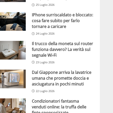
25 Luglio 2026
IPhone surriscaldato e bloccato:
cosa fare subito per farlo
tornare a caricare
24 Luglio 2026
Il trucco della moneta sul router
funziona davvero? La verità sul
segnale Wi-Fi
23 Luglio 2026
Dal Giappone arriva la lavatrice
umana che promette doccia e
asciugatura in pochi minuti
22 Luglio 2026
Condizionatori fantasma
venduti online: la truffa delle
finte sponsorizzate