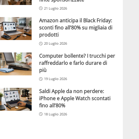
21 Luglio 2026
Amazon anticipa il Black Friday:
sconti fino all’80% su migliaia di
prodotti
20 Luglio 2026
Computer bollente? I trucchi per
raffreddarlo e farlo durare di
più
19 Luglio 2026
Saldi Apple da non perdere:
iPhone e Apple Watch scontati
fino all’80%
18 Luglio 2026