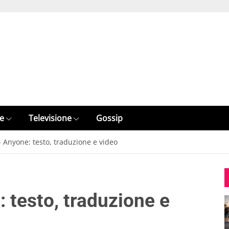
e
Televisione
Gossip
- Anyone: testo, traduzione e video
 testo, traduzione e