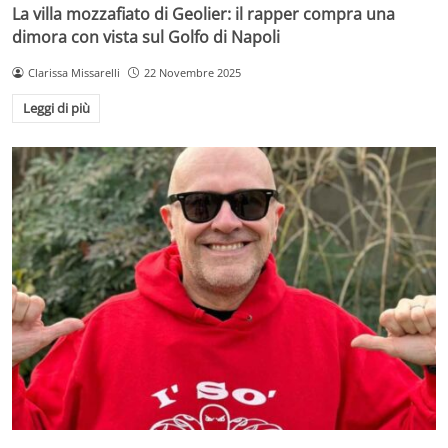
La villa mozzafiato di Geolier: il rapper compra una
dimora con vista sul Golfo di Napoli
Clarissa Missarelli
22 Novembre 2025
Leggi di più