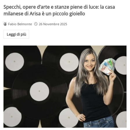
Specchi, opere d’arte e stanze piene di luce: la casa
milanese di Arisa è un piccolo gioiello
Fabio Belmonte
26 Novembre 2025
Leggi di più