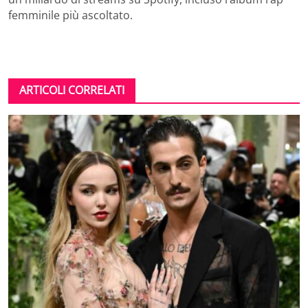
femminile più ascoltato.
ARTICOLI CORRELATI