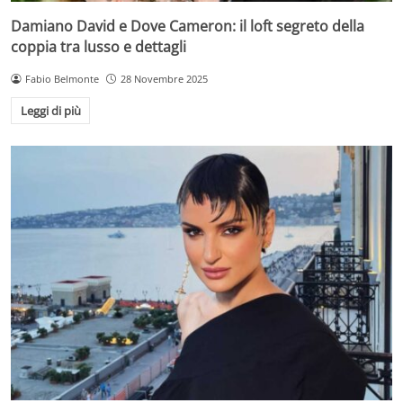
Damiano David e Dove Cameron: il loft segreto della
coppia tra lusso e dettagli
Fabio Belmonte
28 Novembre 2025
Leggi di più