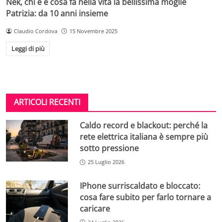
Nek, chi è e cosa fa nella vita la bellissima moglie
Patrizia: da 10 anni insieme
Claudio Cordova
15 Novembre 2025
Leggi di più
ARTICOLI RECENTI
Caldo record e blackout: perché la
rete elettrica italiana è sempre più
sotto pressione
25 Luglio 2026
IPhone surriscaldato e bloccato:
cosa fare subito per farlo tornare a
caricare