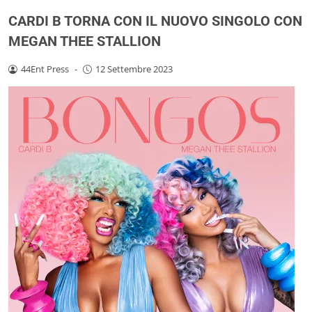
CARDI B TORNA CON IL NUOVO SINGOLO CON
MEGAN THEE STALLION
44Ent Press
-
12 Settembre 2023