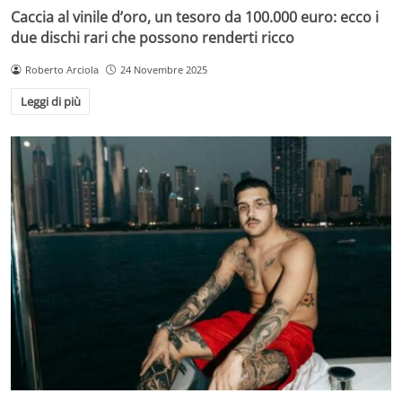
Caccia al vinile d’oro, un tesoro da 100.000 euro: ecco i
due dischi rari che possono renderti ricco
Roberto Arciola
24 Novembre 2025
Leggi di più