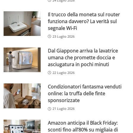
24 Luglio 2026
Il trucco della moneta sul router
funziona davvero? La verità sul
segnale Wi-Fi
23 Luglio 2026
Dal Giappone arriva la lavatrice
umana che promette doccia e
asciugatura in pochi minuti
22 Luglio 2026
Condizionatori fantasma venduti
online: la truffa delle finte
sponsorizzate
21 Luglio 2026
Amazon anticipa il Black Friday:
sconti fino all’80% su migliaia di