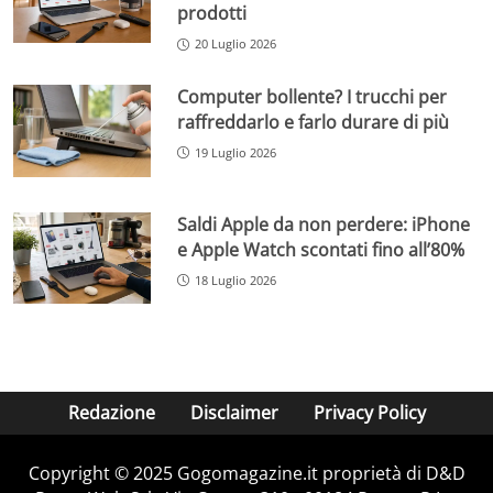
prodotti
20 Luglio 2026
Computer bollente? I trucchi per
raffreddarlo e farlo durare di più
19 Luglio 2026
Saldi Apple da non perdere: iPhone
e Apple Watch scontati fino all’80%
18 Luglio 2026
Redazione
Disclaimer
Privacy Policy
Copyright © 2025 Gogomagazine.it proprietà di D&D