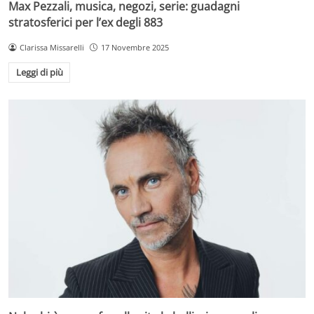
Max Pezzali, musica, negozi, serie: guadagni
stratosferici per l’ex degli 883
Clarissa Missarelli
17 Novembre 2025
Leggi di più