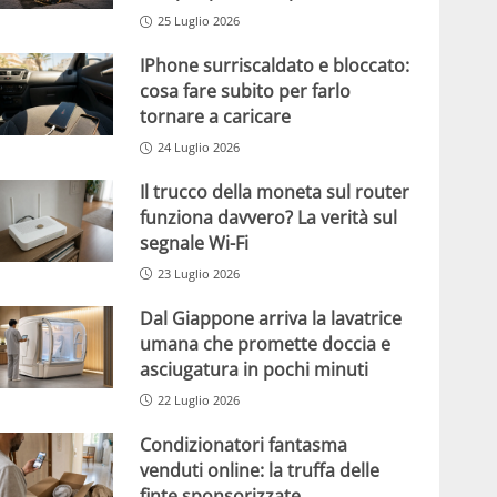
25 Luglio 2026
IPhone surriscaldato e bloccato:
cosa fare subito per farlo
tornare a caricare
24 Luglio 2026
Il trucco della moneta sul router
funziona davvero? La verità sul
segnale Wi-Fi
23 Luglio 2026
Dal Giappone arriva la lavatrice
umana che promette doccia e
asciugatura in pochi minuti
22 Luglio 2026
Condizionatori fantasma
venduti online: la truffa delle
finte sponsorizzate