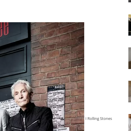
I Rolling Stones