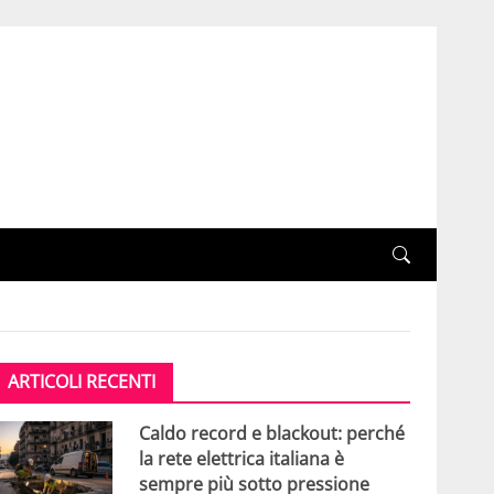
ARTICOLI RECENTI
Caldo record e blackout: perché
la rete elettrica italiana è
sempre più sotto pressione