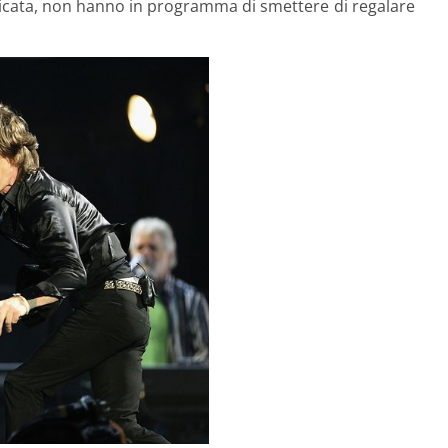
icata, non hanno in programma di smettere di regalare