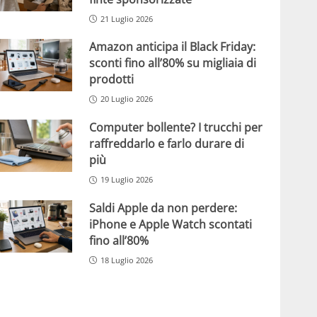
21 Luglio 2026
Amazon anticipa il Black Friday:
sconti fino all’80% su migliaia di
prodotti
20 Luglio 2026
Computer bollente? I trucchi per
raffreddarlo e farlo durare di
più
19 Luglio 2026
Saldi Apple da non perdere:
iPhone e Apple Watch scontati
fino all’80%
18 Luglio 2026