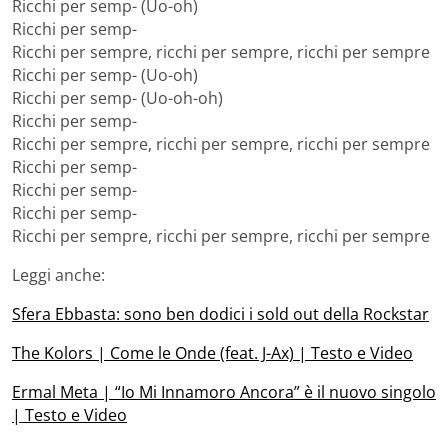
Ricchi per semp- (Uo-oh)
Ricchi per semp-
Ricchi per sempre, ricchi per sempre, ricchi per sempre
Ricchi per semp- (Uo-oh)
Ricchi per semp- (Uo-oh-oh)
Ricchi per semp-
Ricchi per sempre, ricchi per sempre, ricchi per sempre
Ricchi per semp-
Ricchi per semp-
Ricchi per semp-
Ricchi per sempre, ricchi per sempre, ricchi per sempre
Leggi anche:
Sfera Ebbasta: sono ben dodici i sold out della Rockstar
The Kolors | Come le Onde (feat. J-Ax) | Testo e Video
Ermal Meta | “Io Mi Innamoro Ancora” è il nuovo singolo
| Testo e Video