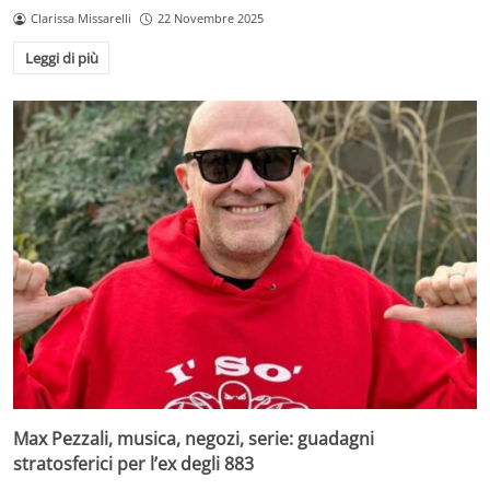
Clarissa Missarelli
22 Novembre 2025
Leggi di più
Max Pezzali, musica, negozi, serie: guadagni
stratosferici per l’ex degli 883