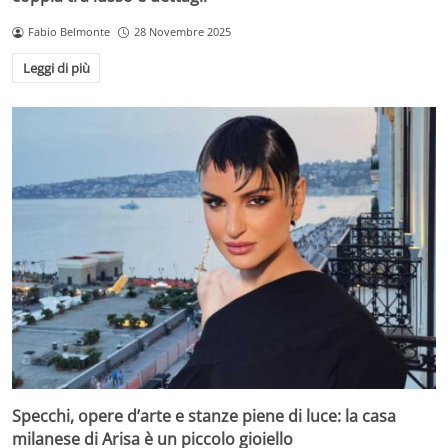
Fabio Belmonte
28 Novembre 2025
Leggi di più
Specchi, opere d’arte e stanze piene di luce: la casa
milanese di Arisa è un piccolo gioiello