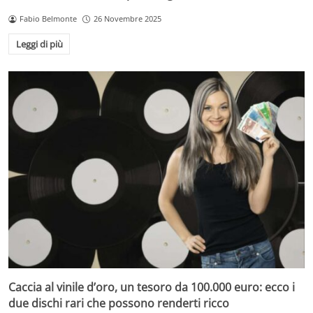
Fabio Belmonte
26 Novembre 2025
Leggi di più
Caccia al vinile d’oro, un tesoro da 100.000 euro: ecco i
due dischi rari che possono renderti ricco