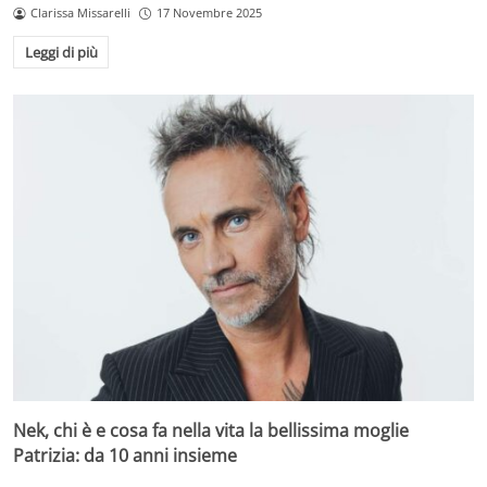
Clarissa Missarelli
17 Novembre 2025
Leggi di più
Nek, chi è e cosa fa nella vita la bellissima moglie
Patrizia: da 10 anni insieme