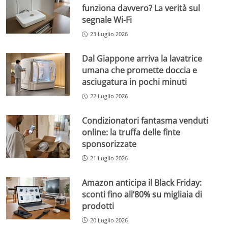
funziona davvero? La verità sul
segnale Wi-Fi
23 Luglio 2026
Dal Giappone arriva la lavatrice
umana che promette doccia e
asciugatura in pochi minuti
22 Luglio 2026
Condizionatori fantasma venduti
online: la truffa delle finte
sponsorizzate
21 Luglio 2026
Amazon anticipa il Black Friday:
sconti fino all’80% su migliaia di
prodotti
20 Luglio 2026