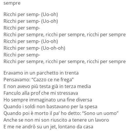
sempre
Ricchi per semp- (Uo-oh)
Ricchi per semp- (Uo-oh)
Ricchi per semp-
Ricchi per sempre, ricchi per sempre, ricchi per sempre
Ricchi per semp- (Uo-oh)
Ricchi per semp- (Uo-oh-oh)
Ricchi per semp-
Ricchi per sempre, ricchi per sempre, ricchi per sempre
Eravamo in un parchetto in trenta
Pensavamo: “Cazzo ce ne frega”
E non avevo più testa già in terza media
Fanculo alla prof che mi stressava
Ho sempre immaginato una fine diversa
Quando i soldi non bastavano per la spesa
Quando poi è morto il pa’ ho detto: “Sono un uomo”
Anche se non mi son riuscito a tenere un lavoro
E me ne andrò su un jet, lontano da casa