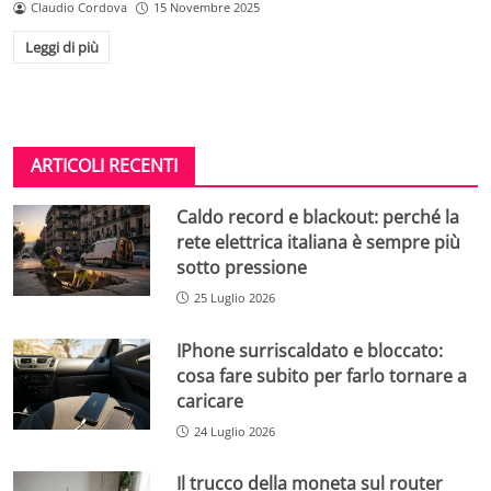
Claudio Cordova
15 Novembre 2025
Leggi di più
ARTICOLI RECENTI
Caldo record e blackout: perché la
rete elettrica italiana è sempre più
sotto pressione
25 Luglio 2026
IPhone surriscaldato e bloccato:
cosa fare subito per farlo tornare a
caricare
24 Luglio 2026
Il trucco della moneta sul router