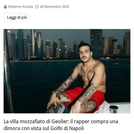
Roberto Arciola
24 Novembre 2025
Leggi di più
La villa mozzafiato di Geolier: il rapper compra una
dimora con vista sul Golfo di Napoli