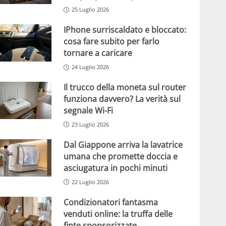
25 Luglio 2026
IPhone surriscaldato e bloccato:
cosa fare subito per farlo
tornare a caricare
24 Luglio 2026
Il trucco della moneta sul router
funziona davvero? La verità sul
segnale Wi-Fi
23 Luglio 2026
Dal Giappone arriva la lavatrice
umana che promette doccia e
asciugatura in pochi minuti
22 Luglio 2026
Condizionatori fantasma
venduti online: la truffa delle
finte sponsorizzate