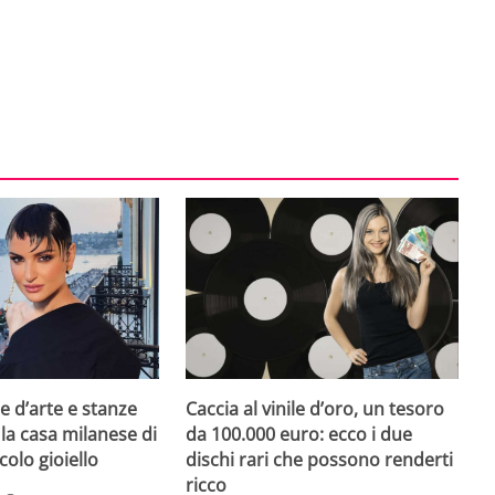
e d’arte e stanze
Caccia al vinile d’oro, un tesoro
 la casa milanese di
da 100.000 euro: ecco i due
colo gioiello
dischi rari che possono renderti
ricco