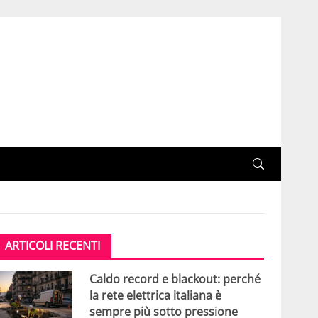
ARTICOLI RECENTI
Caldo record e blackout: perché
la rete elettrica italiana è
sempre più sotto pressione