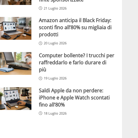
21 Luglio 2026
Amazon anticipa il Black Friday:
sconti fino all’80% su migliaia di
prodotti
20 Luglio 2026
Computer bollente? I trucchi per
raffreddarlo e farlo durare di
più
19 Luglio 2026
Saldi Apple da non perdere:
iPhone e Apple Watch scontati
fino all’80%
18 Luglio 2026