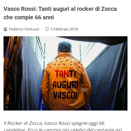
Vasco Rossi: Tanti auguri al rocker di Zocca
che compie 66 anni
Federico Fantuzzi
-
7 Febbraio 2018
Il Rocker di Zocca, Vasco Rossi spegne oggi 66
candeline. Ecco le canzoni più celebri del cantante più