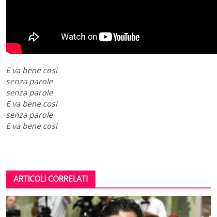
E va bene così
senza parole
senza parole
E va bene così
senza parole
E va bene così
ARTICOLI CORRELATI