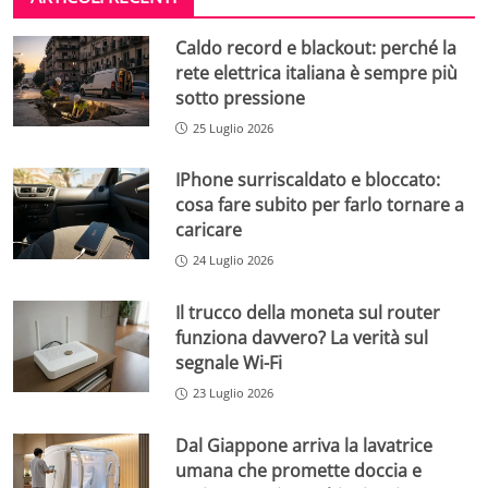
Caldo record e blackout: perché la
rete elettrica italiana è sempre più
sotto pressione
25 Luglio 2026
IPhone surriscaldato e bloccato:
cosa fare subito per farlo tornare a
caricare
24 Luglio 2026
Il trucco della moneta sul router
funziona davvero? La verità sul
segnale Wi-Fi
23 Luglio 2026
Dal Giappone arriva la lavatrice
umana che promette doccia e