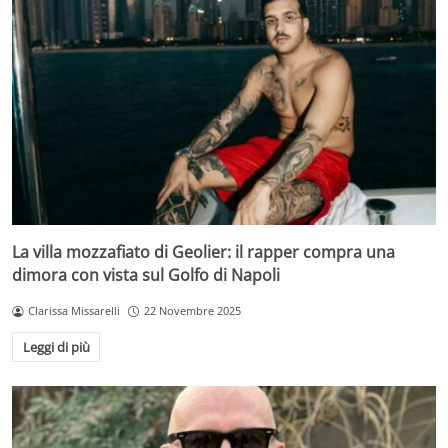
La villa mozzafiato di Geolier: il rapper compra una
dimora con vista sul Golfo di Napoli
Clarissa Missarelli
22 Novembre 2025
Leggi di più