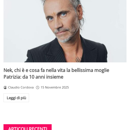
Nek, chi è e cosa fa nella vita la bellissima moglie
Patrizia: da 10 anni insieme
Claudio Cordova
15 Novembre 2025
Leggi di più
ARTICOLI RECENTI