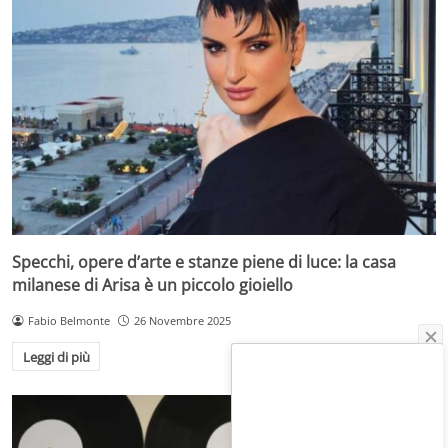
Specchi, opere d’arte e stanze piene di luce: la casa
milanese di Arisa è un piccolo gioiello
Fabio Belmonte
26 Novembre 2025
Leggi di più