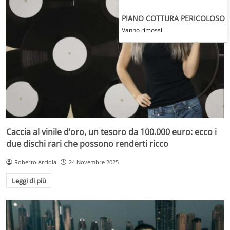
PIANO COTTURA PERICOLOSO
Vanno rimossi
Caccia al vinile d’oro, un tesoro da 100.000 euro: ecco i
due dischi rari che possono renderti ricco
Roberto Arciola
24 Novembre 2025
Leggi di più