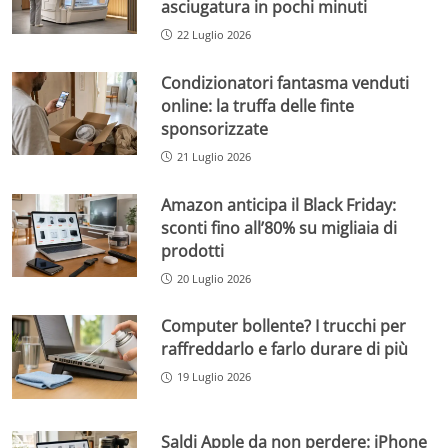
asciugatura in pochi minuti
22 Luglio 2026
Condizionatori fantasma venduti
online: la truffa delle finte
sponsorizzate
21 Luglio 2026
Amazon anticipa il Black Friday:
sconti fino all’80% su migliaia di
prodotti
20 Luglio 2026
Computer bollente? I trucchi per
raffreddarlo e farlo durare di più
19 Luglio 2026
Saldi Apple da non perdere: iPhone