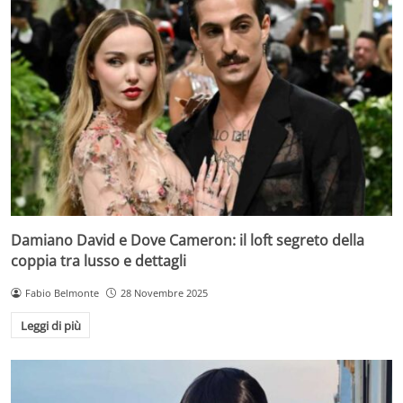
Damiano David e Dove Cameron: il loft segreto della
coppia tra lusso e dettagli
Fabio Belmonte
28 Novembre 2025
Leggi di più