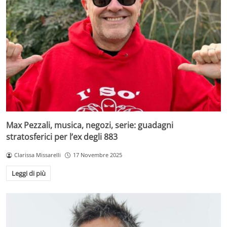
Max Pezzali, musica, negozi, serie: guadagni
stratosferici per l’ex degli 883
Clarissa Missarelli
17 Novembre 2025
Leggi di più