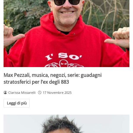
Max Pezzali, musica, negozi, serie: guadagni
stratosferici per l’ex degli 883
Clarissa Missarelli
17 Novembre 2025
Leggi di più