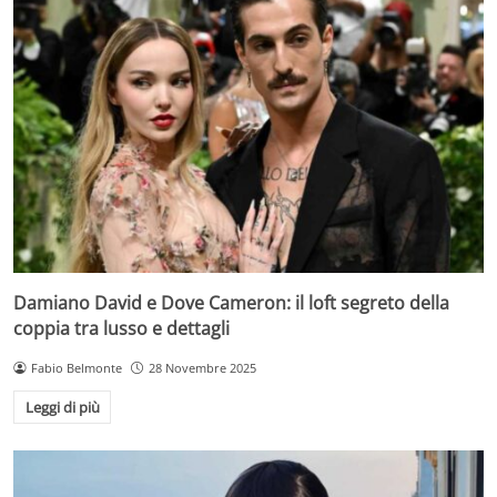
Damiano David e Dove Cameron: il loft segreto della
coppia tra lusso e dettagli
Fabio Belmonte
28 Novembre 2025
Leggi di più