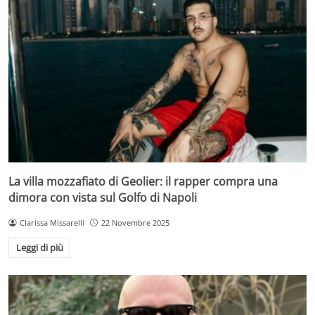
La villa mozzafiato di Geolier: il rapper compra una
dimora con vista sul Golfo di Napoli
Clarissa Missarelli
22 Novembre 2025
Leggi di più