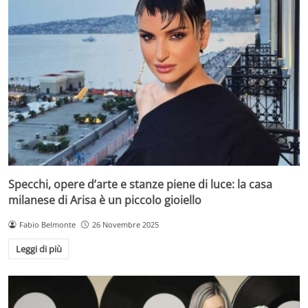
Specchi, opere d’arte e stanze piene di luce: la casa
milanese di Arisa è un piccolo gioiello
Fabio Belmonte
26 Novembre 2025
Leggi di più