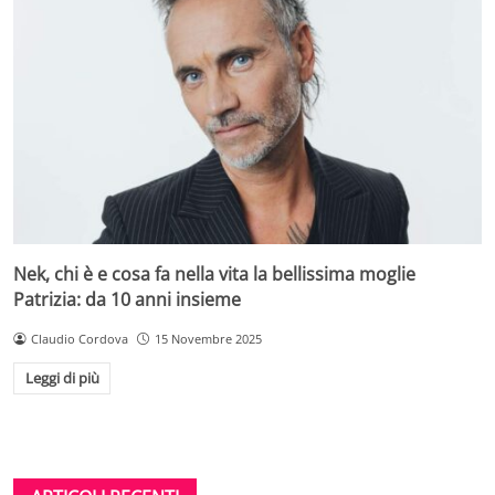
Nek, chi è e cosa fa nella vita la bellissima moglie
Patrizia: da 10 anni insieme
Claudio Cordova
15 Novembre 2025
Leggi di più