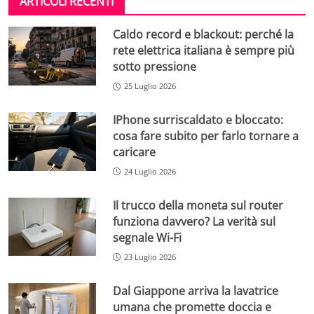
ARTICOLI RECENTI
Caldo record e blackout: perché la
rete elettrica italiana è sempre più
sotto pressione
25 Luglio 2026
IPhone surriscaldato e bloccato:
cosa fare subito per farlo tornare a
caricare
24 Luglio 2026
Il trucco della moneta sul router
funziona davvero? La verità sul
segnale Wi-Fi
23 Luglio 2026
Dal Giappone arriva la lavatrice
umana che promette doccia e