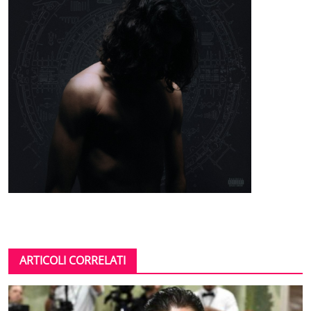
ARTICOLI CORRELATI