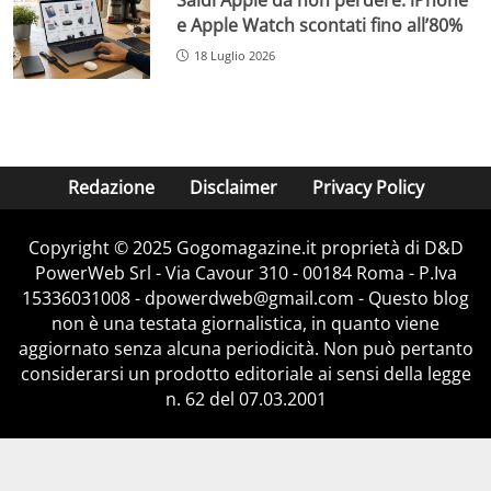
e Apple Watch scontati fino all’80%
18 Luglio 2026
Redazione
Disclaimer
Privacy Policy
Copyright © 2025 Gogomagazine.it proprietà di D&D
PowerWeb Srl - Via Cavour 310 - 00184 Roma - P.Iva
15336031008 - dpowerdweb@gmail.com - Questo blog
non è una testata giornalistica, in quanto viene
aggiornato senza alcuna periodicità. Non può pertanto
considerarsi un prodotto editoriale ai sensi della legge
n. 62 del 07.03.2001