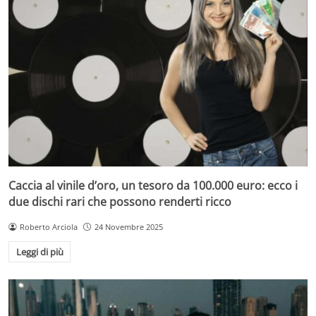
Caccia al vinile d’oro, un tesoro da 100.000 euro: ecco i
due dischi rari che possono renderti ricco
Roberto Arciola
24 Novembre 2025
Leggi di più