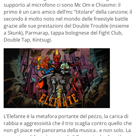
supporto al microfono ci sono Mc Om e Chiasmo: il
primo è un caro amico dell’mc “titolare” della canzone; il
secondo è molto noto nel mondo delle freestyle battle
grazie alle sue prestazioni del Double Trouble (insieme
a Skunk), Parmarap, tappa bolognese del Fight Club,
Double Tap, Kintsugi.
L’Elefante è la metafora portante del pezzo, la carica di
rabbia e aggressività che il trio scaglia contro quello che
non gli piace nel panorama della musica.. e non solo. La