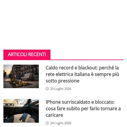
ARTICOLI RECENTI
Caldo record e blackout: perché la
rete elettrica italiana è sempre più
sotto pressione
25 Luglio 2026
IPhone surriscaldato e bloccato:
cosa fare subito per farlo tornare a
caricare
24 Luglio 2026