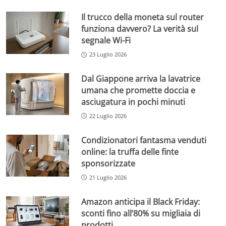
Il trucco della moneta sul router
funziona davvero? La verità sul
segnale Wi-Fi
23 Luglio 2026
Dal Giappone arriva la lavatrice
umana che promette doccia e
asciugatura in pochi minuti
22 Luglio 2026
Condizionatori fantasma venduti
online: la truffa delle finte
sponsorizzate
21 Luglio 2026
Amazon anticipa il Black Friday:
sconti fino all’80% su migliaia di
prodotti